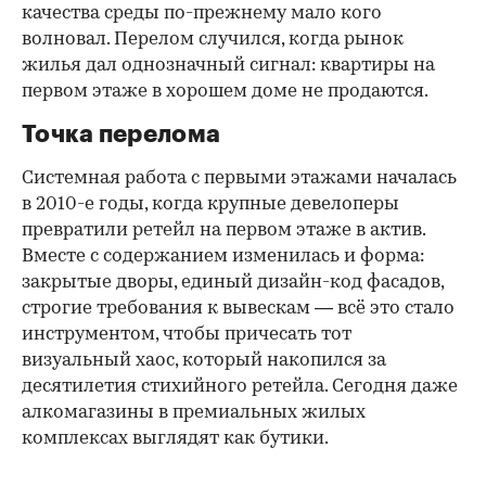
качества среды по-прежнему мало кого
волновал. Перелом случился, когда рынок
жилья дал однозначный сигнал: квартиры на
первом этаже в хорошем доме не продаются.
Точка перелома
Системная работа с первыми этажами началась
в 2010-е годы, когда крупные девелоперы
превратили ретейл на первом этаже в актив.
Вместе с содержанием изменилась и форма:
закрытые дворы, единый дизайн-код фасадов,
строгие требования к вывескам — всё это стало
инструментом, чтобы причесать тот
визуальный хаос, который накопился за
десятилетия стихийного ретейла. Сегодня даже
алкомагазины в премиальных жилых
комплексах выглядят как бутики.