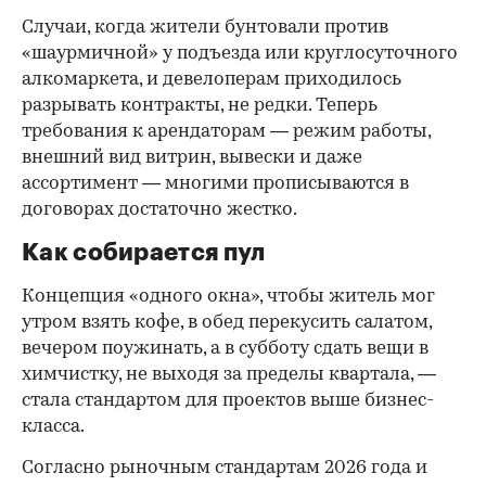
Случаи, когда жители бунтовали против
«шаурмичной» у подъезда или круглосуточного
алкомаркета, и девелоперам приходилось
разрывать контракты, не редки. Теперь
требования к арендаторам — режим работы,
внешний вид витрин, вывески и даже
ассортимент — многими прописываются в
договорах достаточно жестко.
Как собирается пул
Концепция «одного окна», чтобы житель мог
утром взять кофе, в обед перекусить салатом,
вечером поужинать, а в субботу сдать вещи в
химчистку, не выходя за пределы квартала, —
стала стандартом для проектов выше бизнес-
класса.
Согласно рыночным стандартам 2026 года и