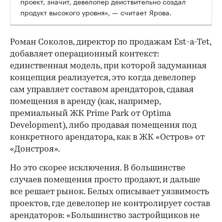
проект, значит, девелопер действительно создал
продукт высокого уровня», — считает Ярова.
Роман Соколов, директор по продажам Est-a-Tet,
добавляет операционный контекст:
единственная модель, при которой задуманная
концепция реализуется, это когда девелопер
сам управляет составом арендаторов, сдавая
помещения в аренду (как, например,
премиальный ЖК Prime Park от Optima
Development), либо продавая помещения под
конкретного арендатора, как в ЖК «Остров» от
«Донстроя».
Но это скорее исключения. В большинстве
случаев помещения просто продают, и дальше
все решает рынок. Белых описывает уязвимость
проектов, где девелопер не контролирует состав
арендаторов: «Большинство застройщиков не