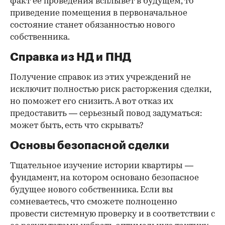
факт ее проведения всплывет в будущем, то
приведение помещения в первоначальное
состояние станет обязанностью нового
собственника.
Справка из НД и ПНД
Получение справок из этих учреждений не
исключит полностью риск расторжения сделки,
но поможет его снизить. А вот отказ их
предоставить — серьезный повод задуматься:
может быть, есть что скрывать?
Основы безопасной сделки
Тщательное изучение истории квартиры —
фундамент, на котором основано безопасное
будущее нового собственника. Если вы
сомневаетесь, что сможете полноценно
провести системную проверку и в соответствии с