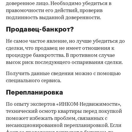
доверенное лицо. Необходимо убедиться в
правомочности его действий, проверив
подлинность выданной доверенности.
Продавец-банкрот?
Не самое частое явление, но лучше убедиться до
сделки, что продавец не имеет отношения к
процедуре банкротства. В противном случае
высок риск последующего оспаривания сделки.
Получить данные сведения можно с помощью
специального сервиса.
Перепланировка
По опыту экспертов «ИНКОМ-Недвижимости»,
технический осмотр квартиры перед покупкой
поможет избежать проблем, связанных с
несанкционированной перепланировкой. Если