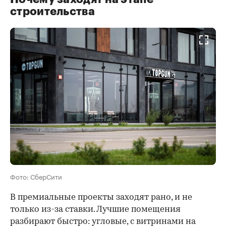
строительства
Фото: СберСити
В премиальные проекты заходят рано, и не
только из-за ставки. Лучшие помещения
разбирают быстро: угловые, с витринами на