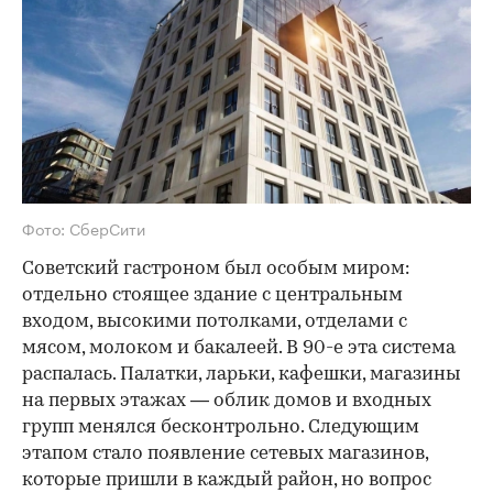
Фото: СберСити
Советский гастроном был особым миром:
отдельно стоящее здание с центральным
входом, высокими потолками, отделами с
мясом, молоком и бакалеей. В 90-е эта система
распалась. Палатки, ларьки, кафешки, магазины
на первых этажах — облик домов и входных
групп менялся бесконтрольно. Следующим
этапом стало появление сетевых магазинов,
которые пришли в каждый район, но вопрос