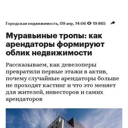
Городская недвижимость
⁠,
09 апр, 14:06
19 865
Муравьиные тропы: как
арендаторы формируют
облик недвижимости
Рассказываем, как девелоперы
превратили первые этажи в актив,
почему случайные арендаторы больше
не проходят кастинг и что это меняет
для жителей, инвесторов и самих
арендаторов