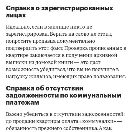
Справка о зарегистрированных
лицах
Идеально, если в жилище никто не
зарегистрирован. Верить на слово не стоит,
попросите продавца документально
подтвердить этот факт. Проверка прописанных в
квартире заключается в получении архивной
выписки из домовой книги — это даст
возможность убедиться, что вы не получите в
нагрузку жильцов, имеющих право пользования.
Справка об отсутствии
задолженности по коммунальным
платежам
Важно убедиться в отсутствии задолженностей:
до продажи квартиры оплата «коммуналки» —
обязанность прежнего собственника. А как