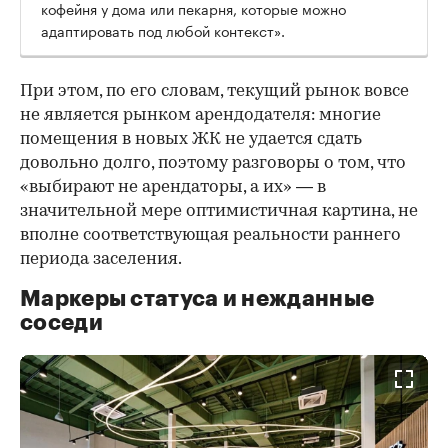
кофейня у дома или пекарня, которые можно
адаптировать под любой контекст».
При этом, по его словам, текущий рынок вовсе
не является рынком арендодателя: многие
помещения в новых ЖК не удается сдать
довольно долго, поэтому разговоры о том, что
«выбирают не арендаторы, а их» — в
значительной мере оптимистичная картина, не
вполне соответствующая реальности раннего
периода заселения.
Маркеры статуса и нежданные
соседи