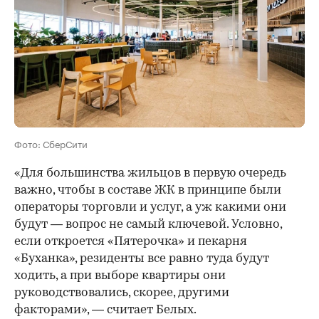
Фото: СберСити
«Для большинства жильцов в первую очередь
важно, чтобы в составе ЖК в принципе были
операторы торговли и услуг, а уж какими они
будут — вопрос не самый ключевой. Условно,
если откроется «Пятерочка» и пекарня
«Буханка», резиденты все равно туда будут
ходить, а при выборе квартиры они
руководствовались, скорее, другими
факторами», — считает Белых.