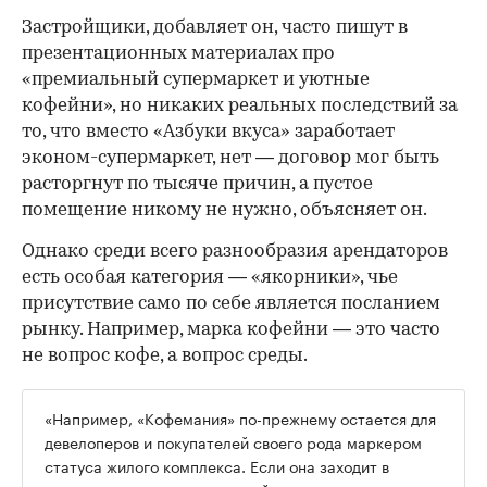
Застройщики, добавляет он, часто пишут в
презентационных материалах про
«премиальный супермаркет и уютные
кофейни», но никаких реальных последствий за
то, что вместо «Азбуки вкуса» заработает
эконом-супермаркет, нет — договор мог быть
расторгнут по тысяче причин, а пустое
помещение никому не нужно, объясняет он.
Однако среди всего разнообразия арендаторов
есть особая категория — «якорники», чье
присутствие само по себе является посланием
рынку. Например, марка кофейни — это часто
не вопрос кофе, а вопрос среды.
«Например, «Кофемания» по-прежнему остается для
девелоперов и покупателей своего рода маркером
статуса жилого комплекса. Если она заходит в