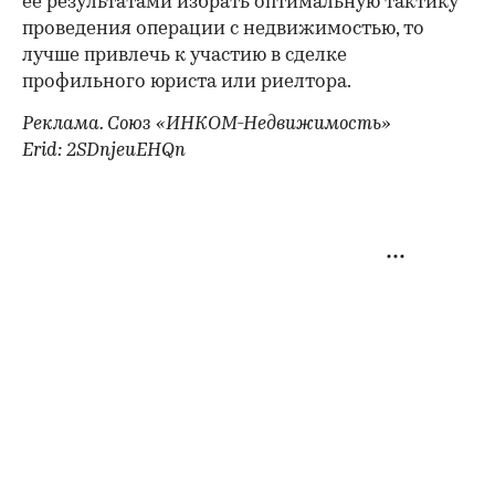
ее результатами избрать оптимальную тактику
проведения операции с недвижимостью, то
лучше привлечь к участию в сделке
профильного юриста или риелтора.
Реклама. Союз «ИНКОМ-Недвижимость»
Erid: 2SDnjeuEHQn