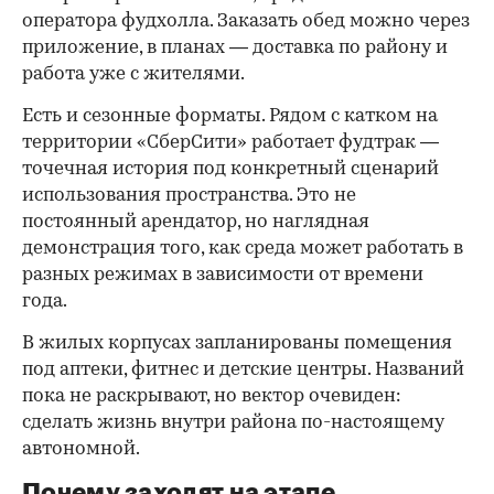
оператора фудхолла. Заказать обед можно через
приложение, в планах — доставка по району и
работа уже с жителями.
Есть и сезонные форматы. Рядом с катком на
территории «СберСити» работает фудтрак —
точечная история под конкретный сценарий
использования пространства. Это не
постоянный арендатор, но наглядная
демонстрация того, как среда может работать в
разных режимах в зависимости от времени
года.
В жилых корпусах запланированы помещения
под аптеки, фитнес и детские центры. Названий
пока не раскрывают, но вектор очевиден:
сделать жизнь внутри района по-настоящему
автономной.
Почему заходят на этапе