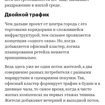
раздражение в жилой среде.
Двойной трафик
Чем дальше проект от центра города с его
торговыми коридорами и сложившейся
инфраструктурой, тем сильнее проявляется
концепция «одного окна». Но, когда
добавляется офисный кластер, логика
планирования ретейла меняется
принципиально.
Ведь здесь уже не один поток жителей, а два
совершенно разных потребителя с разными
маршрутами и сценариями покупки. Так,
офисный кластер формирует трафик в будни и в
дневные часы, то самое время, когда в чисто
жилых комплексах на первых этажах тишина.
Жители добавляют вечерний и выходной поток.