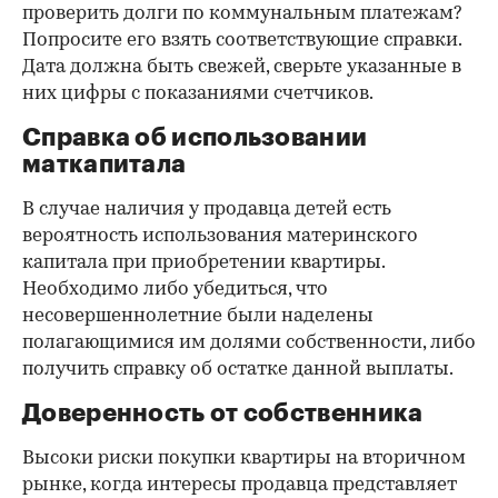
проверить долги по коммунальным платежам?
Попросите его взять соответствующие справки.
Дата должна быть свежей, сверьте указанные в
них цифры с показаниями счетчиков.
Справка об использовании
маткапитала
В случае наличия у продавца детей есть
вероятность использования материнского
капитала при приобретении квартиры.
Необходимо либо убедиться, что
несовершеннолетние были наделены
полагающимися им долями собственности, либо
получить справку об остатке данной выплаты.
Доверенность от собственника
Высоки риски покупки квартиры на вторичном
рынке, когда интересы продавца представляет