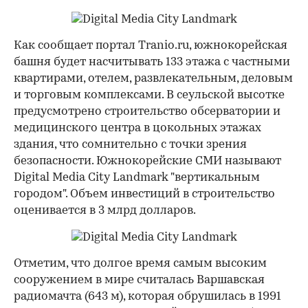
Как сообщает портал Tranio.ru, южнокорейская
башня будет насчитывать 133 этажа с частными
квартирами, отелем, развлекательным, деловым
и торговым комплексами. В сеульской высотке
предусмотрено строительство обсерватории и
медицинского центра в цокольных этажах
здания, что сомнительно с точки зрения
безопасности. Южнокорейские СМИ называют
Digital Media City Landmark "вертикальным
городом". Объем инвестиций в строительство
оценивается в 3 млрд долларов.
Отметим, что долгое время самым высоким
сооружением в мире считалась Варшавская
радиомачта (643 м), которая обрушилась в 1991