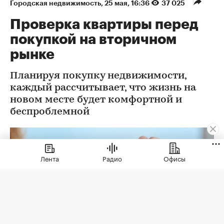
Городская недвижимость
⁠,
25 мая, 16:36
37 025
Проверка квартиры перед
покупкой на вторичном
рынке
Планируя покупку недвижимости,
каждый рассчитывает, что жизнь на
новом месте будет комфортной и
беспроблемной
Лента
Радио
Офисы