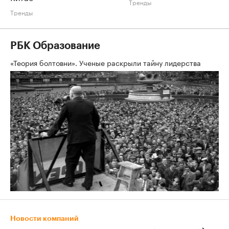
Тренды
Тренды
РБК Образование
«Теория болтовни». Ученые раскрыли тайну лидерства
Новости компаний