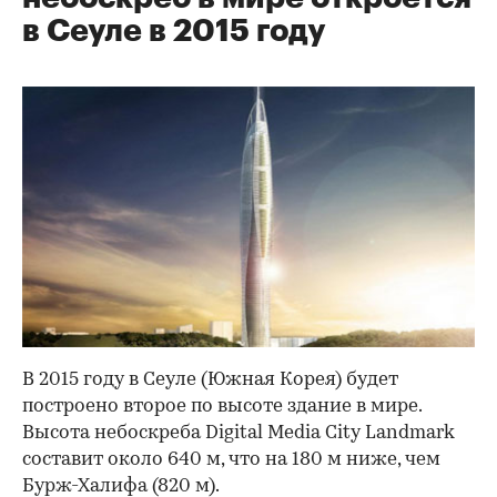
в Сеуле в 2015 году
В 2015 году в Сеуле (Южная Корея) будет
построено второе по высоте здание в мире.
Высота небоскреба Digital Media City Landmark
составит около 640 м, что на 180 м ниже, чем
Бурж-Халифа (820 м).