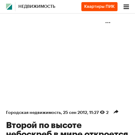
НЕДВИЖИМОСТЬ
Городская недвижимость
⁠,
25 сен 2012, 11:27
2
Второй по высоте
небоскреб в мире откроется