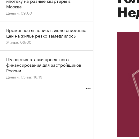
ипотеку на разные квартиры в
Москве
Не
Деньги, 09:00
Временное явление: в июле снижение
цен на жилье резко замедлилось
Жилье, 06:00
ЦБ оценил ставки проектного
финансирования для застройщиков
России
Деньги, 05 авг, 18:13