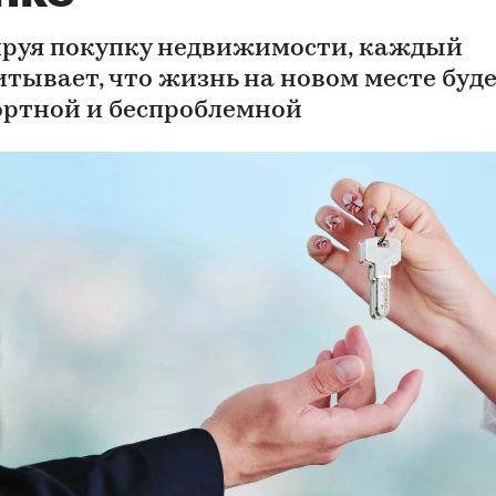
руя покупку недвижимости, каждый
итывает, что жизнь на новом месте буд
ртной и беспроблемной