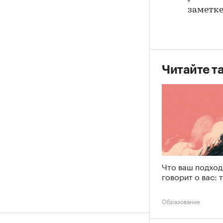
заметке
Читайте т
Что ваш подход
говорит о вас: 
Образование