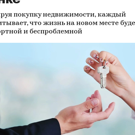
руя покупку недвижимости, каждый
итывает, что жизнь на новом месте буд
ртной и беспроблемной