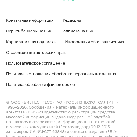
Контактная информация
Редакция
Скрыть баннеры на РБК
Подписка на РБК
Корпоративная подписка
Информация об ограничениях
О соблюдении авторских прав
Пользовательское соглашение
Политика в отношении обработки персональных данных
Политика обработки файлов cookie
© ООО «БИЗНЕСПРЕСС», АО «РОСБИЗНЕСКОНСАЛТИНГ»,
1995–2026
. Сообщения и материалы информационного
агентства «РБК» (свидетельство о регистрации средства
массовой информации выдано Федеральной службой
по надзору в сфере связи, информационных технологий
и массовых коммуникаций (Роскомнадзор) 09.12.2015
за номером ИА №ФС77-63848) и сетевого издания «РБК»
(свидетельство о регистрации средства массовой информации