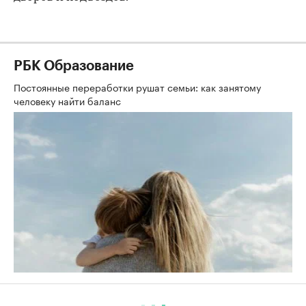
РБК Образование
Постоянные переработки рушат семьи: как занятому
человеку найти баланс