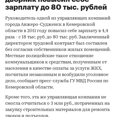
зарплату до 80 тыс. рублей
Руководитель одной из управляющих компаний
города Анжеро-Судженск в Кемеровской
области в 2011 году повысил себе зарплату в 4,4
раза - с 18 тыс. руб. до 80 тыс. руб. Заключенный
директором трудовой контракт был составлен
без согласия собственников жилых помещений.
Местные полицейские такое отношение
коммунальщиков к средствам, полученным от
населения в качестве оплаты за услуги ЖКХ,
посчитали незаконным и возбудили уголовное
дело, сообщает пресс-служба ГУ МВД России по
Кемеровской области.
Кроме того, эта же управляющая компания не
смогла отчитаться о 3 млн руб., потраченных на
закупку строительных материалов для ремонта
дворов и подъездов.