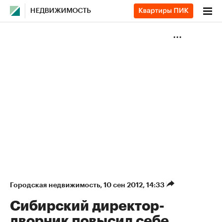
НЕДВИЖИМОСТЬ
Городская недвижимость
⁠,
10 сен 2012, 14:33
Сибирский директор-
дворник повысил себе