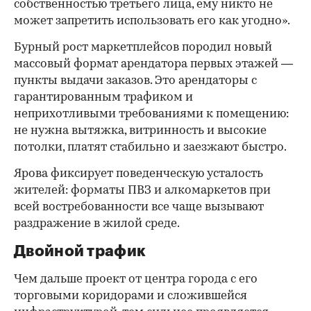
собственностью третьего лица, ему никто не
может запретить использовать его как угодно».
Бурный рост маркетплейсов породил новый
массовый формат арендатора первых этажей —
пункты выдачи заказов. Это арендаторы с
гарантированным трафиком и
неприхотливыми требованиями к помещению:
не нужна вытяжка, витринность и высокие
потолки, платят стабильно и заезжают быстро.
Ярова фиксирует поведенческую усталость
жителей: форматы ПВЗ и алкомаркетов при
всей востребованности все чаще вызывают
раздражение в жилой среде.
Двойной трафик
Чем дальше проект от центра города с его
торговыми коридорами и сложившейся