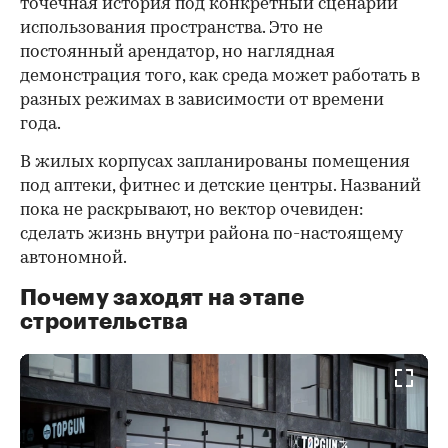
точечная история под конкретный сценарий
использования пространства. Это не
постоянный арендатор, но наглядная
демонстрация того, как среда может работать в
разных режимах в зависимости от времени
года.
В жилых корпусах запланированы помещения
под аптеки, фитнес и детские центры. Названий
пока не раскрывают, но вектор очевиден:
сделать жизнь внутри района по-настоящему
автономной.
Почему заходят на этапе
строительства