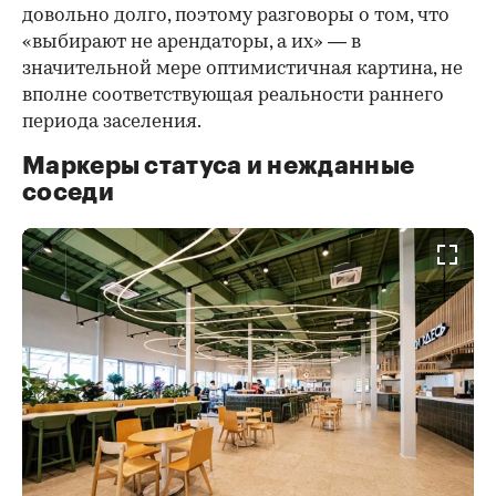
довольно долго, поэтому разговоры о том, что
«выбирают не арендаторы, а их» — в
значительной мере оптимистичная картина, не
вполне соответствующая реальности раннего
периода заселения.
Маркеры статуса и нежданные
соседи