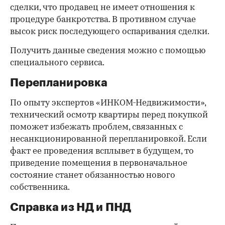
сделки, что продавец не имеет отношения к
процедуре банкротства. В противном случае
высок риск последующего оспаривания сделки.
Получить данные сведения можно с помощью
специального сервиса.
Перепланировка
По опыту экспертов «ИНКОМ-Недвижимости»,
технический осмотр квартиры перед покупкой
поможет избежать проблем, связанных с
несанкционированной перепланировкой. Если
факт ее проведения всплывет в будущем, то
приведение помещения в первоначальное
состояние станет обязанностью нового
собственника.
Справка из НД и ПНД