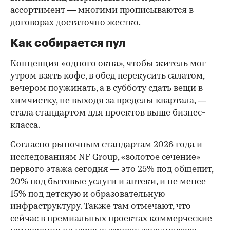
ассортимент — многими прописываются в
договорах достаточно жестко.
Как собирается пул
Концепция «одного окна», чтобы житель мог
утром взять кофе, в обед перекусить салатом,
вечером поужинать, а в субботу сдать вещи в
химчистку, не выходя за пределы квартала, —
стала стандартом для проектов выше бизнес-
класса.
Согласно рыночным стандартам 2026 года и
исследованиям NF Group, «золотое сечение»
первого этажа сегодня — это 25% под общепит,
20% под бытовые услуги и аптеки, и не менее
15% под детскую и образовательную
инфраструктуру. Также там отмечают, что
сейчас в премиальных проектах коммерческие