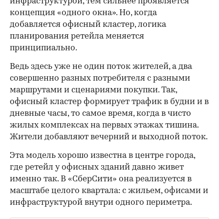
инфраструктурой, тем сильнее проявляется
концепция «одного окна». Но, когда
добавляется офисный кластер, логика
планирования ретейла меняется
принципиально.
Ведь здесь уже не один поток жителей, а два
совершенно разных потребителя с разными
маршрутами и сценариями покупки. Так,
офисный кластер формирует трафик в будни и в
дневные часы, то самое время, когда в чисто
жилых комплексах на первых этажах тишина.
Жители добавляют вечерний и выходной поток.
Эта модель хорошо известна в центре города,
где ретейл у офисных зданий давно живет
именно так. В «СберСити» она реализуется в
масштабе целого квартала: с жильем, офисами и
инфраструктурой внутри одного периметра.