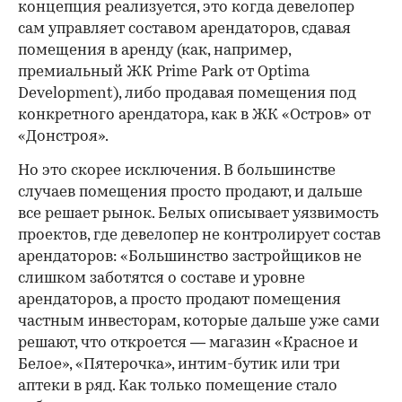
концепция реализуется, это когда девелопер
сам управляет составом арендаторов, сдавая
помещения в аренду (как, например,
премиальный ЖК Prime Park от Optima
Development), либо продавая помещения под
конкретного арендатора, как в ЖК «Остров» от
«Донстроя».
Но это скорее исключения. В большинстве
случаев помещения просто продают, и дальше
все решает рынок. Белых описывает уязвимость
проектов, где девелопер не контролирует состав
арендаторов: «Большинство застройщиков не
слишком заботятся о составе и уровне
арендаторов, а просто продают помещения
частным инвесторам, которые дальше уже сами
решают, что откроется — магазин «Красное и
Белое», «Пятерочка», интим-бутик или три
аптеки в ряд. Как только помещение стало