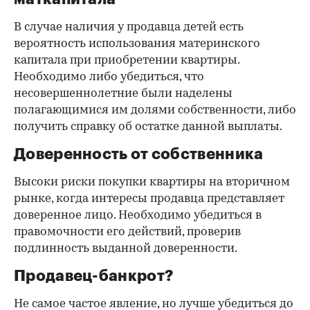
В случае наличия у продавца детей есть
вероятность использования материнского
капитала при приобретении квартиры.
Необходимо либо убедиться, что
несовершеннолетние были наделены
полагающимися им долями собственности, либо
получить справку об остатке данной выплаты.
Доверенность от собственника
Высоки риски покупки квартиры на вторичном
рынке, когда интересы продавца представляет
доверенное лицо. Необходимо убедиться в
правомочности его действий, проверив
подлинность выданной доверенности.
Продавец-банкрот?
Не самое частое явление, но лучше убедиться до