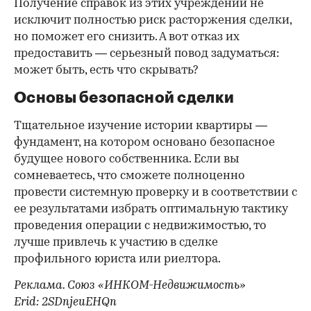
Получение справок из этих учреждений не
исключит полностью риск расторжения сделки,
но поможет его снизить. А вот отказ их
предоставить — серьезный повод задуматься:
может быть, есть что скрывать?
Основы безопасной сделки
Тщательное изучение истории квартиры —
фундамент, на котором основано безопасное
будущее нового собственника. Если вы
сомневаетесь, что сможете полноценно
провести системную проверку и в соответствии с
ее результатами избрать оптимальную тактику
проведения операции с недвижимостью, то
лучше привлечь к участию в сделке
профильного юриста или риелтора.
Реклама. Союз «ИНКОМ-Недвижимость»
Erid: 2SDnjeuEHQn