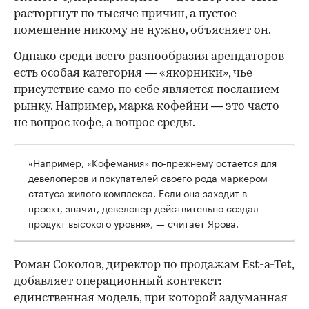
расторгнут по тысяче причин, а пустое
помещение никому не нужно, объясняет он.
Однако среди всего разнообразия арендаторов
есть особая категория — «якорники», чье
присутствие само по себе является посланием
рынку. Например, марка кофейни — это часто
не вопрос кофе, а вопрос среды.
«Например, «Кофемания» по-прежнему остается для
девелоперов и покупателей своего рода маркером
статуса жилого комплекса. Если она заходит в
проект, значит, девелопер действительно создал
продукт высокого уровня», — считает Ярова.
Роман Соколов, директор по продажам Est-a-Tet,
добавляет операционный контекст:
единственная модель, при которой задуманная