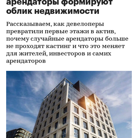
арендаторы формируют
облик недвижимости
Рассказываем, как девелоперы
превратили первые этажи в актив,
почему случайные арендаторы больше
не проходят кастинг и что это меняет
для жителей, инвесторов и самих
арендаторов