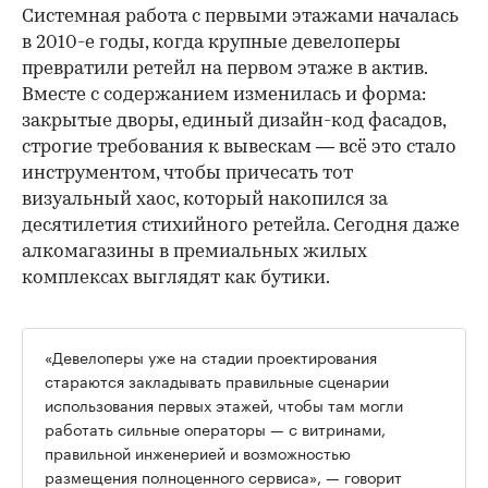
Системная работа с первыми этажами началась
в 2010-е годы, когда крупные девелоперы
превратили ретейл на первом этаже в актив.
Вместе с содержанием изменилась и форма:
закрытые дворы, единый дизайн-код фасадов,
строгие требования к вывескам — всё это стало
инструментом, чтобы причесать тот
визуальный хаос, который накопился за
десятилетия стихийного ретейла. Сегодня даже
алкомагазины в премиальных жилых
комплексах выглядят как бутики.
«Девелоперы уже на стадии проектирования
стараются закладывать правильные сценарии
использования первых этажей, чтобы там могли
работать сильные операторы — с витринами,
правильной инженерией и возможностью
размещения полноценного сервиса», — говорит