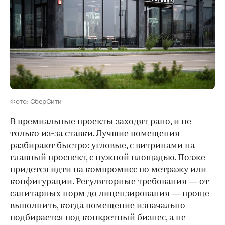
Фото: СберСити
В премиальные проекты заходят рано, и не
только из-за ставки. Лучшие помещения
разбирают быстро: угловые, с витринами на
главный проспект, с нужной площадью. Позже
придется идти на компромисс по метражу или
конфигурации. Регуляторные требования — от
санитарных норм до лицензирования — проще
выполнить, когда помещение изначально
подбирается под конкретный бизнес, а не