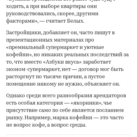
ходить, а при выборе квартиры они
руководствовались, скорее, другими
факторами», — считает Белых.
Застройщики, добавляет он, часто пишут в
презентационных материалах про
«премиальный супермаркет и уютные
кофейни», но никаких реальных последствий за
то, что вместо «Азбуки вкуса» заработает
эконом-супермаркет, нет — договор мог быть
расторгнут по тысяче причин, а пустое
помещение никому не нужно, объясняет он.
Однако среди всего разнообразия арендаторов
есть особая категория — «якорники», чье
присутствие само по себе является посланием
рынку. Например, марка кофейни — это часто
не вопрос кофе, а вопрос среды.