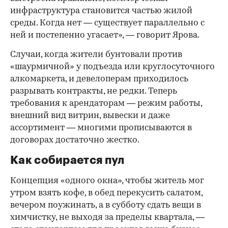
инфраструктура становится частью жилой
среды. Когда нет — существует параллельно с
ней и постепенно угасает», — говорит Ярова.
Случаи, когда жители бунтовали против
«шаурмичной» у подъезда или круглосуточного
алкомаркета, и девелоперам приходилось
разрывать контракты, не редки. Теперь
требования к арендаторам — режим работы,
внешний вид витрин, вывески и даже
ассортимент — многими прописываются в
договорах достаточно жестко.
Как собирается пул
Концепция «одного окна», чтобы житель мог
утром взять кофе, в обед перекусить салатом,
вечером поужинать, а в субботу сдать вещи в
химчистку, не выходя за пределы квартала, —