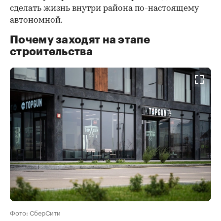
сделать жизнь внутри района по-настоящему
автономной.
Почему заходят на этапе
строительства
Фото: СберСити