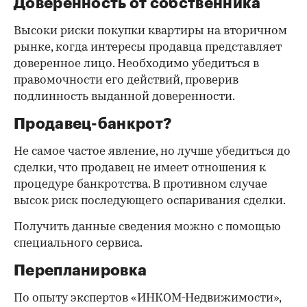
Доверенность от собственника
Высоки риски покупки квартиры на вторичном
рынке, когда интересы продавца представляет
доверенное лицо. Необходимо убедиться в
правомочности его действий, проверив
подлинность выданной доверенности.
Продавец-банкрот?
Не самое частое явление, но лучше убедиться до
сделки, что продавец не имеет отношения к
процедуре банкротства. В противном случае
высок риск последующего оспаривания сделки.
Получить данные сведения можно с помощью
специального сервиса.
Перепланировка
По опыту экспертов «ИНКОМ-Недвижимости»,