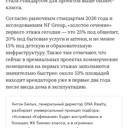
стала стандартом для проектов выше бизнес-
класса.
Согласно рыночным стандартам 2026 года и
исследованиям NF Group, «золотое сечение»
первого этажа сегодня — это 25% под общепит,
20% под бытовые услуги и аптеки, и не менее
15% под детскую и образовательную
инфраструктуру. Также там отмечают, что
сейчас в премиальных проектах коммерческие
помещения на первых этажах заполняются
значительно быстрее: около 53% площадей
находят арендаторов уже в первые два года
после ввода дома в эксплуатацию.
Антон Белых, генеральный директор DNA Realty,
разбирает универсальный принцип подбора:
«Условная «Кофемания» будет востребована в
больших ЖК бизнес-класса, а в огромных