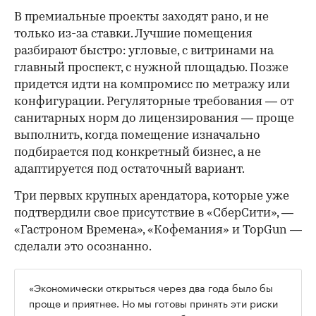
В премиальные проекты заходят рано, и не
только из-за ставки. Лучшие помещения
разбирают быстро: угловые, с витринами на
главный проспект, с нужной площадью. Позже
придется идти на компромисс по метражу или
конфигурации. Регуляторные требования — от
санитарных норм до лицензирования — проще
выполнить, когда помещение изначально
подбирается под конкретный бизнес, а не
адаптируется под остаточный вариант.
Три первых крупных арендатора, которые уже
подтвердили свое присутствие в «СберСити», —
«Гастроном Времена», «Кофемания» и TopGun —
сделали это осознанно.
«Экономически открыться через два года было бы
проще и приятнее. Но мы готовы принять эти риски