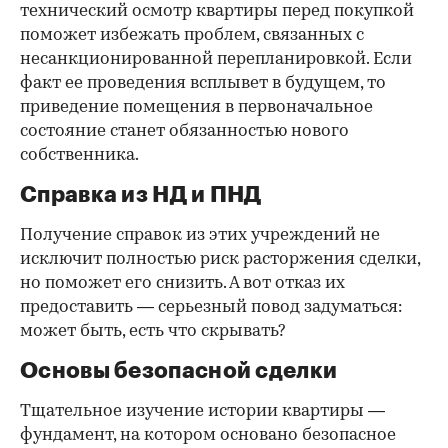
технический осмотр квартиры перед покупкой
поможет избежать проблем, связанных с
несанкционированной перепланировкой. Если
факт ее проведения всплывет в будущем, то
приведение помещения в первоначальное
состояние станет обязанностью нового
собственника.
Справка из НД и ПНД
Получение справок из этих учреждений не
исключит полностью риск расторжения сделки,
но поможет его снизить. А вот отказ их
предоставить — серьезный повод задуматься:
может быть, есть что скрывать?
Основы безопасной сделки
Тщательное изучение истории квартиры —
фундамент, на котором основано безопасное