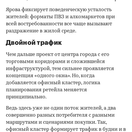
Ярова фиксирует поведенческую усталость
жителей: форматы ПВЗ и алкомаркетов при
всей востребованности все чаще вызывают
раздражение в жилой среде.
Двойной трафик
Чем дальше проект от центра города с его
торговыми коридорами и сложившейся
инфраструктурой, тем сильнее проявляется
концепция «одного окна». Но, когда
добавляется офисный кластер, логика
планирования ретейла меняется
принципиально.
Ведь здесь уже не один поток жителей, а два
совершенно разных потребителя с разными
маршрутами и сценариями покупки. Так,
офисный кластер формирует трафик в будни и в