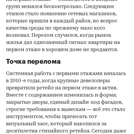
групп менялся бесконтрольно. Следующим
этапом стало появление сетевых магазинов,
которые пришли в каждый район, но вопрос
качества среды по-прежнему мало кого
волновал. Перелом случился, когда рынок
жилья дал однозначный сигнал: квартиры на
первом этаже в хорошем доме не продаются.
Точка перелома
Системная работа с первыми этажами началась
в 2010-е годы, когда крупные девелоперы
превратили ретейл на первом этаже в актив.
Вместе с содержанием изменилась и форма:
закрытые дворы, единый дизайн-код фасадов,
строгие требования к вывескам — всё это стало
инструментом, чтобы причесать тот
визуальный хаос, который накопился за
десятилетия стихийного ретейла. Сегодня даже