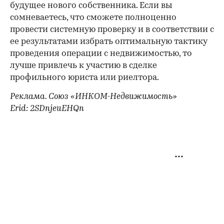
будущее нового собственника. Если вы
сомневаетесь, что сможете полноценно
провести системную проверку и в соответствии с
ее результатами избрать оптимальную тактику
проведения операции с недвижимостью, то
лучше привлечь к участию в сделке
профильного юриста или риелтора.
Реклама. Союз «ИНКОМ-Недвижимость»
Erid: 2SDnjeuEHQn