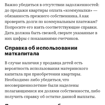
Важно убедиться в отсутствии задолженностей:
до продажи квартиры оплата «коммуналки» —
обязанность прежнего собственника. А как
проверить долги по коммунальным платежам?
Попросите его взять соответствующие справки.
Дата должна быть свежей, сверьте указанные в
них цифры с показаниями счетчиков.
Справка об использовании
маткапитала
В случае наличия у продавца детей есть
вероятность использования материнского
капитала при приобретении квартиры.
Необходимо либо убедиться, что
несовершеннолетние были наделены
полагающимися им долями собственности, либо
получить справку об остатке данной выплаты.