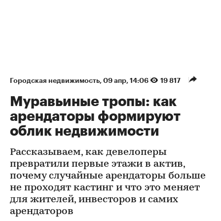
Городская недвижимость
⁠,
09 апр, 14:06
19 817
Муравьиные тропы: как
арендаторы формируют
облик недвижимости
Рассказываем, как девелоперы
превратили первые этажи в актив,
почему случайные арендаторы больше
не проходят кастинг и что это меняет
для жителей, инвесторов и самих
арендаторов