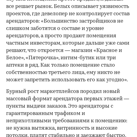
все решает рынок. Белых описывает уязвимость
проектов, где девелопер не контролирует состав
арендаторов: «Большинство застройщиков не
слишком заботятся о составе и уровне
арендаторов, а просто продают помещения
частным инвесторам, которые дальше уже сами
решают, что откроется — магазин «Красное и
Белое», «Пятерочка», интим-бутик или три
аптеки в ряд. Как только помещение стало
собственностью третьего лица, ему никто не
может запретить использовать его как угодно».
Бурный рост маркетплейсов породил новый
массовый формат арендатора первых этажей —
пункты выдачи заказов. Это арендаторы с
гарантированным трафиком и
неприхотливыми требованиями к помещению:
не нужна вытяжка, витринность и высокие
потолки, платят стабильно и заезжают быстро.