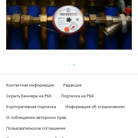
Контактная информация
Редакция
Скрыть баннеры на РБК
Подписка на РБК
Корпоративная подписка
Информация об ограничениях
О соблюдении авторских прав
Пользовательское соглашение