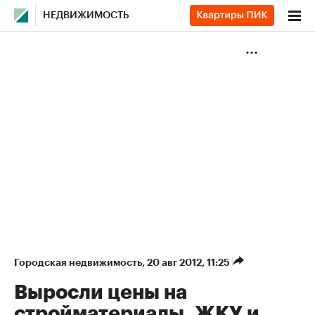
НЕДВИЖИМОСТЬ
Городская недвижимость
⁠,
20 авг 2012, 11:25
Выросли цены на
стройматериалы, ЖКУ и