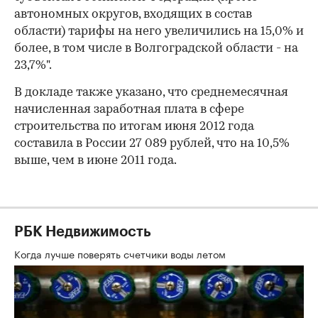
автономных округов, входящих в состав
области) тарифы на него увеличились на 15,0% и
более, в том числе в Волгоградской области - на
23,7%".
В докладе также указано, что среднемесячная
начисленная заработная плата в сфере
строительства по итогам июня 2012 года
составила в России 27 089 рублей, что на 10,5%
выше, чем в июне 2011 года.
РБК Недвижимость
Когда лучше поверять счетчики воды летом