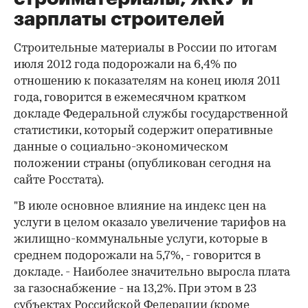
зарплаты строителей
Строительные материалы в России по итогам
июля 2012 года подорожали на 6,4% по
отношению к показателям на конец июля 2011
года, говорится в ежемесячном кратком
докладе Федеральной службы государственной
статистики, который содержит оперативные
данные о социально-экономическом
положении страны (опубликован сегодня на
сайте Росстата).
"В июле основное влияние на индекс цен на
услуги в целом оказало увеличение тарифов на
жилищно-коммунальные услуги, которые в
среднем подорожали на 5,7%, - говорится в
докладе. - Наиболее значительно выросла плата
за газоснабжение - на 13,2%. При этом в 23
субъектах Российской Федерации (кроме