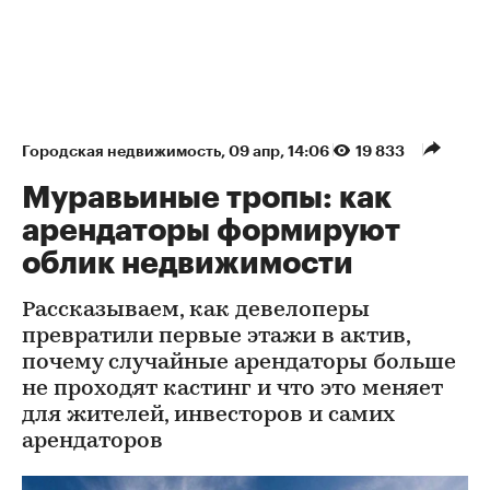
Городская недвижимость
⁠,
09 апр, 14:06
19 833
Муравьиные тропы: как
арендаторы формируют
облик недвижимости
Рассказываем, как девелоперы
превратили первые этажи в актив,
почему случайные арендаторы больше
не проходят кастинг и что это меняет
для жителей, инвесторов и самих
арендаторов