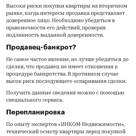
Высоки риски покупки квартиры на вторичном
рынке, когда интересы продавца представляет
доверенное лицо. Необходимо убедиться в
правомочности его действий, проверив
подлинность выданной доверенности.
Продавец-банкрот?
Не самое частое явление, но лучше убедиться до
сделки, что продавец не имеет отношения к
процедуре банкротства. В противном случае
высок риск последующего оспаривания сделки.
Получить данные сведения можно с помощью
специального сервиса.
Перепланировка
По опыту экспертов «ИНКОМ-Недвижимости»,
технический осмотр квартиры перед покупкой