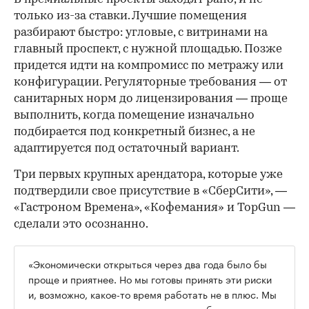
только из-за ставки. Лучшие помещения
разбирают быстро: угловые, с витринами на
главный проспект, с нужной площадью. Позже
придется идти на компромисс по метражу или
конфигурации. Регуляторные требования — от
санитарных норм до лицензирования — проще
выполнить, когда помещение изначально
подбирается под конкретный бизнес, а не
адаптируется под остаточный вариант.
Три первых крупных арендатора, которые уже
подтвердили свое присутствие в «СберСити», —
«Гастроном Времена», «Кофемания» и TopGun —
сделали это осознанно.
«Экономически открыться через два года было бы
проще и приятнее. Но мы готовы принять эти риски
и, возможно, какое-то время работать не в плюс. Мы
рассматриваем это как инвестиции в будущее», —