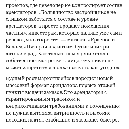
проектов, где девелопер не контролирует состав
арендаторов: «Большинство застройщиков не
слишком заботятся о составе и уровне
арендаторов, а просто продают помещения
частным инвесторам, которые дальше уже сами
решают, что откроется — магазин «Красное и
Белое», «Пятерочка», интим-бутик или три
аптеки в ряд. Как только помещение стало
собственностью третьего лица, ему никто не
может запретить использовать его как угодно».
Бурный рост маркетплейсов породил новый
массовый формат арендатора первых этажей —
пункты выдачи заказов. Это арендаторы с
гарантированным трафиком и
неприхотливыми требованиями к помещению:
не нужна вытяжка, витринность и высокие
потолки, платят стабильно и заезжают быстро.