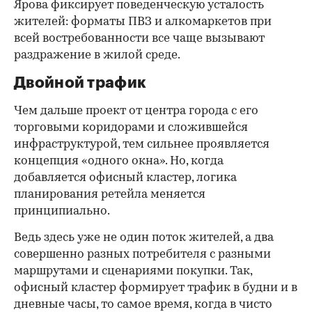
Ярова фиксирует поведенческую усталость
жителей: форматы ПВЗ и алкомаркетов при
всей востребованности все чаще вызывают
раздражение в жилой среде.
Двойной трафик
Чем дальше проект от центра города с его
торговыми коридорами и сложившейся
инфраструктурой, тем сильнее проявляется
концепция «одного окна». Но, когда
добавляется офисный кластер, логика
планирования ретейла меняется
принципиально.
Ведь здесь уже не один поток жителей, а два
совершенно разных потребителя с разными
маршрутами и сценариями покупки. Так,
офисный кластер формирует трафик в будни и в
дневные часы, то самое время, когда в чисто