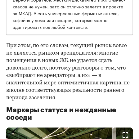
класса не нужен, зато он отлично залетит в проекте
за МКАД. А есть универсальные форматы: аптека,
кофейня у дома или пекарня, которые можно
адаптировать под любой контекст».
При этом, по его словам, текущий рынок вовсе
не является рынком арендодателя: многие
помещения в новых ЖК не удается сдать
довольно долго, поэтому разговоры о том, что
«выбирают не арендаторы, а их» — в
значительной мере оптимистичная картина, не
вполне соответствующая реальности раннего
периода заселения.
Маркеры статуса и нежданные
соседи