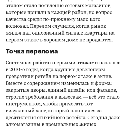
этапом стало появление сетевых магазинов,
которые пришли в каждый район, но вопрос
качества среды по-прежнему мало кого
волновал. Перелом случился, когда рынок
жилья дал однозначный сигнал: квартиры на
первом этаже в хорошем доме не продаются.
Точка перелома
Системная работа с первыми этажами началась
в 2010-е годы, когда крупные девелоперы
превратили ретейл на первом этаже в актив.
Вместе с содержанием изменилась и форма:
закрытые дворы, единый дизайн-код фасадов,
строгие требования к вывескам — всё это стало
инструментом, чтобы причесать тот
визуальный хаос, который накопился за
десятилетия стихийного ретейла. Сегодня даже
алкомагазины в премиальных жилых