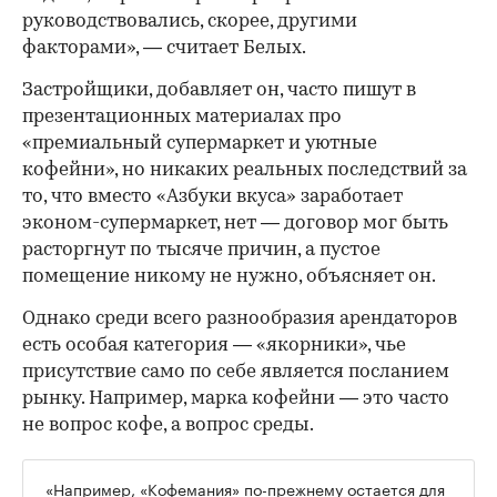
руководствовались, скорее, другими
факторами», — считает Белых.
Застройщики, добавляет он, часто пишут в
презентационных материалах про
«премиальный супермаркет и уютные
кофейни», но никаких реальных последствий за
то, что вместо «Азбуки вкуса» заработает
эконом-супермаркет, нет — договор мог быть
расторгнут по тысяче причин, а пустое
помещение никому не нужно, объясняет он.
Однако среди всего разнообразия арендаторов
есть особая категория — «якорники», чье
присутствие само по себе является посланием
рынку. Например, марка кофейни — это часто
не вопрос кофе, а вопрос среды.
«Например, «Кофемания» по-прежнему остается для