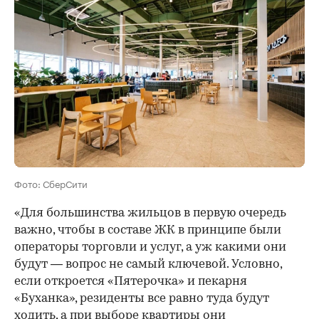
Фото: СберСити
«Для большинства жильцов в первую очередь
важно, чтобы в составе ЖК в принципе были
операторы торговли и услуг, а уж какими они
будут — вопрос не самый ключевой. Условно,
если откроется «Пятерочка» и пекарня
«Буханка», резиденты все равно туда будут
ходить, а при выборе квартиры они