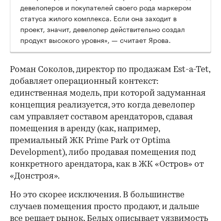
девелоперов и покупателей своего рода маркером
статуса жилого комплекса. Если она заходит в
проект, значит, девелопер действительно создал
продукт высокого уровня», — считает Ярова.
Роман Соколов, директор по продажам Est-a-Tet,
добавляет операционный контекст:
единственная модель, при которой задуманная
концепция реализуется, это когда девелопер
сам управляет составом арендаторов, сдавая
помещения в аренду (как, например,
премиальный ЖК Prime Park от Optima
Development), либо продавая помещения под
конкретного арендатора, как в ЖК «Остров» от
«Донстроя».
Но это скорее исключения. В большинстве
случаев помещения просто продают, и дальше
все решает рынок. Белых описывает уязвимость