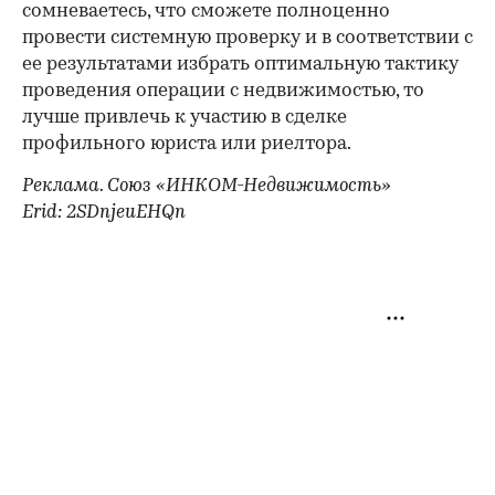
сомневаетесь, что сможете полноценно
провести системную проверку и в соответствии с
ее результатами избрать оптимальную тактику
проведения операции с недвижимостью, то
лучше привлечь к участию в сделке
профильного юриста или риелтора.
Реклама. Союз «ИНКОМ-Недвижимость»
Erid: 2SDnjeuEHQn