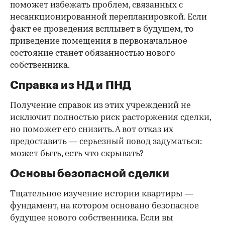
поможет избежать проблем, связанных с
несанкционированной перепланировкой. Если
факт ее проведения всплывет в будущем, то
приведение помещения в первоначальное
состояние станет обязанностью нового
собственника.
Справка из НД и ПНД
Получение справок из этих учреждений не
исключит полностью риск расторжения сделки,
но поможет его снизить. А вот отказ их
предоставить — серьезный повод задуматься:
может быть, есть что скрывать?
Основы безопасной сделки
Тщательное изучение истории квартиры —
фундамент, на котором основано безопасное
будущее нового собственника. Если вы