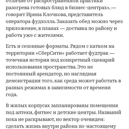
отличие от распространенной практики
разогрева готовых блюд в бизнес-центрах», —
говорит Ирина Клочкова, представитель
оператора фудхолла. Заказать обед можно через
приложение, в планах — доставка по району и
работа уже с жителями.
Есть и сезонные форматы. Рядом с катком на
территории «СберСити» работает фудтрак —
точечная история под конкретный сценарий
использования пространства. Это не
постоянный арендатор, но наглядная
демонстрация того, как среда может работать в
разных режимах в зависимости от времени
года.
В жилых корпусах запланированы помещения
под аптеки, фитнес и детские центры. Названий
пока не раскрывают, но вектор очевиден:
сделать жизнь внутри района по-настоящему