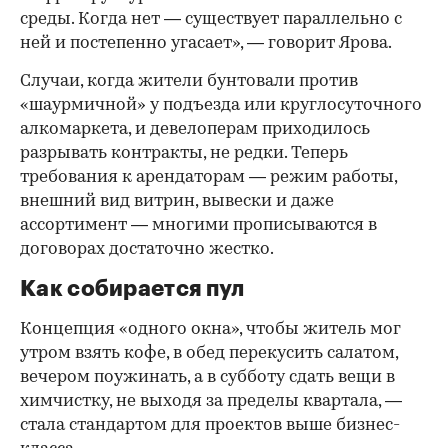
среды. Когда нет — существует параллельно с
ней и постепенно угасает», — говорит Ярова.
Случаи, когда жители бунтовали против
«шаурмичной» у подъезда или круглосуточного
алкомаркета, и девелоперам приходилось
разрывать контракты, не редки. Теперь
требования к арендаторам — режим работы,
внешний вид витрин, вывески и даже
ассортимент — многими прописываются в
договорах достаточно жестко.
Как собирается пул
Концепция «одного окна», чтобы житель мог
утром взять кофе, в обед перекусить салатом,
вечером поужинать, а в субботу сдать вещи в
химчистку, не выходя за пределы квартала, —
стала стандартом для проектов выше бизнес-