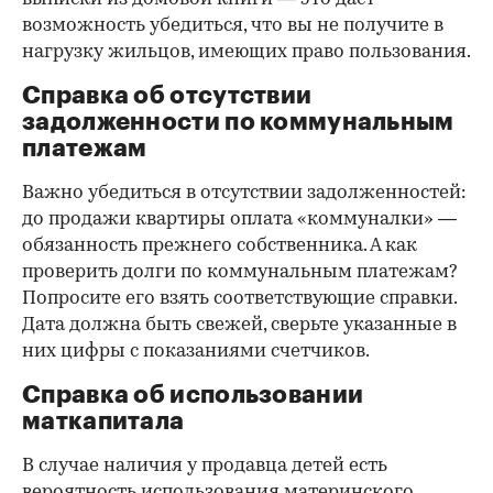
возможность убедиться, что вы не получите в
нагрузку жильцов, имеющих право пользования.
Справка об отсутствии
задолженности по коммунальным
платежам
Важно убедиться в отсутствии задолженностей:
до продажи квартиры оплата «коммуналки» —
обязанность прежнего собственника. А как
проверить долги по коммунальным платежам?
Попросите его взять соответствующие справки.
Дата должна быть свежей, сверьте указанные в
них цифры с показаниями счетчиков.
Справка об использовании
маткапитала
В случае наличия у продавца детей есть
вероятность использования материнского