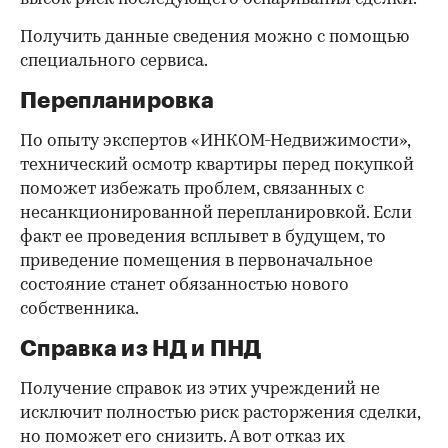
Получить данные сведения можно с помощью
специального сервиса.
Перепланировка
По опыту экспертов «ИНКОМ-Недвижимости»,
технический осмотр квартиры перед покупкой
поможет избежать проблем, связанных с
несанкционированной перепланировкой. Если
факт ее проведения всплывет в будущем, то
приведение помещения в первоначальное
состояние станет обязанностью нового
собственника.
Справка из НД и ПНД
Получение справок из этих учреждений не
исключит полностью риск расторжения сделки,
но поможет его снизить. А вот отказ их