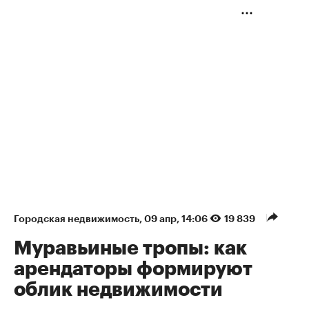
Городская недвижимость
⁠,
09 апр, 14:06
19 839
Муравьиные тропы: как
арендаторы формируют
облик недвижимости