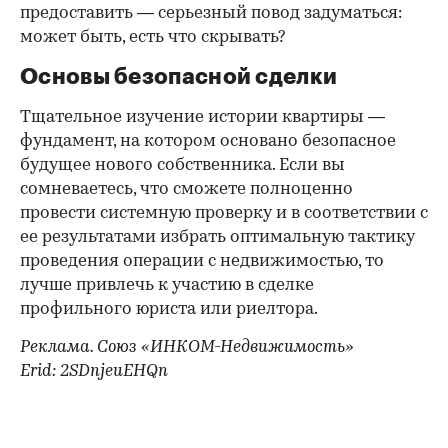
предоставить — серьезный повод задуматься:
может быть, есть что скрывать?
Основы безопасной сделки
Тщательное изучение истории квартиры —
фундамент, на котором основано безопасное
будущее нового собственника. Если вы
сомневаетесь, что сможете полноценно
провести системную проверку и в соответствии с
ее результатами избрать оптимальную тактику
проведения операции с недвижимостью, то
лучше привлечь к участию в сделке
профильного юриста или риелтора.
Реклама. Союз «ИНКОМ-Недвижимость»
Erid: 2SDnjeuEHQn