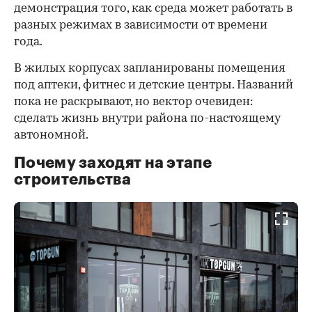
демонстрация того, как среда может работать в
разных режимах в зависимости от времени
года.
В жилых корпусах запланированы помещения
под аптеки, фитнес и детские центры. Названий
пока не раскрывают, но вектор очевиден:
сделать жизнь внутри района по-настоящему
автономной.
Почему заходят на этапе
строительства