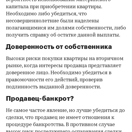
капитала при приобретении квартиры.
Необходимо либо убедиться, что
несовершеннолетние были наделены
полагающимися им долями собственности, либо
получить справку об остатке данной выплаты.
Доверенность от собственника
Высоки риски покупки квартиры на вторичном
рынке, когда интересы продавца представляет
доверенное лицо. Необходимо убедиться в
правомочности его действий, проверив
подлинность выданной доверенности.
Продавец-банкрот?
Не самое частое явление, но лучше убедиться до
сделки, что продавец не имеет отношения к
процедуре банкротства. В противном случае
высок риск последующего оспаривания сделки.