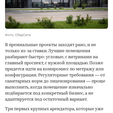
Фото: СберСити
В премиальные проекты заходят рано, и не
только из-за ставки. Лучшие помещения
разбирают быстро: угловые, с витринами на
главный проспект, с нужной площадью. Позже
придется идти на компромисс по метражу или
конфигурации. Регуляторные требования — от
санитарных норм до лицензирования — проще
выполнить, когда помещение изначально
подбирается под конкретный бизнес, а не
адаптируется под остаточный вариант.
Три первых крупных арендатора, которые уже