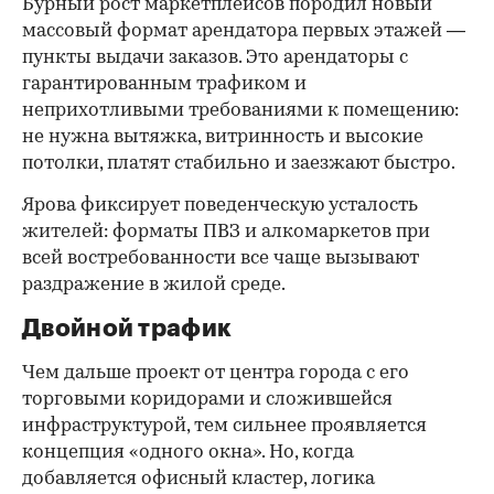
Бурный рост маркетплейсов породил новый
массовый формат арендатора первых этажей —
пункты выдачи заказов. Это арендаторы с
гарантированным трафиком и
неприхотливыми требованиями к помещению:
не нужна вытяжка, витринность и высокие
потолки, платят стабильно и заезжают быстро.
Ярова фиксирует поведенческую усталость
жителей: форматы ПВЗ и алкомаркетов при
всей востребованности все чаще вызывают
раздражение в жилой среде.
Двойной трафик
Чем дальше проект от центра города с его
торговыми коридорами и сложившейся
инфраструктурой, тем сильнее проявляется
концепция «одного окна». Но, когда
добавляется офисный кластер, логика