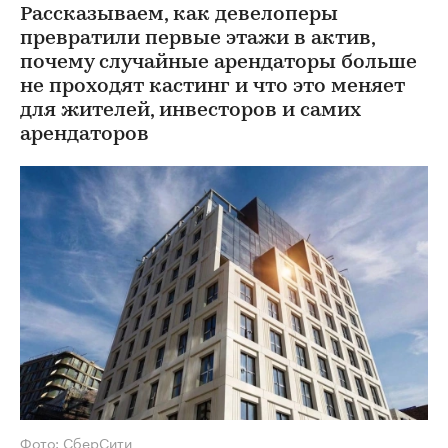
Рассказываем, как девелоперы
превратили первые этажи в актив,
почему случайные арендаторы больше
не проходят кастинг и что это меняет
для жителей, инвесторов и самих
арендаторов
Фото: СберСити