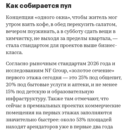
Как собирается пул
Концепция «одного окна», чтобы житель мог
утром взять кофе, в обед перекусить салатом,
вечером поужинать, а в субботу сдать вещи в
химчистку, не выходя за пределы квартала, —
стала стандартом для проектов выше бизнес-
класса.
Согласно рыночным стандартам 2026 года и
исследованиям NF Group, «золотое сечение»
первого этажа сегодня — это 25% под общепит,
20% под бытовые услуги и аптеки, и не менее
15% под детскую и образовательную
инфраструктуру. Также там отмечают, что
сейчас в премиальных проектах коммерческие
помещения на первых этажах заполняются
значительно быстрее: около 53% площадей
находят арендаторов уже в первые два года