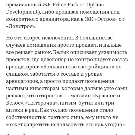
премиальный ЖК Prime Park от Optima
Development), либо продавая помещения под
конкретного арендатора, как в ЖК «Остров» от
«Донстроя».
Но это скорее исключения. В большинстве
случаев помещения просто продают, и дальше
все решает рынок. Белых описывает уязвимость
проектов, где девелопер не контролирует состав
арендаторов: «Большинство застройщиков не
слишком заботятся о составе и уровне
арендаторов, а просто продают помещения
частным инвесторам, которые дальше уже сами
решают, что откроется — магазин «Красное и
Белое», «Пятерочка», интим-бутик или три
аптеки в ряд. Как только помещение стало
собственностью третьего лица, ему никто не
может запретить использовать его как угодно».