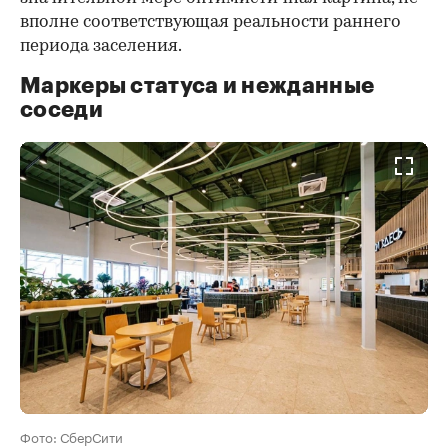
вполне соответствующая реальности раннего
периода заселения.
Маркеры статуса и нежданные
соседи
Фото: СберСити