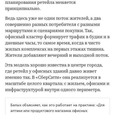
планирования ретейла меняется
принципиально.
Ведь здесь уже не один поток жителей, а два
совершенно разных потребителя с разными
маршрутами и сценариями покупки. Так,
офисный кластер формирует трафик в будни и в
дневные часы, то самое время, когда в чисто
жилых комплексах на первых этажах тишина.
Жители добавляют вечерний и выходной поток.
Эта модель хорошо известна в центре города,
где ретейл у офисных зданий давно живет
именно так. В «СберСити» она реализуется в
масштабе целого квартала: с жильем, офисами и
инфраструктурой внутри одного периметра.
Белых объясняет, как это работает на практике: «Для
аптеки или продуктового магазина офисных