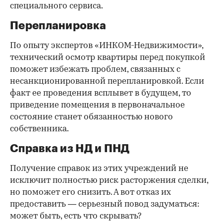
специального сервиса.
Перепланировка
По опыту экспертов «ИНКОМ-Недвижимости»,
технический осмотр квартиры перед покупкой
поможет избежать проблем, связанных с
несанкционированной перепланировкой. Если
факт ее проведения всплывет в будущем, то
приведение помещения в первоначальное
состояние станет обязанностью нового
собственника.
Справка из НД и ПНД
Получение справок из этих учреждений не
исключит полностью риск расторжения сделки,
но поможет его снизить. А вот отказ их
предоставить — серьезный повод задуматься:
может быть, есть что скрывать?