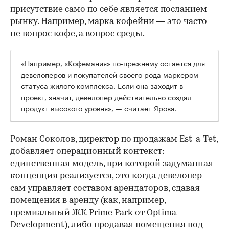
присутствие само по себе является посланием
рынку. Например, марка кофейни — это часто
не вопрос кофе, а вопрос среды.
«Например, «Кофемания» по-прежнему остается для
девелоперов и покупателей своего рода маркером
статуса жилого комплекса. Если она заходит в
проект, значит, девелопер действительно создал
продукт высокого уровня», — считает Ярова.
Роман Соколов, директор по продажам Est-a-Tet,
добавляет операционный контекст:
единственная модель, при которой задуманная
концепция реализуется, это когда девелопер
сам управляет составом арендаторов, сдавая
помещения в аренду (как, например,
премиальный ЖК Prime Park от Optima
Development), либо продавая помещения под