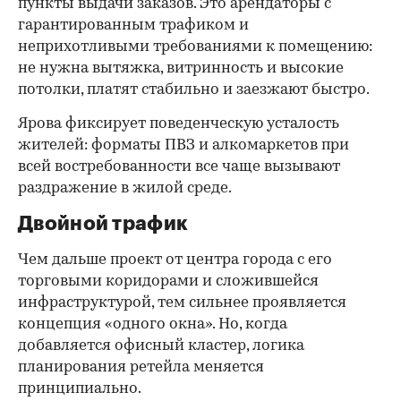
пункты выдачи заказов. Это арендаторы с
гарантированным трафиком и
неприхотливыми требованиями к помещению:
не нужна вытяжка, витринность и высокие
потолки, платят стабильно и заезжают быстро.
Ярова фиксирует поведенческую усталость
жителей: форматы ПВЗ и алкомаркетов при
всей востребованности все чаще вызывают
раздражение в жилой среде.
Двойной трафик
Чем дальше проект от центра города с его
торговыми коридорами и сложившейся
инфраструктурой, тем сильнее проявляется
концепция «одного окна». Но, когда
добавляется офисный кластер, логика
планирования ретейла меняется
принципиально.