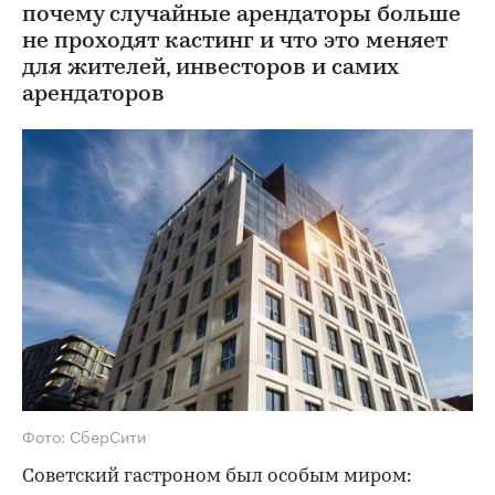
почему случайные арендаторы больше
не проходят кастинг и что это меняет
для жителей, инвесторов и самих
арендаторов
Фото: СберСити
Советский гастроном был особым миром: