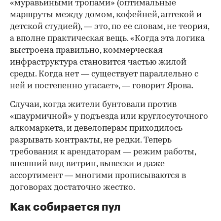
«муравьиными тропами» (оптимальные
маршруты между домом, кофейней, аптекой и
детской студией), — это, по ее словам, не теория,
а вполне практическая вещь. «Когда эта логика
выстроена правильно, коммерческая
инфраструктура становится частью жилой
среды. Когда нет — существует параллельно с
ней и постепенно угасает», — говорит Ярова.
Случаи, когда жители бунтовали против
«шаурмичной» у подъезда или круглосуточного
алкомаркета, и девелоперам приходилось
разрывать контракты, не редки. Теперь
требования к арендаторам — режим работы,
внешний вид витрин, вывески и даже
ассортимент — многими прописываются в
договорах достаточно жестко.
Как собирается пул