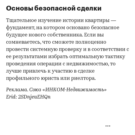
Основы безопасной сделки
Тщательное изучение истории квартиры —
фундамент, на котором основано безопасное
будущее нового собственника. Если вы
сомневаетесь, что сможете полноценно
провести системную проверку и в соответствии с
ее результатами избрать оптимальную тактику
проведения операции с недвижимостью, то
лучше привлечь к участию в сделке
профильного юриста или риелтора.
Реклама. Союз «ИНКОМ-Недвижимость»
Erid: 2SDnjeuEHQn