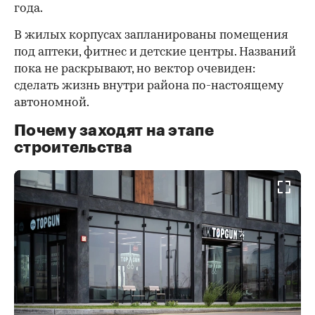
года.
В жилых корпусах запланированы помещения
под аптеки, фитнес и детские центры. Названий
пока не раскрывают, но вектор очевиден:
сделать жизнь внутри района по-настоящему
автономной.
Почему заходят на этапе
строительства