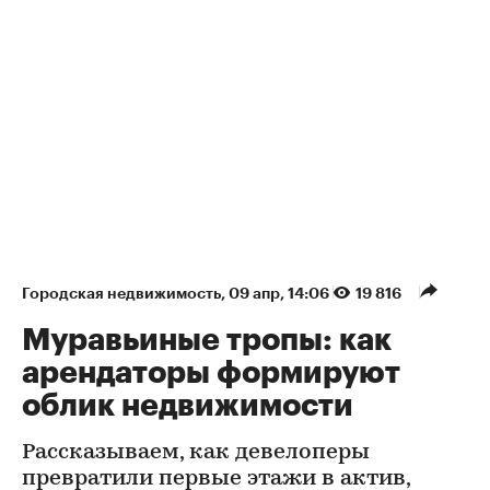
Городская недвижимость
⁠,
09 апр, 14:06
19 816
Муравьиные тропы: как
арендаторы формируют
облик недвижимости
Рассказываем, как девелоперы
превратили первые этажи в актив,