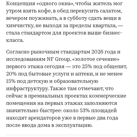
Концепция «одного окна», чтобы житель мог
утром взять кофе, в обед перекусить салатом,
вечером поужинать, а в субботу сдать вещи в
химчистку, не выходя за пределы квартала, —
стала стандартом для проектов выше бизнес-
класса.
Согласно рыночным стандартам 2026 года и
исследованиям NF Group, «золотое сечение»
первого этажа сегодня — это 25% под общепит,
20% под бытовые услуги и аптеки, и не менее
15% под детскую и образовательную
инфраструктуру. Также там отмечают, что
сейчас в премиальных проектах коммерческие
помещения на первых этажах заполняются
значительно быстрее: около 53% площадей
находят арендаторов уже в первые два года
после ввода дома в эксплуатацию.