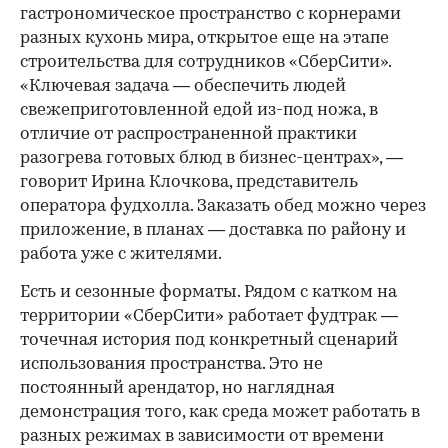
гастрономическое пространство с корнерами
разных кухонь мира, открытое еще на этапе
строительства для сотрудников «СберСити».
«Ключевая задача — обеспечить людей
свежеприготовленной едой из-под ножа, в
отличие от распространенной практики
разогрева готовых блюд в бизнес-центрах», —
говорит Ирина Клочкова, представитель
оператора фудхолла. Заказать обед можно через
приложение, в планах — доставка по району и
работа уже с жителями.
Есть и сезонные форматы. Рядом с катком на
территории «СберСити» работает фудтрак —
точечная история под конкретный сценарий
использования пространства. Это не
постоянный арендатор, но наглядная
демонстрация того, как среда может работать в
разных режимах в зависимости от времени