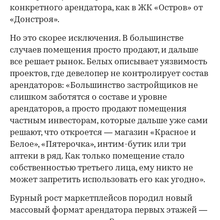
конкретного арендатора, как в ЖК «Остров» от
«Донстроя».
Но это скорее исключения. В большинстве
случаев помещения просто продают, и дальше
все решает рынок. Белых описывает уязвимость
проектов, где девелопер не контролирует состав
арендаторов: «Большинство застройщиков не
слишком заботятся о составе и уровне
арендаторов, а просто продают помещения
частным инвесторам, которые дальше уже сами
решают, что откроется — магазин «Красное и
Белое», «Пятерочка», интим-бутик или три
аптеки в ряд. Как только помещение стало
собственностью третьего лица, ему никто не
может запретить использовать его как угодно».
Бурный рост маркетплейсов породил новый
массовый формат арендатора первых этажей —