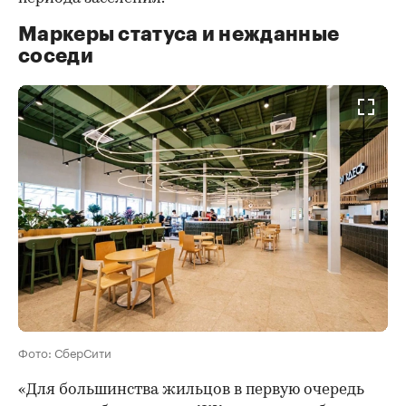
Маркеры статуса и нежданные
соседи
Фото: СберСити
«Для большинства жильцов в первую очередь