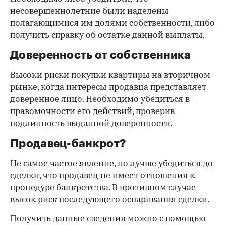
несовершеннолетние были наделены
полагающимися им долями собственности, либо
получить справку об остатке данной выплаты.
Доверенность от собственника
Высоки риски покупки квартиры на вторичном
рынке, когда интересы продавца представляет
доверенное лицо. Необходимо убедиться в
правомочности его действий, проверив
подлинность выданной доверенности.
Продавец-банкрот?
Не самое частое явление, но лучше убедиться до
сделки, что продавец не имеет отношения к
процедуре банкротства. В противном случае
высок риск последующего оспаривания сделки.
Получить данные сведения можно с помощью