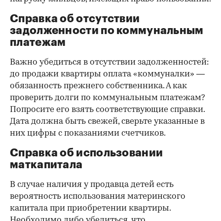
Справка об отсутствии
задолженности по коммунальным
платежам
Важно убедиться в отсутствии задолженностей:
до продажи квартиры оплата «коммуналки» —
обязанность прежнего собственника. А как
проверить долги по коммунальным платежам?
Попросите его взять соответствующие справки.
Дата должна быть свежей, сверьте указанные в
них цифры с показаниями счетчиков.
Справка об использовании
маткапитала
В случае наличия у продавца детей есть
вероятность использования материнского
капитала при приобретении квартиры.
Необходимо либо убедиться, что