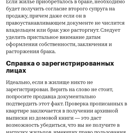
Если жилье приобреталось в браке, необходимо
будет получить согласие второго супруга на
продажу, причем даже если он в
правоустанавливающем документе не числится
владельцем или брак уже расторгнут. Следует
уделить пристальное внимание датам
оформления собственности, заключения и
расторжения брака.
Справка о зарегистрированных
лицах
Идеально, если в жилище никто не
зарегистрирован. Верить на слово не стоит,
попросите продавца документально
подтвердить этот факт. Проверка прописанных в
квартире заключается в получении архивной
выписки из домовой книги — это даст
возможность убедиться, что вы не получите в
нагрузку жильцов, имеющих право пользования.