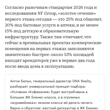
Согласно рыночным стандартам 2026 года и
исследованиям NF Group, «золотое сечение»
первого этажа сегодня — это 25% под общепит,
20% под бытовые услуги и аптеки, и не менее
15% под детскую и образовательную
инфраструктуру. Также там отмечают, что
сейчас в премиальных проектах коммерческие
помещения на первых этажах заполняются
значительно быстрее: около 53% площадей
находят арендаторов уже в первые два года
после ввода дома в эксплуатацию.
Антон Белых, генеральный директор DNA Realty,
разбирает универсальный принцип подбора:
«Условная «Кофемания» будет востребована в
больших ЖК бизнес-класса, а в огромных
«муравейниках» эконом-класса ей делать нечего.
Верно и обратное: жесткий дискаунтер в ЖК бизнес-