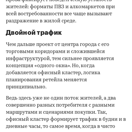
жителей: форматы ПВЗ и алкомаркетов при
всей востребованности все чаще вызывают
раздражение в жилой среде.
Двойной трафик
Чем дальше проект от центра города с его
торговыми коридорами и сложившейся
инфраструктурой, тем сильнее проявляется
концепция «одного окна». Но, когда
добавляется офисный кластер, логика
планирования ретейла меняется
принципиально.
Ведь здесь уже не один поток жителей, а два
совершенно разных потребителя с разными
маршрутами и сценариями покупки. Так,
офисный кластер формирует трафик в будни и в
дневные часы, то самое время, когда в чисто