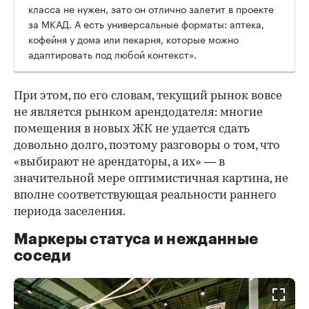
класса не нужен, зато он отлично залетит в проекте
за МКАД. А есть универсальные форматы: аптека,
кофейня у дома или пекарня, которые можно
адаптировать под любой контекст».
При этом, по его словам, текущий рынок вовсе
не является рынком арендодателя: многие
помещения в новых ЖК не удается сдать
довольно долго, поэтому разговоры о том, что
«выбирают не арендаторы, а их» — в
значительной мере оптимистичная картина, не
вполне соответствующая реальности раннего
периода заселения.
Маркеры статуса и нежданные
соседи