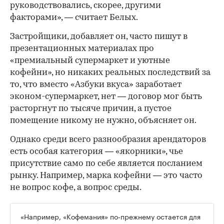
руководствовались, скорее, другими
факторами», — считает Белых.
Застройщики, добавляет он, часто пишут в
презентационных материалах про
«премиальный супермаркет и уютные
кофейни», но никаких реальных последствий за
то, что вместо «Азбуки вкуса» заработает
эконом-супермаркет, нет — договор мог быть
расторгнут по тысяче причин, а пустое
помещение никому не нужно, объясняет он.
Однако среди всего разнообразия арендаторов
есть особая категория — «якорники», чье
присутствие само по себе является посланием
рынку. Например, марка кофейни — это часто
не вопрос кофе, а вопрос среды.
«Например, «Кофемания» по-прежнему остается для