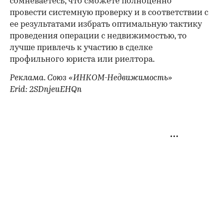
сомневаетесь, что сможете полноценно
провести системную проверку и в соответствии с
ее результатами избрать оптимальную тактику
проведения операции с недвижимостью, то
лучше привлечь к участию в сделке
профильного юриста или риелтора.
Реклама. Союз «ИНКОМ-Недвижимость»
Erid: 2SDnjeuEHQn