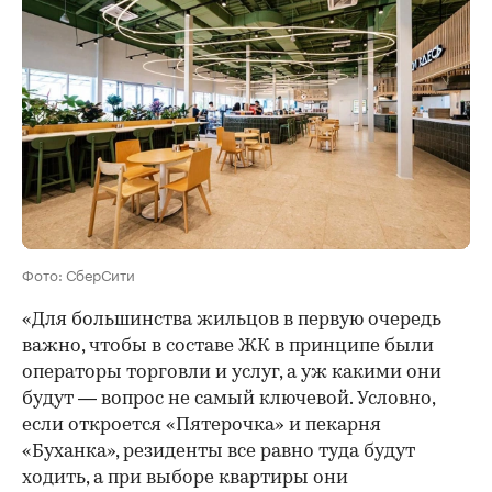
Фото: СберСити
«Для большинства жильцов в первую очередь
важно, чтобы в составе ЖК в принципе были
операторы торговли и услуг, а уж какими они
будут — вопрос не самый ключевой. Условно,
если откроется «Пятерочка» и пекарня
«Буханка», резиденты все равно туда будут
ходить, а при выборе квартиры они