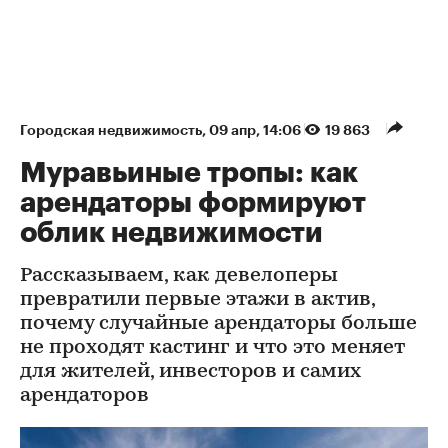
Городская недвижимость
⁠,
09 апр, 14:06
19 863
Муравьиные тропы: как
арендаторы формируют
облик недвижимости
Рассказываем, как девелоперы
превратили первые этажи в актив,
почему случайные арендаторы больше
не проходят кастинг и что это меняет
для жителей, инвесторов и самих
арендаторов