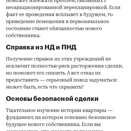
поможет избежать проблем, связанных с
несанкционированной перепланировкой. Если
факт ее проведения всплывет в будущем, то
приведение помещения в первоначальное
состояние станет обязанностью нового
собственника.
Справка из НД и ПНД
Получение справок из этих учреждений не
исключит полностью риск расторжения сделки,
но поможет его снизить. А вот отказ их
предоставить — серьезный повод задуматься:
может быть, есть что скрывать?
Основы безопасной сделки
Тщательное изучение истории квартиры —
фундамент, на котором основано безопасное
будущее нового собственника. Если вы