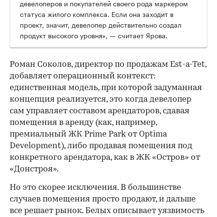
девелоперов и покупателей своего рода маркером
статуса жилого комплекса. Если она заходит в
проект, значит, девелопер действительно создал
продукт высокого уровня», — считает Ярова.
Роман Соколов, директор по продажам Est-a-Tet,
добавляет операционный контекст:
единственная модель, при которой задуманная
концепция реализуется, это когда девелопер
сам управляет составом арендаторов, сдавая
помещения в аренду (как, например,
премиальный ЖК Prime Park от Optima
Development), либо продавая помещения под
конкретного арендатора, как в ЖК «Остров» от
«Донстроя».
Но это скорее исключения. В большинстве
случаев помещения просто продают, и дальше
все решает рынок. Белых описывает уязвимость