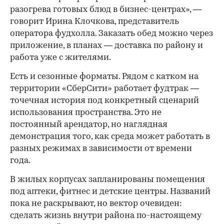
разогрева готовых блюд в бизнес-центрах», —
говорит Ирина Клочкова, представитель
оператора фудхолла. Заказать обед можно через
приложение, в планах — доставка по району и
работа уже с жителями.
Есть и сезонные форматы. Рядом с катком на
территории «СберСити» работает фудтрак —
точечная история под конкретный сценарий
использования пространства. Это не
постоянный арендатор, но наглядная
демонстрация того, как среда может работать в
разных режимах в зависимости от времени
года.
В жилых корпусах запланированы помещения
под аптеки, фитнес и детские центры. Названий
пока не раскрывают, но вектор очевиден:
сделать жизнь внутри района по-настоящему