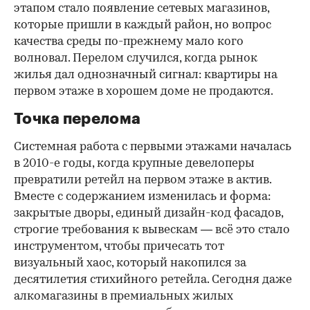
этапом стало появление сетевых магазинов,
которые пришли в каждый район, но вопрос
качества среды по-прежнему мало кого
волновал. Перелом случился, когда рынок
жилья дал однозначный сигнал: квартиры на
первом этаже в хорошем доме не продаются.
Точка перелома
Системная работа с первыми этажами началась
в 2010-е годы, когда крупные девелоперы
превратили ретейл на первом этаже в актив.
Вместе с содержанием изменилась и форма:
закрытые дворы, единый дизайн-код фасадов,
строгие требования к вывескам — всё это стало
инструментом, чтобы причесать тот
визуальный хаос, который накопился за
десятилетия стихийного ретейла. Сегодня даже
алкомагазины в премиальных жилых