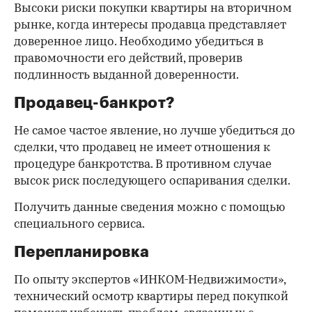
Высоки риски покупки квартиры на вторичном
рынке, когда интересы продавца представляет
доверенное лицо. Необходимо убедиться в
правомочности его действий, проверив
подлинность выданной доверенности.
Продавец-банкрот?
Не самое частое явление, но лучше убедиться до
сделки, что продавец не имеет отношения к
процедуре банкротства. В противном случае
высок риск последующего оспаривания сделки.
Получить данные сведения можно с помощью
специального сервиса.
Перепланировка
По опыту экспертов «ИНКОМ-Недвижимости»,
технический осмотр квартиры перед покупкой