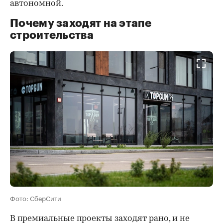
автономной.
Почему заходят на этапе
строительства
Фото: СберСити
В премиальные проекты заходят рано, и не