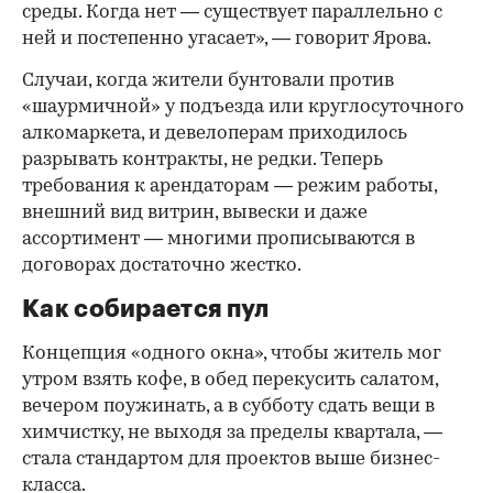
среды. Когда нет — существует параллельно с
ней и постепенно угасает», — говорит Ярова.
Случаи, когда жители бунтовали против
«шаурмичной» у подъезда или круглосуточного
алкомаркета, и девелоперам приходилось
разрывать контракты, не редки. Теперь
требования к арендаторам — режим работы,
внешний вид витрин, вывески и даже
ассортимент — многими прописываются в
договорах достаточно жестко.
Как собирается пул
Концепция «одного окна», чтобы житель мог
утром взять кофе, в обед перекусить салатом,
вечером поужинать, а в субботу сдать вещи в
химчистку, не выходя за пределы квартала, —
стала стандартом для проектов выше бизнес-
класса.