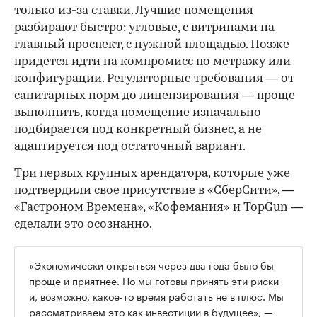
только из-за ставки. Лучшие помещения
разбирают быстро: угловые, с витринами на
главный проспект, с нужной площадью. Позже
придется идти на компромисс по метражу или
конфигурации. Регуляторные требования — от
санитарных норм до лицензирования — проще
выполнить, когда помещение изначально
подбирается под конкретный бизнес, а не
адаптируется под остаточный вариант.
Три первых крупных арендатора, которые уже
подтвердили свое присутствие в «СберСити», —
«Гастроном Времена», «Кофемания» и TopGun —
сделали это осознанно.
«Экономически открыться через два года было бы
проще и приятнее. Но мы готовы принять эти риски
и, возможно, какое-то время работать не в плюс. Мы
рассматриваем это как инвестиции в будущее», —