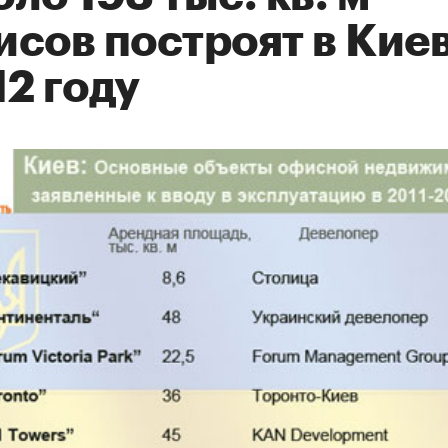
сов построят в Киев
2 году