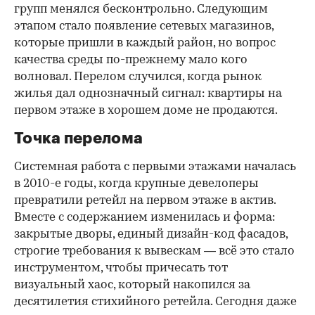
групп менялся бесконтрольно. Следующим
этапом стало появление сетевых магазинов,
которые пришли в каждый район, но вопрос
качества среды по-прежнему мало кого
волновал. Перелом случился, когда рынок
жилья дал однозначный сигнал: квартиры на
первом этаже в хорошем доме не продаются.
Точка перелома
Системная работа с первыми этажами началась
в 2010-е годы, когда крупные девелоперы
превратили ретейл на первом этаже в актив.
Вместе с содержанием изменилась и форма:
закрытые дворы, единый дизайн-код фасадов,
строгие требования к вывескам — всё это стало
инструментом, чтобы причесать тот
визуальный хаос, который накопился за
десятилетия стихийного ретейла. Сегодня даже