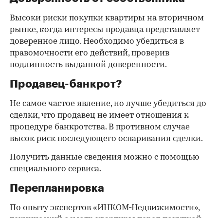
Высоки риски покупки квартиры на вторичном
рынке, когда интересы продавца представляет
доверенное лицо. Необходимо убедиться в
правомочности его действий, проверив
подлинность выданной доверенности.
Продавец-банкрот?
Не самое частое явление, но лучше убедиться до
сделки, что продавец не имеет отношения к
процедуре банкротства. В противном случае
высок риск последующего оспаривания сделки.
Получить данные сведения можно с помощью
специального сервиса.
Перепланировка
По опыту экспертов «ИНКОМ-Недвижимости»,