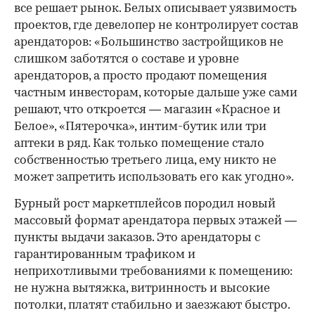
все решает рынок. Белых описывает уязвимость
проектов, где девелопер не контролирует состав
арендаторов: «Большинство застройщиков не
слишком заботятся о составе и уровне
арендаторов, а просто продают помещения
частным инвесторам, которые дальше уже сами
решают, что откроется — магазин «Красное и
Белое», «Пятерочка», интим-бутик или три
аптеки в ряд. Как только помещение стало
собственностью третьего лица, ему никто не
может запретить использовать его как угодно».
Бурный рост маркетплейсов породил новый
массовый формат арендатора первых этажей —
пункты выдачи заказов. Это арендаторы с
гарантированным трафиком и
неприхотливыми требованиями к помещению:
не нужна вытяжка, витринность и высокие
потолки, платят стабильно и заезжают быстро.