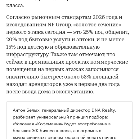
класса.
Согласно рыночным стандартам 2026 года и
исследованиям NF Group, «золотое сечение»
первого этажа сегодня — это 25% под общепит,
20% под бытовые услуги и аптеки, и не менее
15% под детскую и образовательную
инфраструктуру. Также там отмечают, что
сейчас в премиальных проектах коммерческие
помещения на первых этажах заполняются
значительно быстрее: около 53% площадей
находят арендаторов уже в первые два года
после ввода дома в эксплуатацию.
Антон Белых, генеральный директор DNA Realty,
разбирает универсальный принцип подбора:
«Условная «Кофемания» будет востребована в
больших ЖК бизнес-класса, а в огромных
«муравейниках» эконом-класса ей делать нечего.