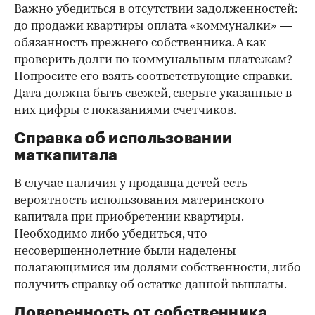
Важно убедиться в отсутствии задолженностей:
до продажи квартиры оплата «коммуналки» —
обязанность прежнего собственника. А как
проверить долги по коммунальным платежам?
Попросите его взять соответствующие справки.
Дата должна быть свежей, сверьте указанные в
них цифры с показаниями счетчиков.
Справка об использовании
маткапитала
В случае наличия у продавца детей есть
вероятность использования материнского
капитала при приобретении квартиры.
Необходимо либо убедиться, что
несовершеннолетние были наделены
полагающимися им долями собственности, либо
получить справку об остатке данной выплаты.
Доверенность от собственника