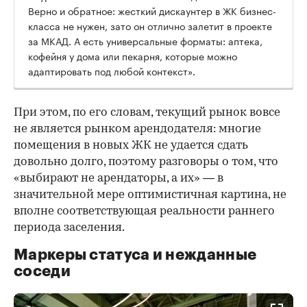
Верно и обратное: жесткий дискаунтер в ЖК бизнес-
класса не нужен, зато он отлично залетит в проекте
за МКАД. А есть универсальные форматы: аптека,
кофейня у дома или пекарня, которые можно
адаптировать под любой контекст».
При этом, по его словам, текущий рынок вовсе
не является рынком арендодателя: многие
помещения в новых ЖК не удается сдать
довольно долго, поэтому разговоры о том, что
«выбирают не арендаторы, а их» — в
значительной мере оптимистичная картина, не
вполне соответствующая реальности раннего
периода заселения.
Маркеры статуса и нежданные
соседи