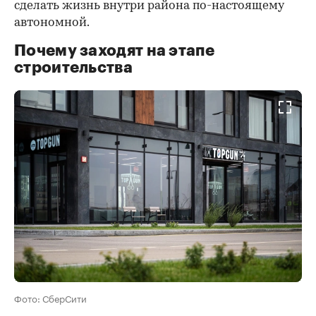
сделать жизнь внутри района по-настоящему
автономной.
Почему заходят на этапе
строительства
Фото: СберСити