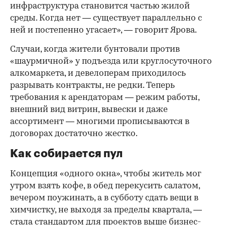
инфраструктура становится частью жилой
среды. Когда нет — существует параллельно с
ней и постепенно угасает», — говорит Ярова.
Случаи, когда жители бунтовали против
«шаурмичной» у подъезда или круглосуточного
алкомаркета, и девелоперам приходилось
разрывать контракты, не редки. Теперь
требования к арендаторам — режим работы,
внешний вид витрин, вывески и даже
ассортимент — многими прописываются в
договорах достаточно жестко.
Как собирается пул
Концепция «одного окна», чтобы житель мог
утром взять кофе, в обед перекусить салатом,
вечером поужинать, а в субботу сдать вещи в
химчистку, не выходя за пределы квартала, —
стала стандартом для проектов выше бизнес-