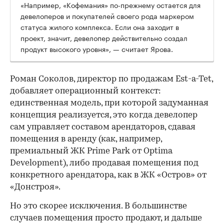
«Например, «Кофемания» по-прежнему остается для
девелоперов и покупателей своего рода маркером
статуса жилого комплекса. Если она заходит в
проект, значит, девелопер действительно создал
продукт высокого уровня», — считает Ярова.
Роман Соколов, директор по продажам Est-a-Tet,
добавляет операционный контекст:
единственная модель, при которой задуманная
концепция реализуется, это когда девелопер
сам управляет составом арендаторов, сдавая
помещения в аренду (как, например,
премиальный ЖК Prime Park от Optima
Development), либо продавая помещения под
конкретного арендатора, как в ЖК «Остров» от
«Донстроя».
Но это скорее исключения. В большинстве
случаев помещения просто продают, и дальше