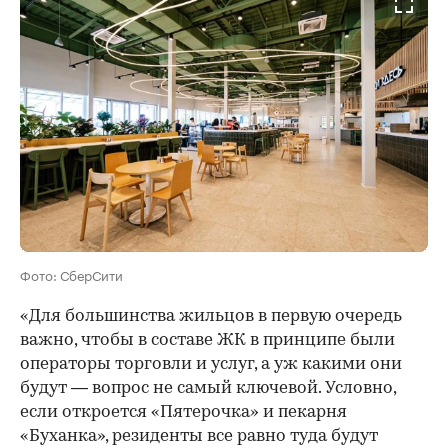
Фото: СберСити
«Для большинства жильцов в первую очередь
важно, чтобы в составе ЖК в принципе были
операторы торговли и услуг, а уж какими они
будут — вопрос не самый ключевой. Условно,
если откроется «Пятерочка» и пекарня
«Буханка», резиденты все равно туда будут