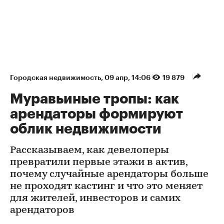
Городская недвижимость
⁠,
09 апр, 14:06
19 879
Муравьиные тропы: как
арендаторы формируют
облик недвижимости
Рассказываем, как девелоперы
превратили первые этажи в актив,
почему случайные арендаторы больше
не проходят кастинг и что это меняет
для жителей, инвесторов и самих
арендаторов