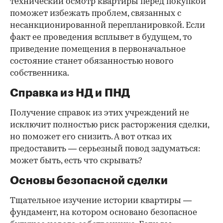
технический осмотр квартиры перед покупкой
поможет избежать проблем, связанных с
несанкционированной перепланировкой. Если
факт ее проведения всплывет в будущем, то
приведение помещения в первоначальное
состояние станет обязанностью нового
собственника.
Справка из НД и ПНД
Получение справок из этих учреждений не
исключит полностью риск расторжения сделки,
но поможет его снизить. А вот отказ их
предоставить — серьезный повод задуматься:
может быть, есть что скрывать?
Основы безопасной сделки
Тщательное изучение истории квартиры —
фундамент, на котором основано безопасное