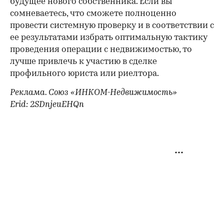
будущее нового собственника. Если вы
сомневаетесь, что сможете полноценно
провести системную проверку и в соответствии с
ее результатами избрать оптимальную тактику
проведения операции с недвижимостью, то
лучше привлечь к участию в сделке
профильного юриста или риелтора.
Реклама. Союз «ИНКОМ-Недвижимость»
Erid: 2SDnjeuEHQn