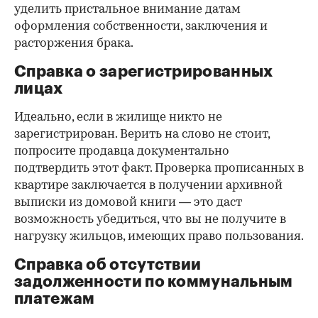
уделить пристальное внимание датам
оформления собственности, заключения и
расторжения брака.
Справка о зарегистрированных
лицах
Идеально, если в жилище никто не
зарегистрирован. Верить на слово не стоит,
попросите продавца документально
подтвердить этот факт. Проверка прописанных в
квартире заключается в получении архивной
выписки из домовой книги — это даст
возможность убедиться, что вы не получите в
нагрузку жильцов, имеющих право пользования.
Справка об отсутствии
задолженности по коммунальным
платежам