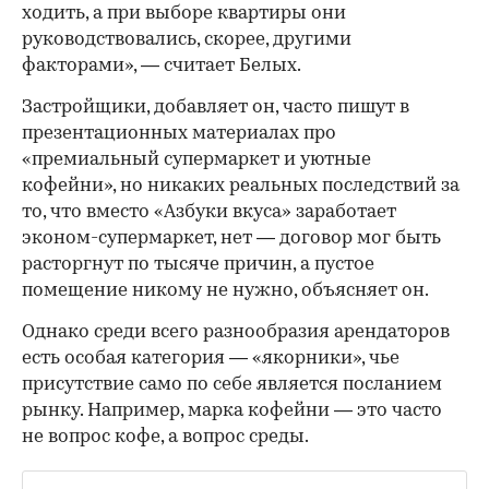
ходить, а при выборе квартиры они
руководствовались, скорее, другими
факторами», — считает Белых.
Застройщики, добавляет он, часто пишут в
презентационных материалах про
«премиальный супермаркет и уютные
кофейни», но никаких реальных последствий за
то, что вместо «Азбуки вкуса» заработает
эконом-супермаркет, нет — договор мог быть
расторгнут по тысяче причин, а пустое
помещение никому не нужно, объясняет он.
Однако среди всего разнообразия арендаторов
есть особая категория — «якорники», чье
присутствие само по себе является посланием
рынку. Например, марка кофейни — это часто
не вопрос кофе, а вопрос среды.