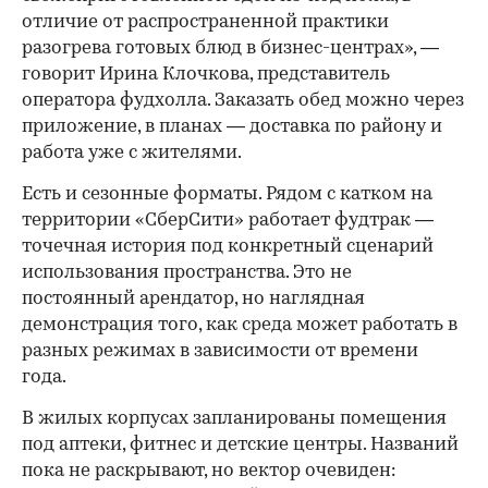
отличие от распространенной практики
разогрева готовых блюд в бизнес-центрах», —
говорит Ирина Клочкова, представитель
оператора фудхолла. Заказать обед можно через
приложение, в планах — доставка по району и
работа уже с жителями.
Есть и сезонные форматы. Рядом с катком на
территории «СберСити» работает фудтрак —
точечная история под конкретный сценарий
использования пространства. Это не
постоянный арендатор, но наглядная
демонстрация того, как среда может работать в
разных режимах в зависимости от времени
года.
В жилых корпусах запланированы помещения
под аптеки, фитнес и детские центры. Названий
пока не раскрывают, но вектор очевиден: