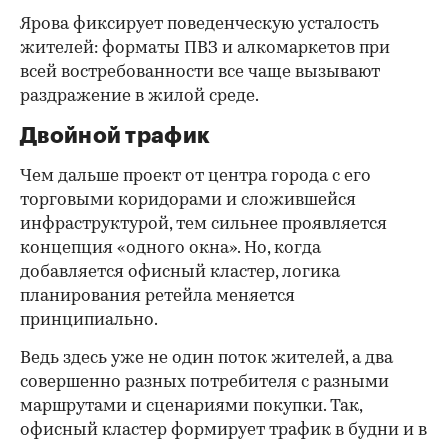
Ярова фиксирует поведенческую усталость
жителей: форматы ПВЗ и алкомаркетов при
всей востребованности все чаще вызывают
раздражение в жилой среде.
Двойной трафик
Чем дальше проект от центра города с его
торговыми коридорами и сложившейся
инфраструктурой, тем сильнее проявляется
концепция «одного окна». Но, когда
добавляется офисный кластер, логика
планирования ретейла меняется
принципиально.
Ведь здесь уже не один поток жителей, а два
совершенно разных потребителя с разными
маршрутами и сценариями покупки. Так,
офисный кластер формирует трафик в будни и в