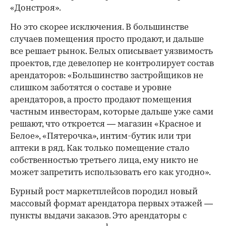
«Донстроя».
Но это скорее исключения. В большинстве
случаев помещения просто продают, и дальше
все решает рынок. Белых описывает уязвимость
проектов, где девелопер не контролирует состав
арендаторов: «Большинство застройщиков не
слишком заботятся о составе и уровне
арендаторов, а просто продают помещения
частным инвесторам, которые дальше уже сами
решают, что откроется — магазин «Красное и
Белое», «Пятерочка», интим-бутик или три
аптеки в ряд. Как только помещение стало
собственностью третьего лица, ему никто не
может запретить использовать его как угодно».
Бурный рост маркетплейсов породил новый
массовый формат арендатора первых этажей —
пункты выдачи заказов. Это арендаторы с