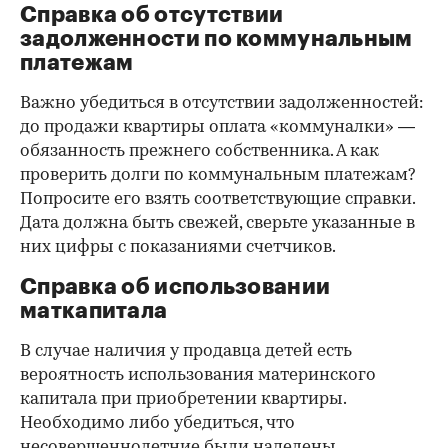
Справка об отсутствии
задолженности по коммунальным
платежам
Важно убедиться в отсутствии задолженностей:
до продажи квартиры оплата «коммуналки» —
обязанность прежнего собственника. А как
проверить долги по коммунальным платежам?
Попросите его взять соответствующие справки.
Дата должна быть свежей, сверьте указанные в
них цифры с показаниями счетчиков.
Справка об использовании
маткапитала
В случае наличия у продавца детей есть
вероятность использования материнского
капитала при приобретении квартиры.
Необходимо либо убедиться, что
несовершеннолетние были наделены