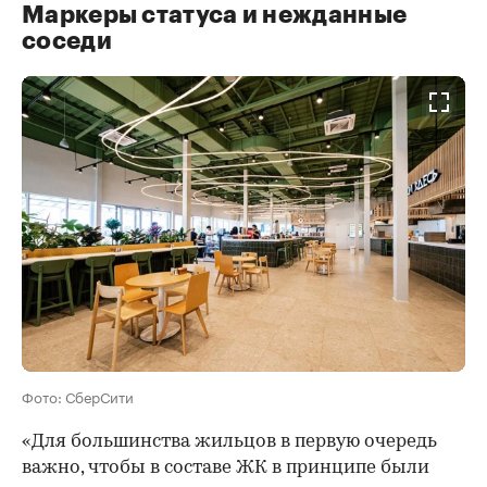
Маркеры статуса и нежданные
соседи
Фото: СберСити
«Для большинства жильцов в первую очередь
важно, чтобы в составе ЖК в принципе были