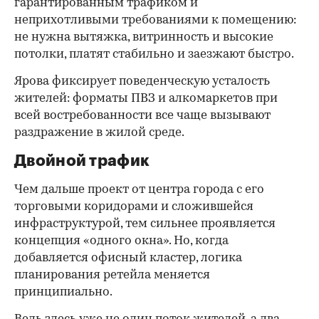
гарантированным трафиком и
неприхотливыми требованиями к помещению:
не нужна вытяжка, витринность и высокие
потолки, платят стабильно и заезжают быстро.
Ярова фиксирует поведенческую усталость
жителей: форматы ПВЗ и алкомаркетов при
всей востребованности все чаще вызывают
раздражение в жилой среде.
Двойной трафик
Чем дальше проект от центра города с его
торговыми коридорами и сложившейся
инфраструктурой, тем сильнее проявляется
концепция «одного окна». Но, когда
добавляется офисный кластер, логика
планирования ретейла меняется
принципиально.