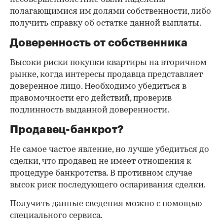
полагающимися им долями собственности, либо
получить справку об остатке данной выплаты.
Доверенность от собственника
Высоки риски покупки квартиры на вторичном
рынке, когда интересы продавца представляет
доверенное лицо. Необходимо убедиться в
правомочности его действий, проверив
подлинность выданной доверенности.
Продавец-банкрот?
Не самое частое явление, но лучше убедиться до
сделки, что продавец не имеет отношения к
процедуре банкротства. В противном случае
высок риск последующего оспаривания сделки.
Получить данные сведения можно с помощью
специального сервиса.