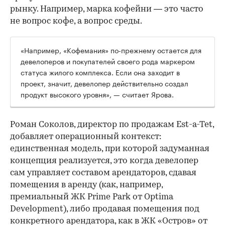
рынку. Например, марка кофейни — это часто
не вопрос кофе, а вопрос среды.
«Например, «Кофемания» по-прежнему остается для
девелоперов и покупателей своего рода маркером
статуса жилого комплекса. Если она заходит в
проект, значит, девелопер действительно создал
продукт высокого уровня», — считает Ярова.
Роман Соколов, директор по продажам Est-a-Tet,
добавляет операционный контекст:
единственная модель, при которой задуманная
концепция реализуется, это когда девелопер
сам управляет составом арендаторов, сдавая
помещения в аренду (как, например,
премиальный ЖК Prime Park от Optima
Development), либо продавая помещения под
конкретного арендатора, как в ЖК «Остров» от