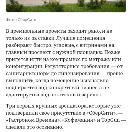
Фото: СберСити
В премиальные проекты заходят рано, и не
только из-за ставки. Лучшие помещения
разбирают быстро: угловые, с витринами на
главный проспект, с нужной площадью. Позже
придется идти на компромисс по метражу или
конфигурации. Регуляторные требования — от
санитарных норм до лицензирования — проще
выполнить, когда помещение изначально
подбирается под конкретный бизнес, а не
адаптируется под остаточный вариант.
Три первых крупных арендатора, которые уже
подтвердили свое присутствие в «СберСити», —
«Гастроном Времена», «Кофемания» и TopGun —
сделали это осознанно.