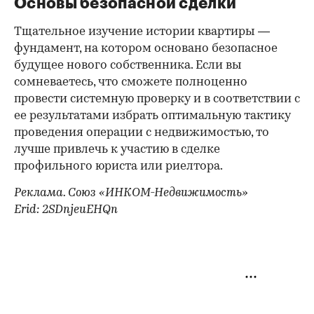
Основы безопасной сделки
Тщательное изучение истории квартиры —
фундамент, на котором основано безопасное
будущее нового собственника. Если вы
сомневаетесь, что сможете полноценно
провести системную проверку и в соответствии с
ее результатами избрать оптимальную тактику
проведения операции с недвижимостью, то
лучше привлечь к участию в сделке
профильного юриста или риелтора.
Реклама. Союз «ИНКОМ-Недвижимость»
Erid: 2SDnjeuEHQn