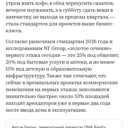
утром взять кофе, в обед перекусить салатом,
вечером поужинать, а в субботу сдать вещи в
химчистку, не выходя за пределы квартала, —
стала стандартом для проектов выше бизнес-
класса.
Согласно рыночным стандартам 2026 года и
исследованиям NF Group, «золотое сечение»
первого этажа сегодня — это 25% под общепит,
20% под бытовые услуги и аптеки, и не менее
15% под детскую и образовательную
инфраструктуру. Также там отмечают, что
сейчас в премиальных проектах коммерческие
помещения на первых этажах заполняются
значительно быстрее: около 53% площадей
находят арендаторов уже в первые два года
после ввода дома в эксплуатацию.
Антон Белых, генеральный директор DNA Realty,