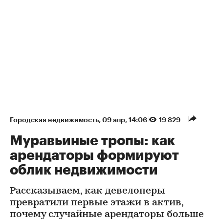
Городская недвижимость
⁠,
09 апр, 14:06
19 829
Муравьиные тропы: как
арендаторы формируют
облик недвижимости
Рассказываем, как девелоперы
превратили первые этажи в актив,
почему случайные арендаторы больше