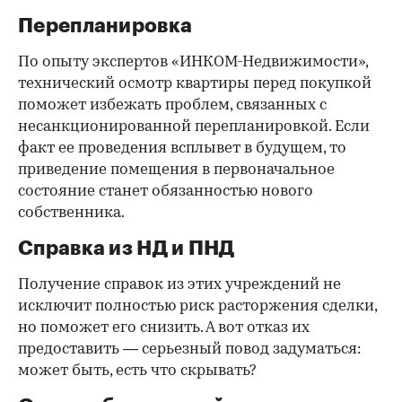
Перепланировка
По опыту экспертов «ИНКОМ-Недвижимости»,
технический осмотр квартиры перед покупкой
поможет избежать проблем, связанных с
несанкционированной перепланировкой. Если
факт ее проведения всплывет в будущем, то
приведение помещения в первоначальное
состояние станет обязанностью нового
собственника.
Справка из НД и ПНД
Получение справок из этих учреждений не
исключит полностью риск расторжения сделки,
но поможет его снизить. А вот отказ их
предоставить — серьезный повод задуматься:
может быть, есть что скрывать?