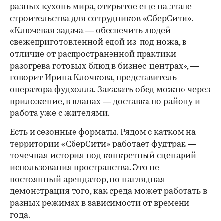
разных кухонь мира, открытое еще на этапе
строительства для сотрудников «СберСити».
«Ключевая задача — обеспечить людей
свежеприготовленной едой из-под ножа, в
отличие от распространенной практики
разогрева готовых блюд в бизнес-центрах», —
говорит Ирина Клочкова, представитель
оператора фудхолла. Заказать обед можно через
приложение, в планах — доставка по району и
работа уже с жителями.
Есть и сезонные форматы. Рядом с катком на
территории «СберСити» работает фудтрак —
точечная история под конкретный сценарий
использования пространства. Это не
постоянный арендатор, но наглядная
демонстрация того, как среда может работать в
разных режимах в зависимости от времени
года.