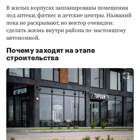
В жилых корпусах запланированы помещения
под аптеки, фитнес и детские центры. Названий
пока не раскрывают, но вектор очевиден:
сделать жизнь внутри района по-настоящему
автономной.
Почему заходят на этапе
строительства