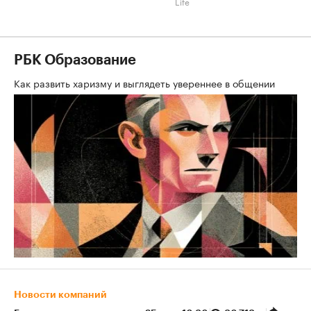
Life
РБК Образование
Как развить харизму и выглядеть увереннее в общении
Новости компаний