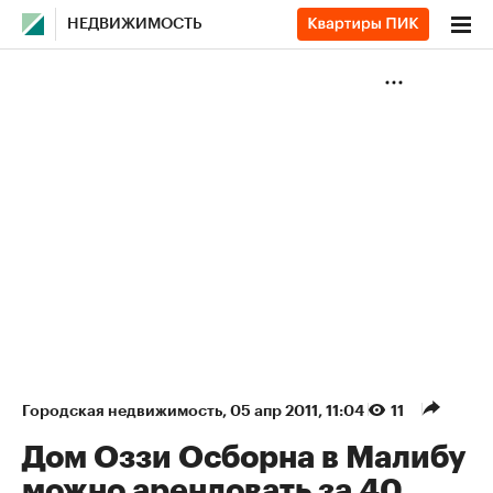
НЕДВИЖИМОСТЬ
Городская недвижимость
⁠,
05 апр 2011, 11:04
11
Дом Оззи Осборна в Малибу
можно арендовать за 40