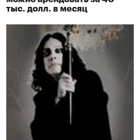
тыс. долл. в месяц