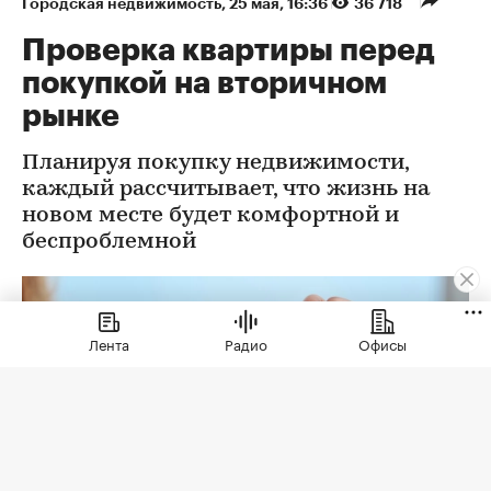
Городская недвижимость
⁠,
25 мая, 16:36
36 718
Проверка квартиры перед
покупкой на вторичном
рынке
Планируя покупку недвижимости,
каждый рассчитывает, что жизнь на
новом месте будет комфортной и
беспроблемной
Лента
Радио
Офисы