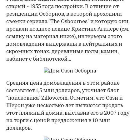
старый - 1955 года постройки. В отличие от
резиденции Осборнов, в которой проходили
съемки сериала "The Osbournes" и которую они
продали позднее певице Кристине Агилере (см.
ссылку на материал ниже), интерьеры этого
домовладения выдержаны в нейтральных и
скромных тонах: деревянные полы, камин,
кабинет с библиотекой...
Средняя цена домовладения в этом районе
составляет 1,5 млн долларов, уточняет блог
"поисковика" Zillow.com. Отметим, что Оззи и
Шерон уже несколько лет пытаются продать
этот пляжный домик, выставив его в 2007 году
на торги с ценой предложения в 10 млн
долларов.