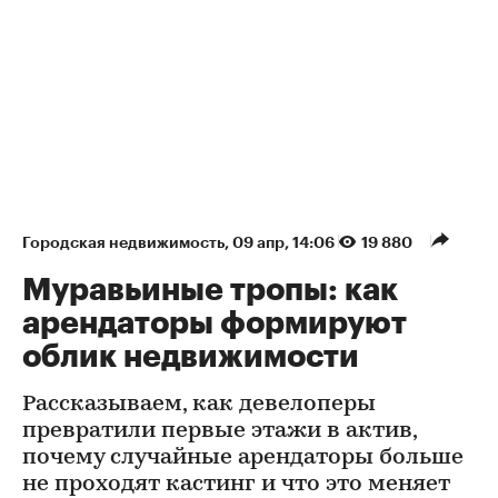
Городская недвижимость
⁠,
09 апр, 14:06
19 880
Муравьиные тропы: как
арендаторы формируют
облик недвижимости
Рассказываем, как девелоперы
превратили первые этажи в актив,
почему случайные арендаторы больше
не проходят кастинг и что это меняет