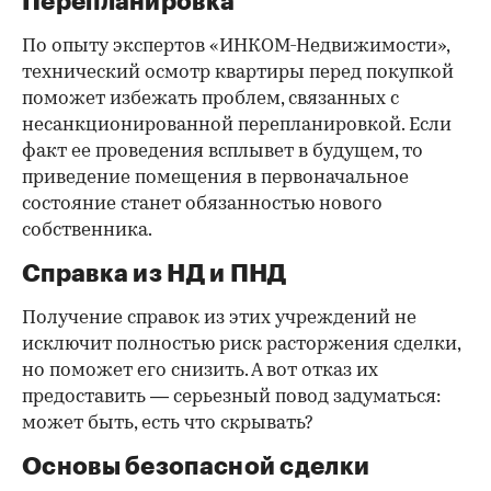
Перепланировка
По опыту экспертов «ИНКОМ-Недвижимости»,
технический осмотр квартиры перед покупкой
поможет избежать проблем, связанных с
несанкционированной перепланировкой. Если
факт ее проведения всплывет в будущем, то
приведение помещения в первоначальное
состояние станет обязанностью нового
собственника.
Справка из НД и ПНД
Получение справок из этих учреждений не
исключит полностью риск расторжения сделки,
но поможет его снизить. А вот отказ их
предоставить — серьезный повод задуматься:
может быть, есть что скрывать?
Основы безопасной сделки