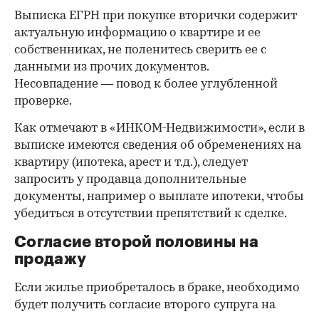
Выписка ЕГРН при покупке вторички содержит
актуальную информацию о квартире и ее
собственниках, не поленитесь сверить ее с
данными из прочих документов.
Несовпадение — повод к более углубленной
проверке.
Как отмечают в «ИНКОМ-Недвижимости», если в
выписке имеются сведения об обременениях на
квартиру (ипотека, арест и т.д.), следует
запросить у продавца дополнительные
документы, например о выплате ипотеки, чтобы
убедиться в отсутствии препятствий к сделке.
Согласие второй половины на
продажу
Если жилье приобреталось в браке, необходимо
будет получить согласие второго супруга на