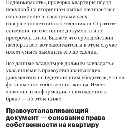
Недвижимость»
, проверка квартиры перед
покупкой на вторичном рынке начинается с
ознакомления с паспортами всех
совершеннолетних собственников. Обратите
внимание на состояние документа и не
просрочен ли он. Бывает, что срок действия
паспорта вот-вот закончится, и в этом случае
имеет смысл заменить его до сделки.
Все данные владельцев должны совпадать с
указанными в правоустанавливающих
документах; не будет лишним убедиться, что на
фото именно собственник жилья. Имеет
значение и информация о нахождении в
браке — об этом ниже.
Правоустанавливающий
документ — основание права
00:00
/
00:00
собственности на квартиру