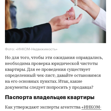
Фото: «ИНКОМ-Недвижимость»
Но для того, чтобы эти ожидания оправдались,
необходима проверка юридической чистоты
квартиры. Для ее проведения существует
определенный чек-лист; давайте остановимся
на его основных пунктах. Итак, какие
документы следует попросить у продавца?
Паспорта владельцев квартиры
Как утверждают эксперты агентства
«ИНКОМ-