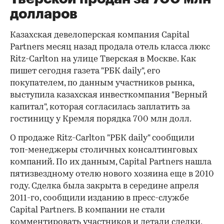
долларов
Казахская девелоперская компания Capital
Partners месяц назад продала отель класса люкс
Ritz-Carlton на улице Тверская в Москве. Как
пишет сегодня газета "РБК daily", его
покупателем, по данным участников рынка,
выступила казахская инвесткомпания "Верный
капитал", которая согласилась заплатить за
гостиницу у Кремля порядка 700 млн долл.
О продаже Ritz-Carlton "РБК daily" сообщили
топ-менеджеры столичных консалтинговых
компаний. По их данным, Capital Partners нашла
пятизвездному отелю нового хозяина еще в 2010
году. Сделка была закрыта в середине апреля
2011-го, сообщили изданию в пресс-службе
Capital Partners. В компании не стали
комментировать участников и детали сделки,