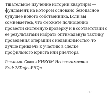
Тщательное изучение истории квартиры —
фундамент, на котором основано безопасное
будущее нового собственника. Если вы
сомневаетесь, что сможете полноценно
провести системную проверку и в соответствии с
ее результатами избрать оптимальную тактику
проведения операции с недвижимостью, то
лучше привлечь к участию в сделке
профильного юриста или риелтора.
Реклама. Союз «ИНКОМ-Недвижимость»
Erid: 2SDnjeuEHQn