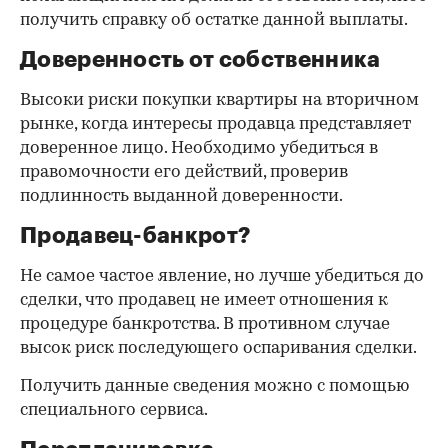
получить справку об остатке данной выплаты.
Доверенность от собственника
Высоки риски покупки квартиры на вторичном
рынке, когда интересы продавца представляет
доверенное лицо. Необходимо убедиться в
правомочности его действий, проверив
подлинность выданной доверенности.
Продавец-банкрот?
Не самое частое явление, но лучше убедиться до
сделки, что продавец не имеет отношения к
процедуре банкротства. В противном случае
высок риск последующего оспаривания сделки.
Получить данные сведения можно с помощью
специального сервиса.