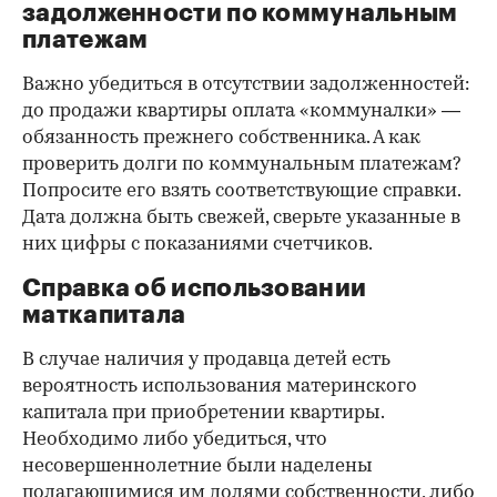
задолженности по коммунальным
платежам
Важно убедиться в отсутствии задолженностей:
до продажи квартиры оплата «коммуналки» —
обязанность прежнего собственника. А как
проверить долги по коммунальным платежам?
Попросите его взять соответствующие справки.
Дата должна быть свежей, сверьте указанные в
них цифры с показаниями счетчиков.
Справка об использовании
маткапитала
В случае наличия у продавца детей есть
вероятность использования материнского
капитала при приобретении квартиры.
Необходимо либо убедиться, что
несовершеннолетние были наделены
полагающимися им долями собственности, либо