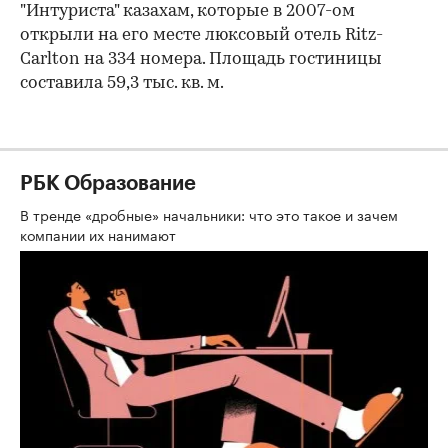
"Интуриста" казахам, которые в 2007-ом
открыли на его месте люксовый отель Ritz-
Carlton на 334 номера. Площадь гостиницы
составила 59,3 тыс. кв. м.
РБК Образование
В тренде «дробные» начальники: что это такое и зачем
компании их нанимают