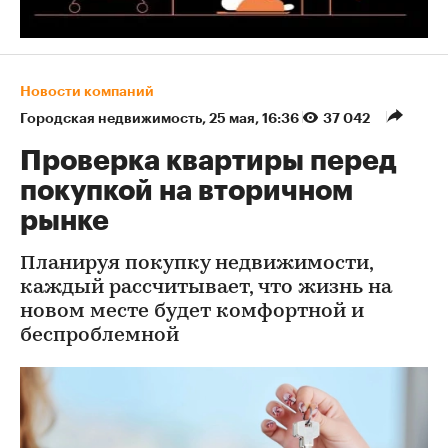
Новости компаний
Городская недвижимость
⁠,
25 мая, 16:36
37 042
Проверка квартиры перед
покупкой на вторичном
рынке
Планируя покупку недвижимости,
каждый рассчитывает, что жизнь на
новом месте будет комфортной и
беспроблемной