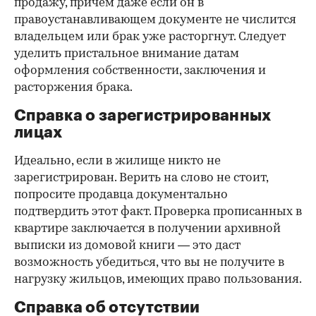
продажу, причем даже если он в
правоустанавливающем документе не числится
владельцем или брак уже расторгнут. Следует
уделить пристальное внимание датам
оформления собственности, заключения и
расторжения брака.
Справка о зарегистрированных
лицах
Идеально, если в жилище никто не
зарегистрирован. Верить на слово не стоит,
попросите продавца документально
подтвердить этот факт. Проверка прописанных в
квартире заключается в получении архивной
выписки из домовой книги — это даст
возможность убедиться, что вы не получите в
нагрузку жильцов, имеющих право пользования.
Справка об отсутствии