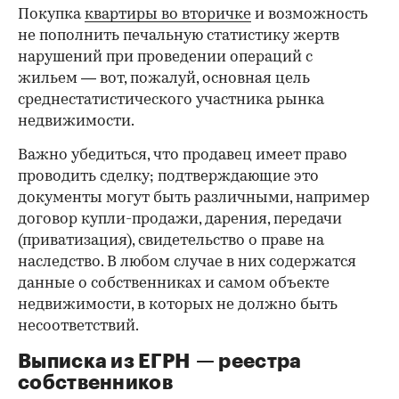
Покупка
квартиры во вторичке
и возможность
не пополнить печальную статистику жертв
нарушений при проведении операций с
жильем — вот, пожалуй, основная цель
среднестатистического участника рынка
недвижимости.
Важно убедиться, что продавец имеет право
проводить сделку; подтверждающие это
документы могут быть различными, например
договор купли-продажи, дарения, передачи
(приватизация), свидетельство о праве на
наследство. В любом случае в них содержатся
данные о собственниках и самом объекте
недвижимости, в которых не должно быть
несоответствий.
Выписка из ЕГРН — реестра
собственников