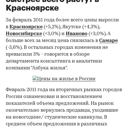
Красноярске
За февраль 2011 года более всего цены выросли
в
Красноярске
(+5,2%), Якутске (+4,3%),
Новосибирске
(+3,0%) и
Иваново
(+3,0%). А
больше всех за месяц цена снизилась в
Самаре
(-3,6%). В остальных городах изменения не
превысили 3% - говорится в обзоре
департамента консалтинга и аналитики
компании "Азбука жилья".
Февраль 2011 года на вторичных рынках городов
России ознаменован и восстановлением
показателей объема предложений. На рынок
окончательно вернулись продавцы, уходившие
на новогодние/ студенческие каникулы. В
среднем объем предложения в различных