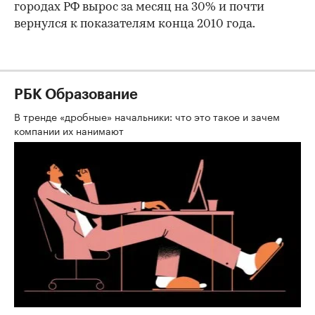
городах РФ вырос за месяц на 30% и почти
вернулся к показателям конца 2010 года.
РБК Образование
В тренде «дробные» начальники: что это такое и зачем
компании их нанимают