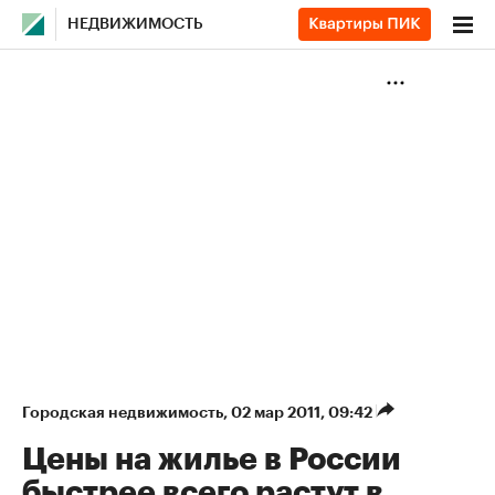
НЕДВИЖИМОСТЬ
Городская недвижимость
⁠,
02 мар 2011, 09:42
Цены на жилье в России
быстрее всего растут в