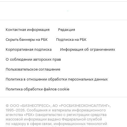
Контактная информация
Редакция
Скрыть баннеры на РБК
Подписка на РБК
Корпоративная подписка
Информация об ограничениях
О соблюдении авторских прав
Пользовательское соглашение
Политика в отношении обработки персональных данных
Политика обработки файлов cookie
© ООО «БИЗНЕСПРЕСС», АО «РОСБИЗНЕСКОНСАЛТИНГ»,
1995–2026
. Сообщения и материалы информационного
агентства «РБК» (свидетельство о регистрации средства
массовой информации выдано Федеральной службой
по надзору в сфере связи, информационных технологий