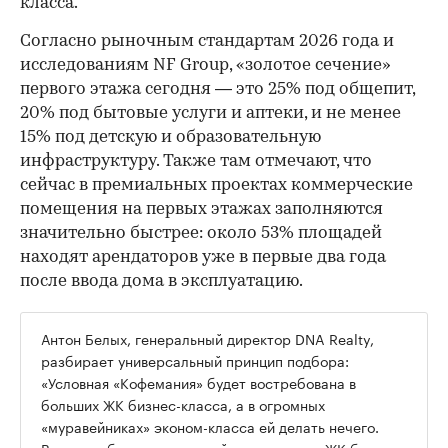
класса.
Согласно рыночным стандартам 2026 года и
исследованиям NF Group, «золотое сечение»
первого этажа сегодня — это 25% под общепит,
20% под бытовые услуги и аптеки, и не менее
15% под детскую и образовательную
инфраструктуру. Также там отмечают, что
сейчас в премиальных проектах коммерческие
помещения на первых этажах заполняются
значительно быстрее: около 53% площадей
находят арендаторов уже в первые два года
после ввода дома в эксплуатацию.
Антон Белых, генеральный директор DNA Realty,
разбирает универсальный принцип подбора:
«Условная «Кофемания» будет востребована в
больших ЖК бизнес-класса, а в огромных
«муравейниках» эконом-класса ей делать нечего.