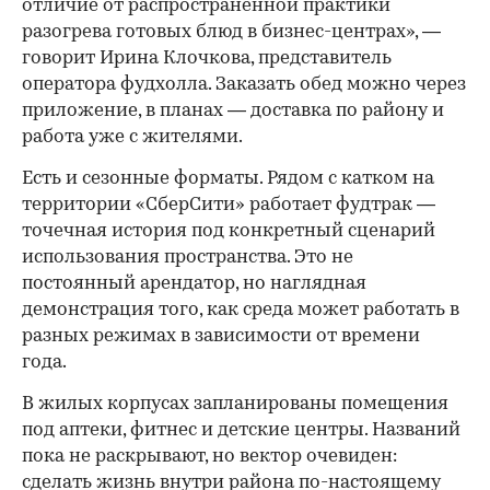
отличие от распространенной практики
разогрева готовых блюд в бизнес-центрах», —
говорит Ирина Клочкова, представитель
оператора фудхолла. Заказать обед можно через
приложение, в планах — доставка по району и
работа уже с жителями.
Есть и сезонные форматы. Рядом с катком на
территории «СберСити» работает фудтрак —
точечная история под конкретный сценарий
использования пространства. Это не
постоянный арендатор, но наглядная
демонстрация того, как среда может работать в
разных режимах в зависимости от времени
года.
В жилых корпусах запланированы помещения
под аптеки, фитнес и детские центры. Названий
пока не раскрывают, но вектор очевиден:
сделать жизнь внутри района по-настоящему