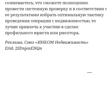
сомневаетесь, что сможете полноценно
провести системную проверку и в соответствии с
ее результатами избрать оптимальную тактику
проведения операции с недвижимостью, то
лучше привлечь к участию в сделке
профильного юриста или риелтора.
Реклама. Союз «ИНКОМ-Недвижимость»
Erid: 2SDnjeuEHQn