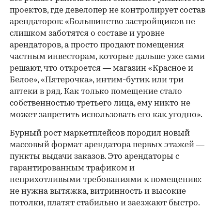
проектов, где девелопер не контролирует состав
арендаторов: «Большинство застройщиков не
слишком заботятся о составе и уровне
арендаторов, а просто продают помещения
частным инвесторам, которые дальше уже сами
решают, что откроется — магазин «Красное и
Белое», «Пятерочка», интим-бутик или три
аптеки в ряд. Как только помещение стало
собственностью третьего лица, ему никто не
может запретить использовать его как угодно».
Бурный рост маркетплейсов породил новый
массовый формат арендатора первых этажей —
пункты выдачи заказов. Это арендаторы с
гарантированным трафиком и
неприхотливыми требованиями к помещению:
не нужна вытяжка, витринность и высокие
потолки, платят стабильно и заезжают быстро.