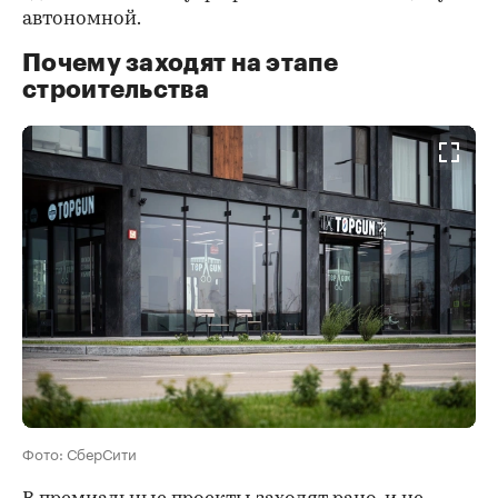
автономной.
Почему заходят на этапе
строительства
Фото: СберСити