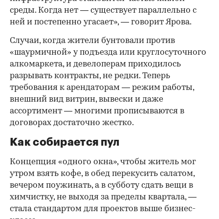
среды. Когда нет — существует параллельно с
ней и постепенно угасает», — говорит Ярова.
Случаи, когда жители бунтовали против
«шаурмичной» у подъезда или круглосуточного
алкомаркета, и девелоперам приходилось
разрывать контракты, не редки. Теперь
требования к арендаторам — режим работы,
внешний вид витрин, вывески и даже
ассортимент — многими прописываются в
договорах достаточно жестко.
Как собирается пул
Концепция «одного окна», чтобы житель мог
утром взять кофе, в обед перекусить салатом,
вечером поужинать, а в субботу сдать вещи в
химчистку, не выходя за пределы квартала, —
стала стандартом для проектов выше бизнес-