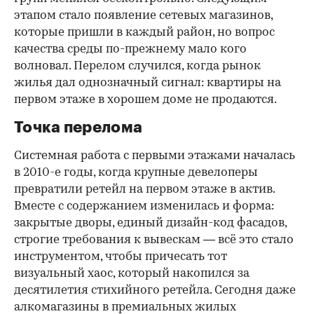
этапом стало появление сетевых магазинов,
которые пришли в каждый район, но вопрос
качества среды по-прежнему мало кого
волновал. Перелом случился, когда рынок
жилья дал однозначный сигнал: квартиры на
первом этаже в хорошем доме не продаются.
Точка перелома
Системная работа с первыми этажами началась
в 2010-е годы, когда крупные девелоперы
превратили ретейл на первом этаже в актив.
Вместе с содержанием изменилась и форма:
закрытые дворы, единый дизайн-код фасадов,
строгие требования к вывескам — всё это стало
инструментом, чтобы причесать тот
визуальный хаос, который накопился за
десятилетия стихийного ретейла. Сегодня даже
алкомагазины в премиальных жилых