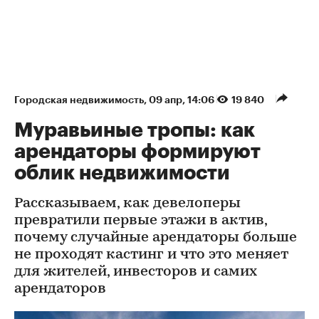
Городская недвижимость
⁠,
09 апр, 14:06
19 840
Муравьиные тропы: как
арендаторы формируют
облик недвижимости
Рассказываем, как девелоперы
превратили первые этажи в актив,
почему случайные арендаторы больше
не проходят кастинг и что это меняет
для жителей, инвесторов и самих
арендаторов