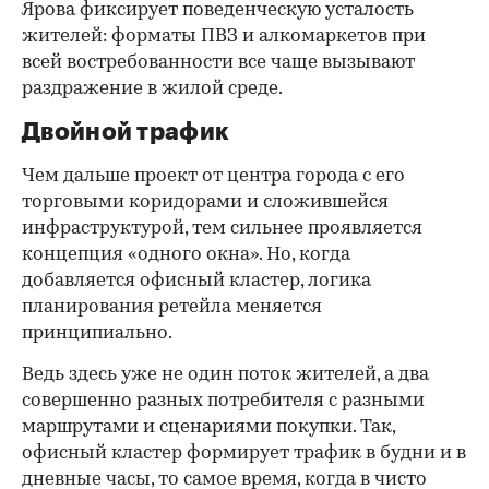
Ярова фиксирует поведенческую усталость
жителей: форматы ПВЗ и алкомаркетов при
всей востребованности все чаще вызывают
раздражение в жилой среде.
Двойной трафик
Чем дальше проект от центра города с его
торговыми коридорами и сложившейся
инфраструктурой, тем сильнее проявляется
концепция «одного окна». Но, когда
добавляется офисный кластер, логика
планирования ретейла меняется
принципиально.
Ведь здесь уже не один поток жителей, а два
совершенно разных потребителя с разными
маршрутами и сценариями покупки. Так,
офисный кластер формирует трафик в будни и в
дневные часы, то самое время, когда в чисто