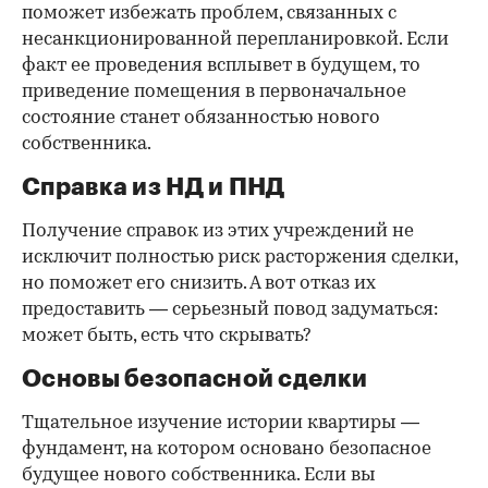
поможет избежать проблем, связанных с
несанкционированной перепланировкой. Если
факт ее проведения всплывет в будущем, то
приведение помещения в первоначальное
состояние станет обязанностью нового
собственника.
Справка из НД и ПНД
Получение справок из этих учреждений не
исключит полностью риск расторжения сделки,
но поможет его снизить. А вот отказ их
предоставить — серьезный повод задуматься:
может быть, есть что скрывать?
Основы безопасной сделки
Тщательное изучение истории квартиры —
фундамент, на котором основано безопасное
будущее нового собственника. Если вы