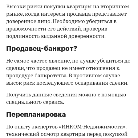
Высоки риски покупки квартиры на вторичном
рынке, когда интересы продавца представляет
доверенное лицо. Необходимо убедиться в
правомочности его действий, проверив
подлинность выданной доверенности.
Продавец-банкрот?
Не самое частое явление, но лучше убедиться до
сделки, что продавец не имеет отношения к
процедуре банкротства. В противном случае
высок риск последующего оспаривания сделки.
Получить данные сведения можно с помощью
специального сервиса.
Перепланировка
По опыту экспертов «ИНКОМ-Недвижимости»,
технический осмотр квартиры перед покупкой