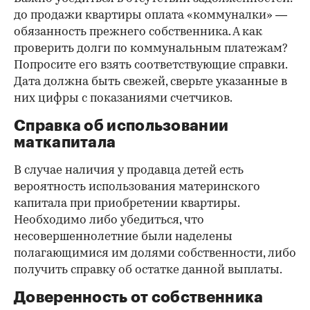
до продажи квартиры оплата «коммуналки» —
обязанность прежнего собственника. А как
проверить долги по коммунальным платежам?
Попросите его взять соответствующие справки.
Дата должна быть свежей, сверьте указанные в
них цифры с показаниями счетчиков.
Справка об использовании
маткапитала
В случае наличия у продавца детей есть
вероятность использования материнского
капитала при приобретении квартиры.
Необходимо либо убедиться, что
несовершеннолетние были наделены
полагающимися им долями собственности, либо
получить справку об остатке данной выплаты.
Доверенность от собственника