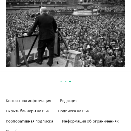
Контактная информация
Редакция
Скрыть баннеры на РБК
Подписка на РБК
Корпоративная подписка
Информация об ограничениях
О соблюдении авторских прав