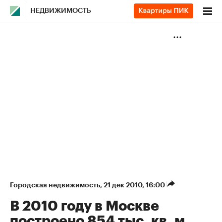
НЕДВИЖИМОСТЬ
Городская недвижимость
⁠,
21 дек 2010, 16:00
В 2010 году в Москве
построено 854 тыс. кв. м