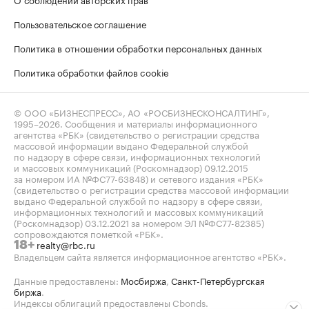
Пользовательское соглашение
Политика в отношении обработки персональных данных
Политика обработки файлов cookie
© ООО «БИЗНЕСПРЕСС», АО «РОСБИЗНЕСКОНСАЛТИНГ»,
1995–2026
. Сообщения и материалы информационного
агентства «РБК» (свидетельство о регистрации средства
массовой информации выдано Федеральной службой
по надзору в сфере связи, информационных технологий
и массовых коммуникаций (Роскомнадзор) 09.12.2015
за номером ИА №ФС77-63848) и сетевого издания «РБК»
(свидетельство о регистрации средства массовой информации
выдано Федеральной службой по надзору в сфере связи,
информационных технологий и массовых коммуникаций
(Роскомнадзор) 03.12.2021 за номером ЭЛ №ФС77-82385)
сопровождаются пометкой «РБК».
realty@rbc.ru
18+
Владельцем сайта является информационное агентство «РБК».
Данные предоставлены:
Мосбиржа
,
Санкт-Петербургская
биржа
.
Индексы облигаций предоставлены Cbonds.