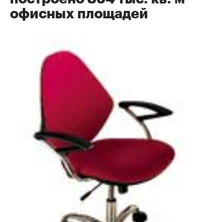
офисных площадей