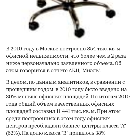
В 2010 году в Москве построено 854 тыс. кв. м
офисной недвижимости, что более чем в 2 раза
ниже первоначально заявленного объема. Об
этом говорится в отчете АКЦ "Миэль".
В целом, по данным аналитиков, в сравнении с
прошедшим годом, в 2010 году было введено на
30% меньше офисных площадей. По итогам 2010
года общий объем качественных офисных
площадей составил 11 441 тыс. кв. м. При этом
среди построенных в этом году офисных
центров преобладали бизнес-центры класса "А"
(62%). На долю класса "В" пришлось 38%