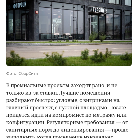
Фото: СберСити
В премиальные проекты заходят рано, и не
только из-за ставки. Лучшие помещения
разбирают быстро: угловые, с витринами на
главный проспект, с нужной площадью. Позже
придется идти на компромисс по метражу или
конфигурации. Регуляторные требования — от
санитарных норм до лицензирования — проще
выполнить, когда помещение изначально