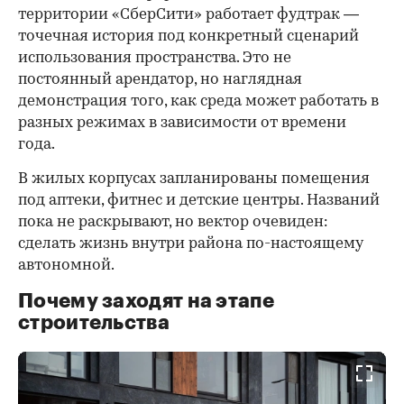
территории «СберСити» работает фудтрак —
точечная история под конкретный сценарий
использования пространства. Это не
постоянный арендатор, но наглядная
демонстрация того, как среда может работать в
разных режимах в зависимости от времени
года.
В жилых корпусах запланированы помещения
под аптеки, фитнес и детские центры. Названий
пока не раскрывают, но вектор очевиден:
сделать жизнь внутри района по-настоящему
автономной.
Почему заходят на этапе
строительства