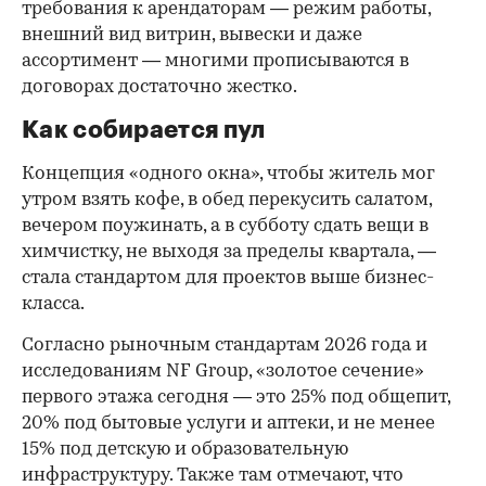
требования к арендаторам — режим работы,
внешний вид витрин, вывески и даже
ассортимент — многими прописываются в
договорах достаточно жестко.
Как собирается пул
Концепция «одного окна», чтобы житель мог
утром взять кофе, в обед перекусить салатом,
вечером поужинать, а в субботу сдать вещи в
химчистку, не выходя за пределы квартала, —
стала стандартом для проектов выше бизнес-
класса.
Согласно рыночным стандартам 2026 года и
исследованиям NF Group, «золотое сечение»
первого этажа сегодня — это 25% под общепит,
20% под бытовые услуги и аптеки, и не менее
15% под детскую и образовательную
инфраструктуру. Также там отмечают, что