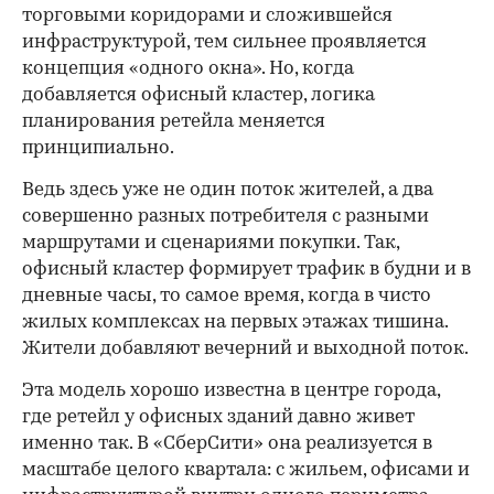
торговыми коридорами и сложившейся
инфраструктурой, тем сильнее проявляется
концепция «одного окна». Но, когда
добавляется офисный кластер, логика
планирования ретейла меняется
принципиально.
Ведь здесь уже не один поток жителей, а два
совершенно разных потребителя с разными
маршрутами и сценариями покупки. Так,
офисный кластер формирует трафик в будни и в
дневные часы, то самое время, когда в чисто
жилых комплексах на первых этажах тишина.
Жители добавляют вечерний и выходной поток.
Эта модель хорошо известна в центре города,
где ретейл у офисных зданий давно живет
именно так. В «СберСити» она реализуется в
масштабе целого квартала: с жильем, офисами и