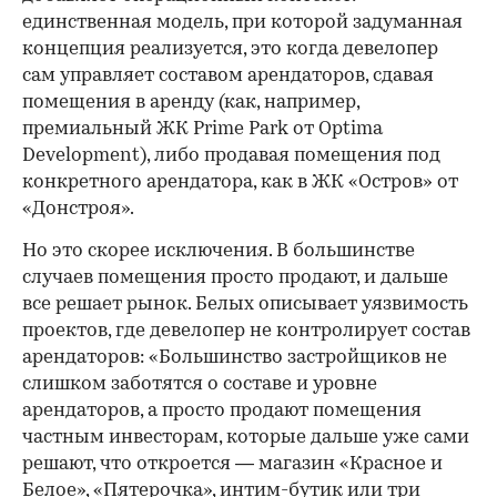
единственная модель, при которой задуманная
концепция реализуется, это когда девелопер
сам управляет составом арендаторов, сдавая
помещения в аренду (как, например,
премиальный ЖК Prime Park от Optima
Development), либо продавая помещения под
конкретного арендатора, как в ЖК «Остров» от
«Донстроя».
Но это скорее исключения. В большинстве
случаев помещения просто продают, и дальше
все решает рынок. Белых описывает уязвимость
проектов, где девелопер не контролирует состав
арендаторов: «Большинство застройщиков не
слишком заботятся о составе и уровне
арендаторов, а просто продают помещения
частным инвесторам, которые дальше уже сами
решают, что откроется — магазин «Красное и
Белое», «Пятерочка», интим-бутик или три