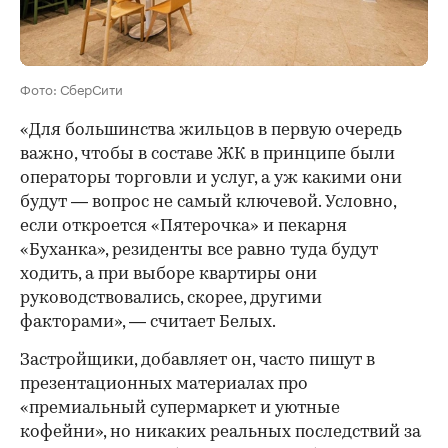
Фото: СберСити
«Для большинства жильцов в первую очередь
важно, чтобы в составе ЖК в принципе были
операторы торговли и услуг, а уж какими они
будут — вопрос не самый ключевой. Условно,
если откроется «Пятерочка» и пекарня
«Буханка», резиденты все равно туда будут
ходить, а при выборе квартиры они
руководствовались, скорее, другими
факторами», — считает Белых.
Застройщики, добавляет он, часто пишут в
презентационных материалах про
«премиальный супермаркет и уютные
кофейни», но никаких реальных последствий за