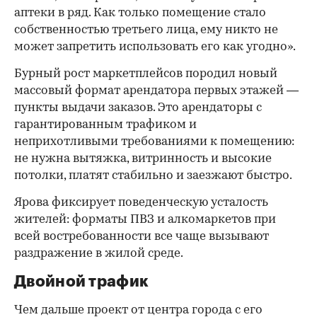
аптеки в ряд. Как только помещение стало
собственностью третьего лица, ему никто не
может запретить использовать его как угодно».
Бурный рост маркетплейсов породил новый
массовый формат арендатора первых этажей —
пункты выдачи заказов. Это арендаторы с
гарантированным трафиком и
неприхотливыми требованиями к помещению:
не нужна вытяжка, витринность и высокие
потолки, платят стабильно и заезжают быстро.
Ярова фиксирует поведенческую усталость
жителей: форматы ПВЗ и алкомаркетов при
всей востребованности все чаще вызывают
раздражение в жилой среде.
Двойной трафик
Чем дальше проект от центра города с его