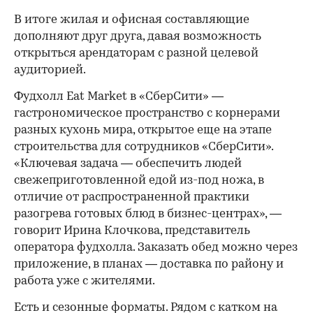
В итоге жилая и офисная составляющие
дополняют друг друга, давая возможность
открыться арендаторам с разной целевой
аудиторией.
Фудхолл Eat Market в «СберСити» —
гастрономическое пространство с корнерами
разных кухонь мира, открытое еще на этапе
строительства для сотрудников «СберСити».
«Ключевая задача — обеспечить людей
свежеприготовленной едой из-под ножа, в
отличие от распространенной практики
разогрева готовых блюд в бизнес-центрах», —
говорит Ирина Клочкова, представитель
оператора фудхолла. Заказать обед можно через
приложение, в планах — доставка по району и
работа уже с жителями.
Есть и сезонные форматы. Рядом с катком на