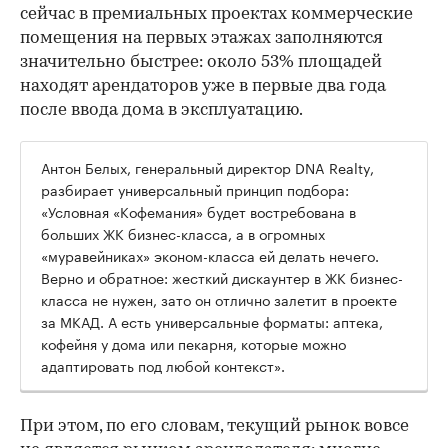
сейчас в премиальных проектах коммерческие
помещения на первых этажах заполняются
значительно быстрее: около 53% площадей
находят арендаторов уже в первые два года
после ввода дома в эксплуатацию.
Антон Белых, генеральный директор DNA Realty,
разбирает универсальный принцип подбора:
«Условная «Кофемания» будет востребована в
больших ЖК бизнес-класса, а в огромных
«муравейниках» эконом-класса ей делать нечего.
Верно и обратное: жесткий дискаунтер в ЖК бизнес-
класса не нужен, зато он отлично залетит в проекте
за МКАД. А есть универсальные форматы: аптека,
кофейня у дома или пекарня, которые можно
адаптировать под любой контекст».
При этом, по его словам, текущий рынок вовсе