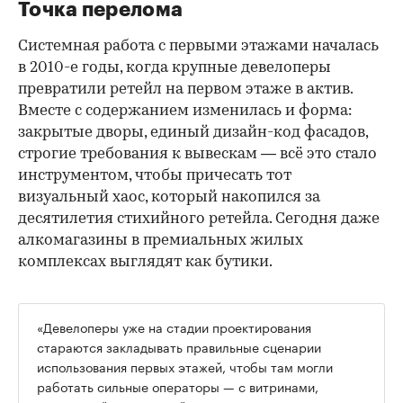
Точка перелома
Системная работа с первыми этажами началась
в 2010-е годы, когда крупные девелоперы
превратили ретейл на первом этаже в актив.
Вместе с содержанием изменилась и форма:
закрытые дворы, единый дизайн-код фасадов,
строгие требования к вывескам — всё это стало
инструментом, чтобы причесать тот
визуальный хаос, который накопился за
десятилетия стихийного ретейла. Сегодня даже
алкомагазины в премиальных жилых
комплексах выглядят как бутики.
«Девелоперы уже на стадии проектирования
стараются закладывать правильные сценарии
использования первых этажей, чтобы там могли
работать сильные операторы — с витринами,