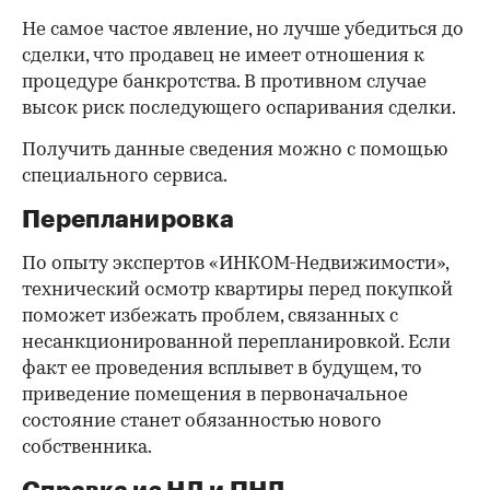
Не самое частое явление, но лучше убедиться до
сделки, что продавец не имеет отношения к
процедуре банкротства. В противном случае
высок риск последующего оспаривания сделки.
Получить данные сведения можно с помощью
специального сервиса.
Перепланировка
По опыту экспертов «ИНКОМ-Недвижимости»,
технический осмотр квартиры перед покупкой
поможет избежать проблем, связанных с
несанкционированной перепланировкой. Если
факт ее проведения всплывет в будущем, то
приведение помещения в первоначальное
состояние станет обязанностью нового
собственника.