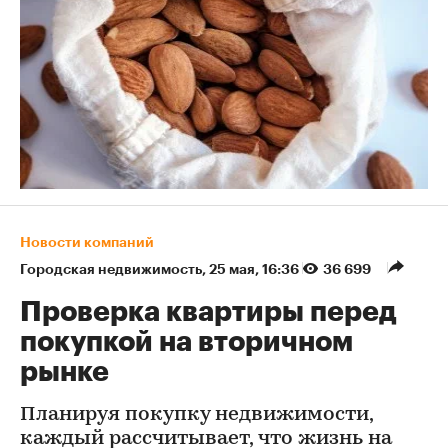
Новости компаний
Городская недвижимость
⁠,
25 мая, 16:36
36 699
Проверка квартиры перед
покупкой на вторичном
рынке
Планируя покупку недвижимости,
каждый рассчитывает, что жизнь на