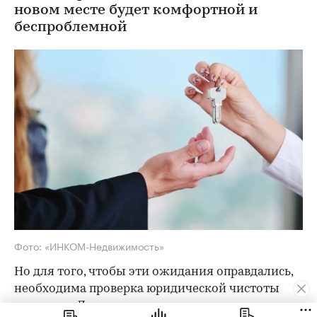
новом месте будет комфортной и
беспроблемной
Фото: «ИНКОМ-Недвижимость»
Но для того, чтобы эти ожидания оправдались,
необходима проверка юридической чистоты
квартиры. Для ее проведения существует