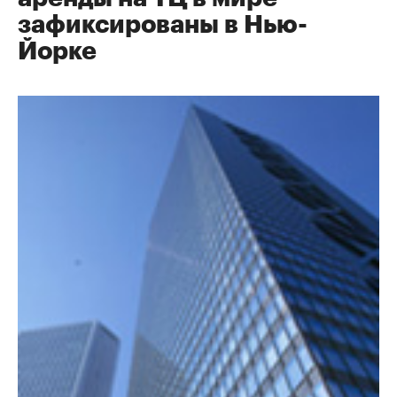
зафиксированы в Нью-
Йорке