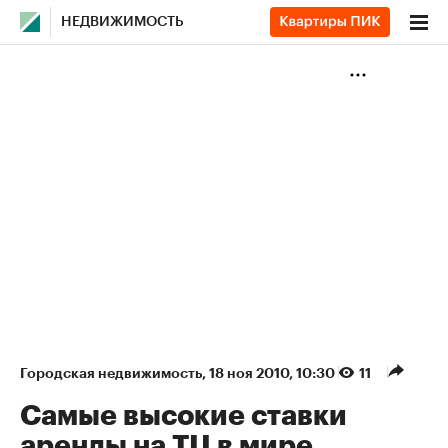
НЕДВИЖИМОСТЬ
Городская недвижимость
⁠,
18 ноя 2010, 10:30
11
Cамые высокие ставки
аренды на ТЦ в мире