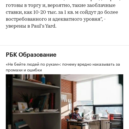
готовы в торгу и, вероятно, такие заоблачные
ставки, как 10-20 тыс. за 1 кв. м сойдут до более
востребованного и адекватного уровня", -
уверены в Paul's Yard.
РБК Образование
«Не бейте людей по рукам»: почему вредно наказывать за
промахи и ошибки