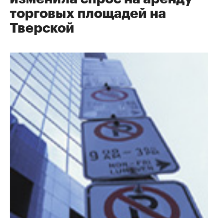
торговых площадей на
Тверской