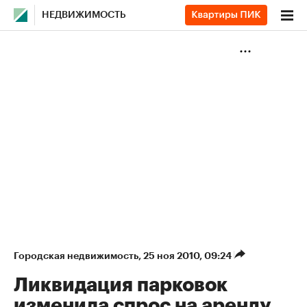
НЕДВИЖИМОСТЬ
Городская недвижимость
⁠,
25 ноя 2010, 09:24
Ликвидация парковок
изменила спрос на аренду