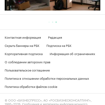
Контактная информация
Редакция
Скрыть баннеры на РБК
Подписка на РБК
Корпоративная подписка
Информация об ограничениях
О соблюдении авторских прав
Пользовательское соглашение
Политика в отношении обработки персональных данных
Политика обработки файлов cookie
© ООО «БИЗНЕСПРЕСС», АО «РОСБИЗНЕСКОНСАЛТИНГ»,
1995–2026
. Сообщения и материалы информационного