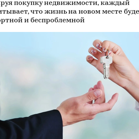
руя покупку недвижимости, каждый
итывает, что жизнь на новом месте буд
ртной и беспроблемной