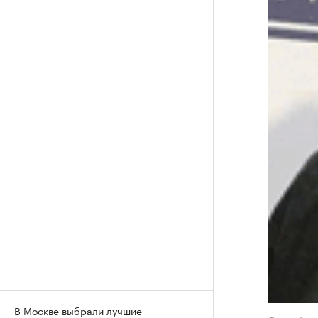
В Москве выбрали лучшие