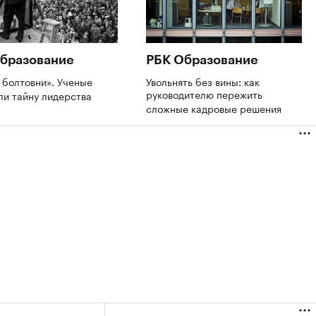
бразование
РБК Образование
 болтовни». Ученые
Увольнять без вины: как
руководителю пережить
ли тайну лидерства
сложные кадровые решения