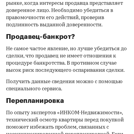
рынке, когда интересы продавца представляет
доверенное лицо. Необходимо убедиться в
правомочности его действий, проверив
подлинность выданной доверенности.
Продавец-банкрот?
Не самое частое явление, но лучше убедиться до
сделки, что продавец не имеет отношения к
процедуре банкротства. В противном случае
высок риск последующего оспаривания сделки.
Получить данные сведения можно с помощью
специального сервиса.
Перепланировка
По опыту экспертов «ИНКОМ-Недвижимости»,
технический осмотр квартиры перед покупкой
поможет избежать проблем, связанных с