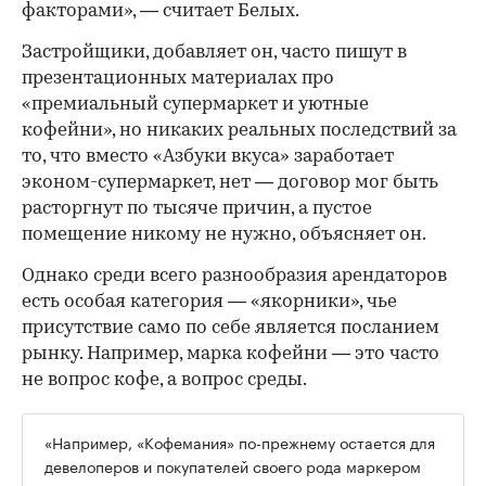
факторами», — считает Белых.
Застройщики, добавляет он, часто пишут в
презентационных материалах про
«премиальный супермаркет и уютные
кофейни», но никаких реальных последствий за
то, что вместо «Азбуки вкуса» заработает
эконом-супермаркет, нет — договор мог быть
расторгнут по тысяче причин, а пустое
помещение никому не нужно, объясняет он.
Однако среди всего разнообразия арендаторов
есть особая категория — «якорники», чье
присутствие само по себе является посланием
рынку. Например, марка кофейни — это часто
не вопрос кофе, а вопрос среды.
«Например, «Кофемания» по-прежнему остается для
девелоперов и покупателей своего рода маркером