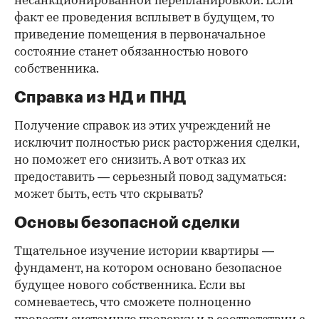
несанкционированной перепланировкой. Если
факт ее проведения всплывет в будущем, то
приведение помещения в первоначальное
состояние станет обязанностью нового
собственника.
Справка из НД и ПНД
Получение справок из этих учреждений не
исключит полностью риск расторжения сделки,
но поможет его снизить. А вот отказ их
предоставить — серьезный повод задуматься:
может быть, есть что скрывать?
Основы безопасной сделки
Тщательное изучение истории квартиры —
фундамент, на котором основано безопасное
будущее нового собственника. Если вы
сомневаетесь, что сможете полноценно