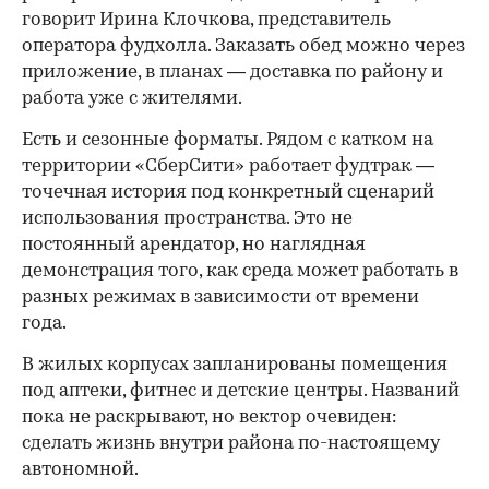
говорит Ирина Клочкова, представитель
оператора фудхолла. Заказать обед можно через
приложение, в планах — доставка по району и
работа уже с жителями.
Есть и сезонные форматы. Рядом с катком на
территории «СберСити» работает фудтрак —
точечная история под конкретный сценарий
использования пространства. Это не
постоянный арендатор, но наглядная
демонстрация того, как среда может работать в
разных режимах в зависимости от времени
года.
В жилых корпусах запланированы помещения
под аптеки, фитнес и детские центры. Названий
пока не раскрывают, но вектор очевиден:
сделать жизнь внутри района по-настоящему
автономной.