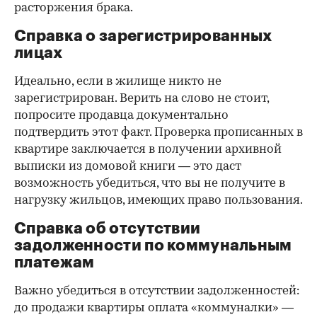
расторжения брака.
Справка о зарегистрированных
лицах
Идеально, если в жилище никто не
зарегистрирован. Верить на слово не стоит,
попросите продавца документально
подтвердить этот факт. Проверка прописанных в
квартире заключается в получении архивной
выписки из домовой книги — это даст
возможность убедиться, что вы не получите в
нагрузку жильцов, имеющих право пользования.
Справка об отсутствии
задолженности по коммунальным
платежам
Важно убедиться в отсутствии задолженностей:
до продажи квартиры оплата «коммуналки» —