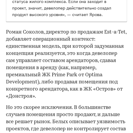
статуса жилого комплекса. Если она заходит в
проект, значит, девелопер действительно создал
продукт высокого уровня», — считает Ярова.
Роман Соколов, директор по продажам Est-a-Tet,
добавляет операционный контекст:
единственная модель, при которой задуманная
концепция реализуется, это когда девелопер
сам управляет составом арендаторов, сдавая
помещения в аренду (как, например,
премиальный ЖК Prime Park от Optima
Development), либо продавая помещения под
конкретного арендатора, как в ЖК «Остров» от
«Донстроя».
Но это скорее исключения. В большинстве
случаев помещения просто продают, и дальше
все решает рынок. Белых описывает уязвимость
проектов, где девелопер не контролирует состав