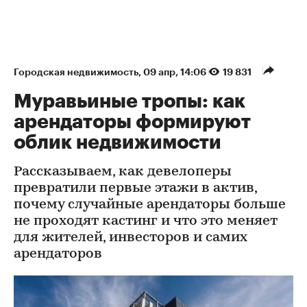
Городская недвижимость
⁠,
09 апр, 14:06
19 831
Муравьиные тропы: как
арендаторы формируют
облик недвижимости
Рассказываем, как девелоперы
превратили первые этажи в актив,
почему случайные арендаторы больше
не проходят кастинг и что это меняет
для жителей, инвесторов и самих
арендаторов