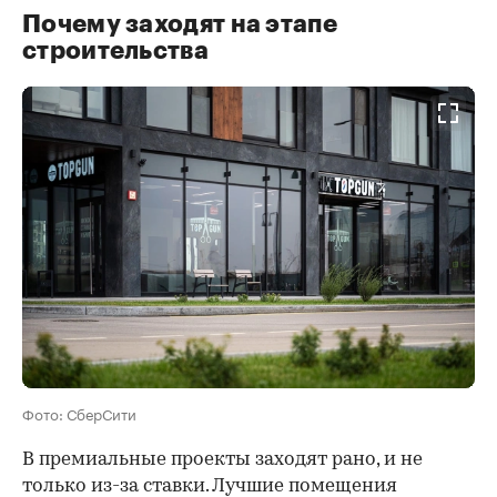
Почему заходят на этапе
строительства
Фото: СберСити
В премиальные проекты заходят рано, и не
только из-за ставки. Лучшие помещения