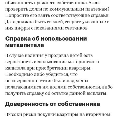
обязанность прежнего собственника. А как
проверить долги по коммунальным платежам?
Попросите его взять соответствующие справки.
Дата должна быть свежей, сверьте указанные в
них цифры с показаниями счетчиков.
Справка об использовании
маткапитала
В случае наличия у продавца детей есть
вероятность использования материнского
капитала при приобретении квартиры.
Необходимо либо убедиться, что
несовершеннолетние были наделены
полагающимися им долями собственности, либо
получить справку об остатке данной выплаты.
Доверенность от собственника
Высоки риски покупки квартиры на вторичном