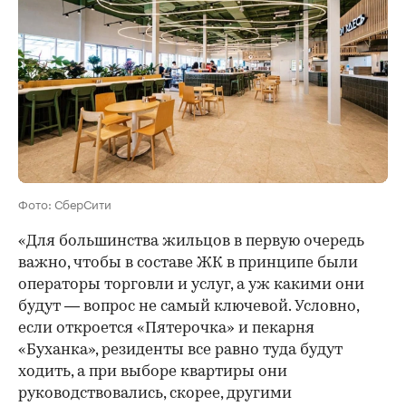
Фото: СберСити
«Для большинства жильцов в первую очередь
важно, чтобы в составе ЖК в принципе были
операторы торговли и услуг, а уж какими они
будут — вопрос не самый ключевой. Условно,
если откроется «Пятерочка» и пекарня
«Буханка», резиденты все равно туда будут
ходить, а при выборе квартиры они
руководствовались, скорее, другими