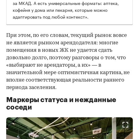
за МКАД. А есть универсальные форматы: аптека,
кофейня у дома или пекарня, которые можно
адаптировать под любой контекст».
При этом, по его словам, текущий рынок вовсе
не является рынком арендодателя: многие
помещения в новых ЖК не удается сдать
довольно долго, поэтому разговоры о том, что
«выбирают не арендаторы, а их» — в
значительной мере оптимистичная картина, не
вполне соответствующая реальности раннего
периода заселения.
Маркеры статуса и нежданные
соседи