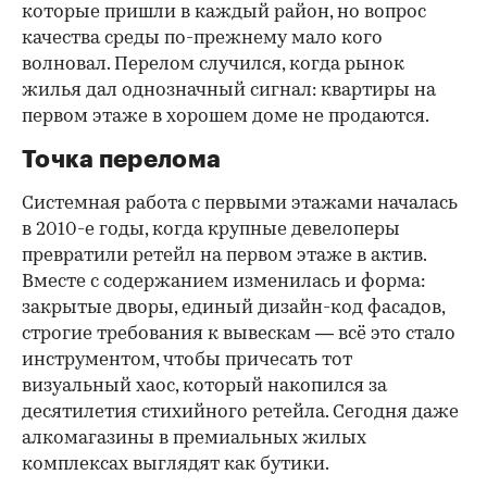
которые пришли в каждый район, но вопрос
качества среды по-прежнему мало кого
волновал. Перелом случился, когда рынок
жилья дал однозначный сигнал: квартиры на
первом этаже в хорошем доме не продаются.
Точка перелома
Системная работа с первыми этажами началась
в 2010-е годы, когда крупные девелоперы
превратили ретейл на первом этаже в актив.
Вместе с содержанием изменилась и форма:
закрытые дворы, единый дизайн-код фасадов,
строгие требования к вывескам — всё это стало
инструментом, чтобы причесать тот
визуальный хаос, который накопился за
десятилетия стихийного ретейла. Сегодня даже
алкомагазины в премиальных жилых
комплексах выглядят как бутики.