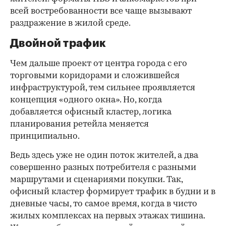
всей востребованности все чаще вызывают
раздражение в жилой среде.
Двойной трафик
Чем дальше проект от центра города с его
торговыми коридорами и сложившейся
инфраструктурой, тем сильнее проявляется
концепция «одного окна». Но, когда
добавляется офисный кластер, логика
планирования ретейла меняется
принципиально.
Ведь здесь уже не один поток жителей, а два
совершенно разных потребителя с разными
маршрутами и сценариями покупки. Так,
офисный кластер формирует трафик в будни и в
дневные часы, то самое время, когда в чисто
жилых комплексах на первых этажах тишина.