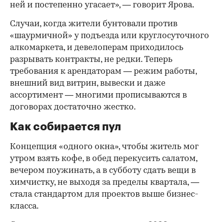
ней и постепенно угасает», — говорит Ярова.
Случаи, когда жители бунтовали против
«шаурмичной» у подъезда или круглосуточного
алкомаркета, и девелоперам приходилось
разрывать контракты, не редки. Теперь
требования к арендаторам — режим работы,
внешний вид витрин, вывески и даже
ассортимент — многими прописываются в
договорах достаточно жестко.
Как собирается пул
Концепция «одного окна», чтобы житель мог
утром взять кофе, в обед перекусить салатом,
вечером поужинать, а в субботу сдать вещи в
химчистку, не выходя за пределы квартала, —
стала стандартом для проектов выше бизнес-
класса.