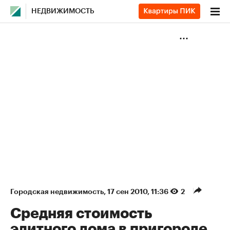
НЕДВИЖИМОСТЬ
Городская недвижимость
⁠,
17 сен 2010, 11:36
2
Средняя стоимость
элитного дома в пригороде