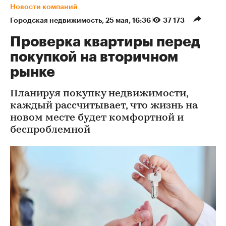
Новости компаний
Городская недвижимость
⁠,
25 мая, 16:36
37 173
Проверка квартиры перед
покупкой на вторичном
рынке
Планируя покупку недвижимости,
каждый рассчитывает, что жизнь на
новом месте будет комфортной и
беспроблемной