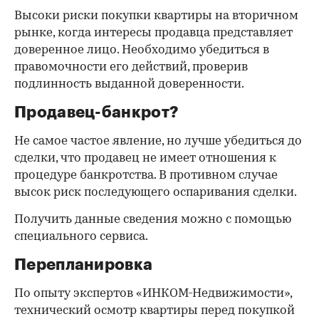
Высоки риски покупки квартиры на вторичном
рынке, когда интересы продавца представляет
доверенное лицо. Необходимо убедиться в
правомочности его действий, проверив
подлинность выданной доверенности.
Продавец-банкрот?
Не самое частое явление, но лучше убедиться до
сделки, что продавец не имеет отношения к
процедуре банкротства. В противном случае
высок риск последующего оспаривания сделки.
Получить данные сведения можно с помощью
специального сервиса.
Перепланировка
По опыту экспертов «ИНКОМ-Недвижимости»,
технический осмотр квартиры перед покупкой