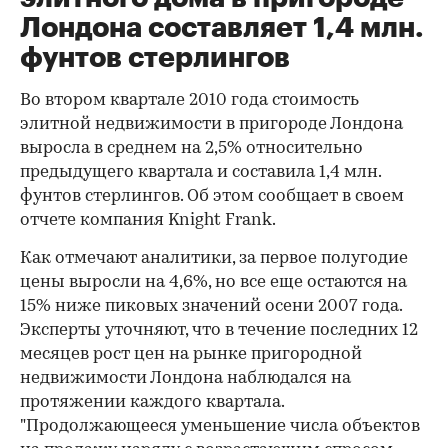
Лондона составляет 1,4 млн.
фунтов стерлингов
Во втором квартале 2010 года стоимость
элитной недвижимости в пригороде Лондона
выросла в среднем на 2,5% относительно
предыдущего квартала и составила 1,4 млн.
фунтов стерлингов. Об этом сообщает в своем
отчете компания Knight Frank.
Как отмечают аналитики, за первое полугодие
цены выросли на 4,6%, но все еще остаются на
15% ниже пиковых значений осени 2007 года.
Эксперты уточняют, что в течение последних 12
месяцев рост цен на рынке пригородной
недвижимости Лондона наблюдался на
протяжении каждого квартала.
"Продолжающееся уменьшение числа объектов