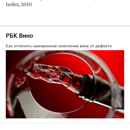
Index, 2010
РБК Вино
Как отличить намеренное окисление вина от дефекта