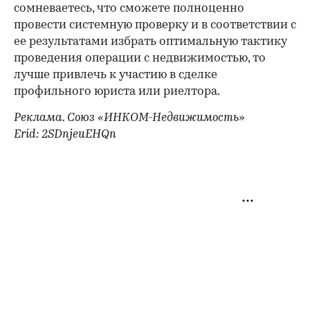
сомневаетесь, что сможете полноценно
провести системную проверку и в соответствии с
ее результатами избрать оптимальную тактику
проведения операции с недвижимостью, то
лучше привлечь к участию в сделке
профильного юриста или риелтора.
Реклама. Союз «ИНКОМ-Недвижимость»
Erid: 2SDnjeuEHQn