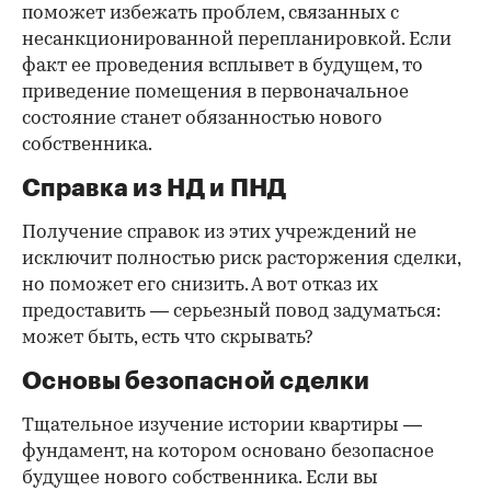
поможет избежать проблем, связанных с
несанкционированной перепланировкой. Если
факт ее проведения всплывет в будущем, то
приведение помещения в первоначальное
состояние станет обязанностью нового
собственника.
Справка из НД и ПНД
Получение справок из этих учреждений не
исключит полностью риск расторжения сделки,
но поможет его снизить. А вот отказ их
предоставить — серьезный повод задуматься:
может быть, есть что скрывать?
Основы безопасной сделки
Тщательное изучение истории квартиры —
фундамент, на котором основано безопасное
будущее нового собственника. Если вы