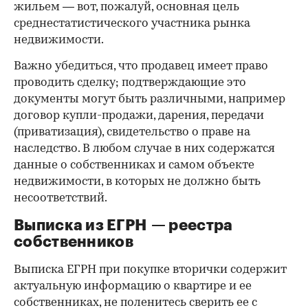
жильем — вот, пожалуй, основная цель
среднестатистического участника рынка
недвижимости.
Важно убедиться, что продавец имеет право
проводить сделку; подтверждающие это
документы могут быть различными, например
договор купли-продажи, дарения, передачи
(приватизация), свидетельство о праве на
наследство. В любом случае в них содержатся
данные о собственниках и самом объекте
недвижимости, в которых не должно быть
несоответствий.
Выписка из ЕГРН — реестра
собственников
Выписка ЕГРН при покупке вторички содержит
актуальную информацию о квартире и ее
собственниках, не поленитесь сверить ее с