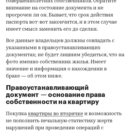
совершеннолетних собственников. Обратите
внимание на состояние документа и не
просрочен ли он. Бывает, что срок действия
паспорта вот-вот закончится, и в этом случае
имеет смысл заменить его до сделки.
Все данные владельцев должны совпадать с
указанными в правоустанавливающих
документах; не будет лишним убедиться, что на
фото именно собственник жилья. Имеет
значение и информация о нахождении в
браке — об этом ниже.
Правоустанавливающий
документ — основание права
00:00
/
00:00
собственности на квартиру
Покупка
квартиры во вторичке
и возможность
не пополнить печальную статистику жертв
нарушений при проведении операций с