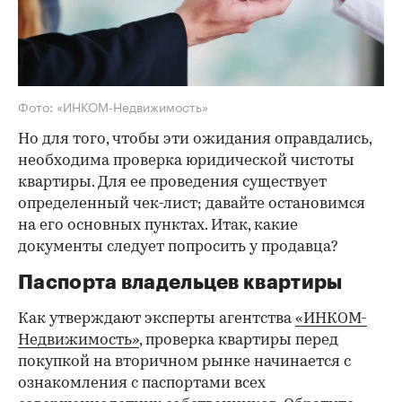
Фото: «ИНКОМ-Недвижимость»
Но для того, чтобы эти ожидания оправдались,
необходима проверка юридической чистоты
квартиры. Для ее проведения существует
определенный чек-лист; давайте остановимся
на его основных пунктах. Итак, какие
документы следует попросить у продавца?
Паспорта владельцев квартиры
Как утверждают эксперты агентства
«ИНКОМ-
Недвижимость»
, проверка квартиры перед
покупкой на вторичном рынке начинается с
ознакомления с паспортами всех