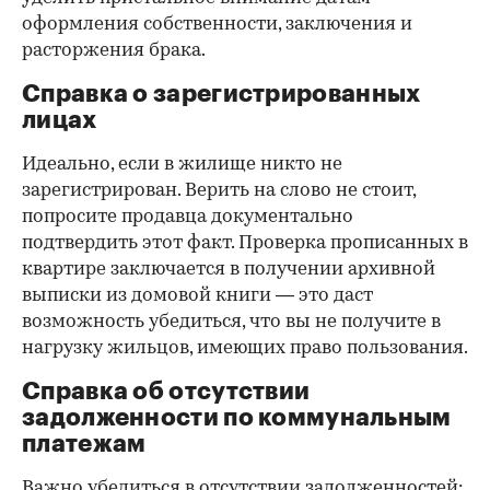
оформления собственности, заключения и
расторжения брака.
Справка о зарегистрированных
лицах
Идеально, если в жилище никто не
зарегистрирован. Верить на слово не стоит,
попросите продавца документально
подтвердить этот факт. Проверка прописанных в
квартире заключается в получении архивной
выписки из домовой книги — это даст
возможность убедиться, что вы не получите в
нагрузку жильцов, имеющих право пользования.
Справка об отсутствии
задолженности по коммунальным
платежам
Важно убедиться в отсутствии задолженностей: