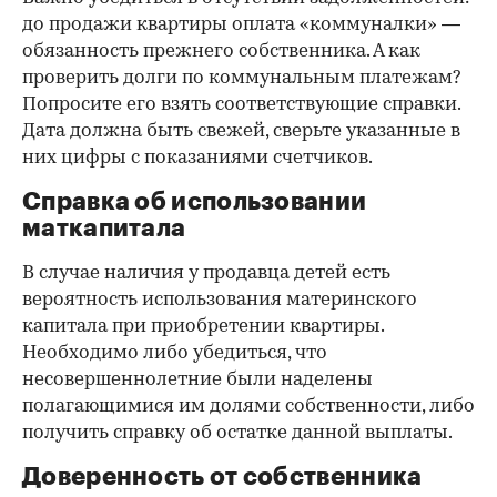
до продажи квартиры оплата «коммуналки» —
обязанность прежнего собственника. А как
проверить долги по коммунальным платежам?
Попросите его взять соответствующие справки.
Дата должна быть свежей, сверьте указанные в
них цифры с показаниями счетчиков.
Справка об использовании
маткапитала
В случае наличия у продавца детей есть
вероятность использования материнского
капитала при приобретении квартиры.
Необходимо либо убедиться, что
несовершеннолетние были наделены
полагающимися им долями собственности, либо
получить справку об остатке данной выплаты.
Доверенность от собственника