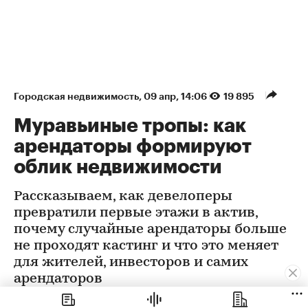
Городская недвижимость
⁠,
09 апр, 14:06
19 895
Муравьиные тропы: как
арендаторы формируют
облик недвижимости
Рассказываем, как девелоперы
превратили первые этажи в актив,
почему случайные арендаторы больше
не проходят кастинг и что это меняет
для жителей, инвесторов и самих
арендаторов