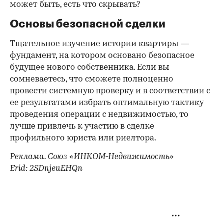
может быть, есть что скрывать?
Основы безопасной сделки
Тщательное изучение истории квартиры —
фундамент, на котором основано безопасное
будущее нового собственника. Если вы
сомневаетесь, что сможете полноценно
провести системную проверку и в соответствии с
ее результатами избрать оптимальную тактику
проведения операции с недвижимостью, то
лучше привлечь к участию в сделке
профильного юриста или риелтора.
Реклама. Союз «ИНКОМ-Недвижимость»
Erid: 2SDnjeuEHQn