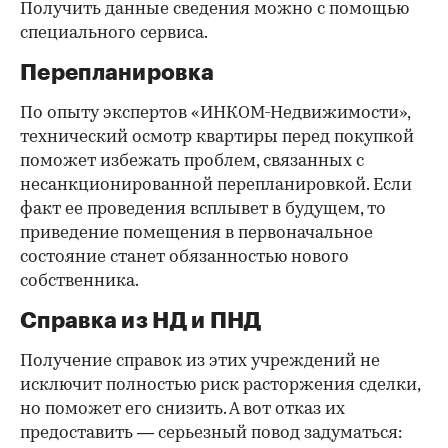
Получить данные сведения можно с помощью
специального сервиса.
Перепланировка
По опыту экспертов «ИНКОМ-Недвижимости»,
технический осмотр квартиры перед покупкой
поможет избежать проблем, связанных с
несанкционированной перепланировкой. Если
факт ее проведения всплывет в будущем, то
приведение помещения в первоначальное
состояние станет обязанностью нового
собственника.
Справка из НД и ПНД
Получение справок из этих учреждений не
исключит полностью риск расторжения сделки,
но поможет его снизить. А вот отказ их
предоставить — серьезный повод задуматься: