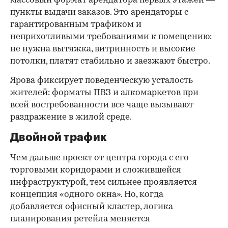
массовый формат арендатора первых этажей —
пункты выдачи заказов. Это арендаторы с
гарантированным трафиком и
неприхотливыми требованиями к помещению:
не нужна вытяжка, витринность и высокие
потолки, платят стабильно и заезжают быстро.
Ярова фиксирует поведенческую усталость
жителей: форматы ПВЗ и алкомаркетов при
всей востребованности все чаще вызывают
раздражение в жилой среде.
Двойной трафик
Чем дальше проект от центра города с его
торговыми коридорами и сложившейся
инфраструктурой, тем сильнее проявляется
концепция «одного окна». Но, когда
добавляется офисный кластер, логика
планирования ретейла меняется