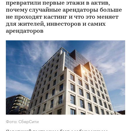
превратили первые этажи в актив,
почему случайные арендаторы больше
не проходят кастинг и что это меняет
для жителей, инвесторов и самих
арендаторов
Фото: СберСити