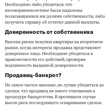
Необходимо либо убедиться, что
несовершеннолетние были наделены
полагающимися им долями собственности, либо
получить справку об остатке данной выплаты.
Доверенность от собственника
Высоки риски покупки квартиры на вторичном
рынке, когда интересы продавца представляет
доверенное лицо. Необходимо убедиться в
правомочности его действий, проверив
подлинность выданной доверенности.
Продавец-банкрот?
Не самое частое явление, но лучше убедиться до
сделки, что продавец не имеет отношения к
процедуре банкротства. В противном случае
высок риск последующего оспаривания сделки.