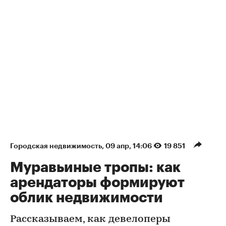
Городская недвижимость
⁠,
09 апр, 14:06
19 851
Муравьиные тропы: как
арендаторы формируют
облик недвижимости
Рассказываем, как девелоперы