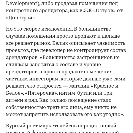
Development), либо продавая помещения под
конкретного арендатора, как в ЖК «Остров» от
«Донстроя».
Но это скорее исключения. В большинстве
случаев помещения просто продают, и дальше
все решает рынок. Белых описывает уязвимость
проектов, где девелопер не контролирует состав
арендаторов: «Большинство застройщиков не
слишком заботятся о составе и уровне
арендаторов, а просто продают помещения
частным инвесторам, которые дальше уже сами
решают, что откроется — магазин «Красное и
Белое», «Пятерочка», интим-бутик или три
аптеки в ряд. Как только помещение стало
собственностью третьего лица, ему никто не
может запретить использовать его как угодно».
Бурный рост маркетплейсов породил новый