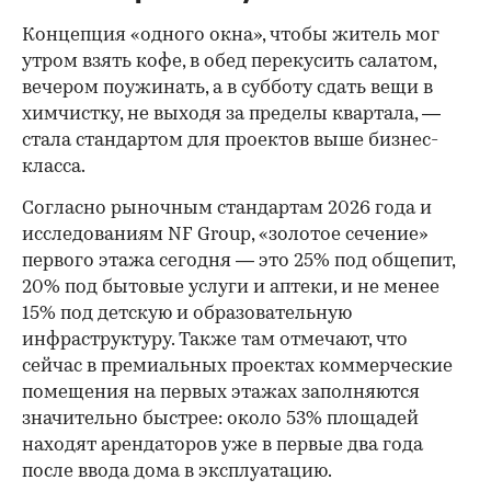
Концепция «одного окна», чтобы житель мог
утром взять кофе, в обед перекусить салатом,
вечером поужинать, а в субботу сдать вещи в
химчистку, не выходя за пределы квартала, —
стала стандартом для проектов выше бизнес-
класса.
Согласно рыночным стандартам 2026 года и
исследованиям NF Group, «золотое сечение»
первого этажа сегодня — это 25% под общепит,
20% под бытовые услуги и аптеки, и не менее
15% под детскую и образовательную
инфраструктуру. Также там отмечают, что
сейчас в премиальных проектах коммерческие
помещения на первых этажах заполняются
значительно быстрее: около 53% площадей
находят арендаторов уже в первые два года
после ввода дома в эксплуатацию.