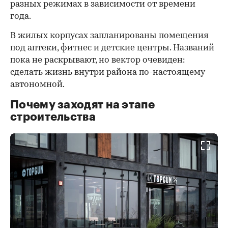
разных режимах в зависимости от времени
года.
В жилых корпусах запланированы помещения
под аптеки, фитнес и детские центры. Названий
пока не раскрывают, но вектор очевиден:
сделать жизнь внутри района по-настоящему
автономной.
Почему заходят на этапе
строительства