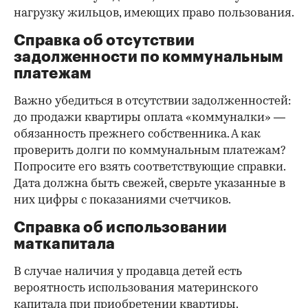
нагрузку жильцов, имеющих право пользования.
Справка об отсутствии
задолженности по коммунальным
платежам
Важно убедиться в отсутствии задолженностей:
до продажи квартиры оплата «коммуналки» —
обязанность прежнего собственника. А как
проверить долги по коммунальным платежам?
Попросите его взять соответствующие справки.
Дата должна быть свежей, сверьте указанные в
них цифры с показаниями счетчиков.
Справка об использовании
маткапитала
В случае наличия у продавца детей есть
вероятность использования материнского
капитала при приобретении квартиры.