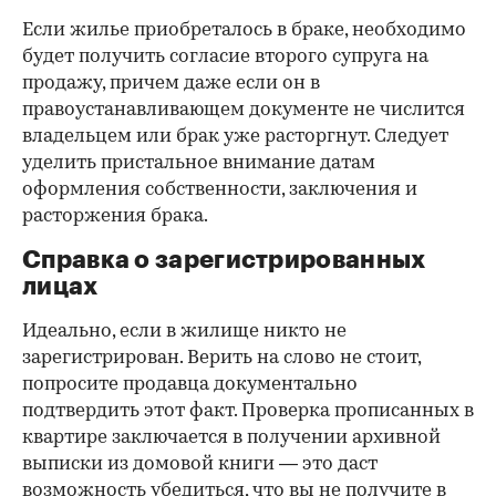
Если жилье приобреталось в браке, необходимо
будет получить согласие второго супруга на
продажу, причем даже если он в
правоустанавливающем документе не числится
владельцем или брак уже расторгнут. Следует
уделить пристальное внимание датам
оформления собственности, заключения и
расторжения брака.
Справка о зарегистрированных
лицах
Идеально, если в жилище никто не
зарегистрирован. Верить на слово не стоит,
попросите продавца документально
подтвердить этот факт. Проверка прописанных в
квартире заключается в получении архивной
выписки из домовой книги — это даст
возможность убедиться, что вы не получите в