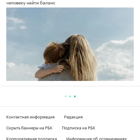
человеку найти баланс
Контактная информация
Редакция
Скрыть баннеры на РБК
Подписка на РБК
Корпоративная подписка
Информация об ограничениях