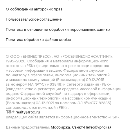
О соблюдении авторских прав
Пользовательское соглашение
Политика в отношении обработки персональных данных
Политика обработки файлов cookie
© ООО «БИЗНЕСПРЕСС», АО «РОСБИЗНЕСКОНСАЛТИНГ»,
1995–2026
. Сообщения и материалы информационного
агентства «РБК» (свидетельство о регистрации средства
массовой информации выдано Федеральной службой
по надзору в сфере связи, информационных технологий
и массовых коммуникаций (Роскомнадзор) 09.12.2015
за номером ИА №ФС77-63848) и сетевого издания «РБК»
(свидетельство о регистрации средства массовой информации
выдано Федеральной службой по надзору в сфере связи,
информационных технологий и массовых коммуникаций
(Роскомнадзор) 03.12.2021 за номером ЭЛ №ФС77-82385)
сопровождаются пометкой «РБК».
realty@rbc.ru
18+
Владельцем сайта является информационное агентство «РБК».
Данные предоставлены:
Мосбиржа
,
Санкт-Петербургская