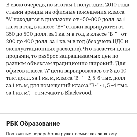
В свою очередь, по итогам 1 полугодия 2010 года
ставки аренды на офисные помещения класса
"А" находятся в диапазоне от 450-800 долл. за 1
кв. м в год, в классе "В+" ставки варьируются от
350 до 500 долл. за 1 кв. м в год, в классе "В-" - от
200 до 400 долл. за 1 кв. м в год (без учета НДС и
эксплуатационных расходов). Что касается цены
продажи, то разброс запрашиваемых цен по
разным объектам традиционно широкий. "Для
офисов класса "А" цена варьировалась от 3 до 10
тыс. долл. за 1 кв. м, класса "В+" - 2, 5-6 тыс. долл.
за 1 кв. м, для помещений класса "В-" - 1, 5 -4 тыс.
за 1 кв. м", - отмечают в Blackwood.
РБК Образование
Постоянные переработки рушат семьи: как занятому