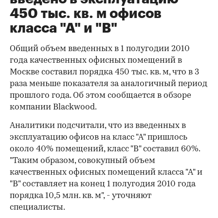
450 тыс. кв. м офисов
класса "А" и "В"
Общий объем введенных в 1 полугодии 2010
года качественных офисных помещений в
Москве составил порядка 450 тыс. кв. м, что в 3
раза меньше показателя за аналогичный период
прошлого года. Об этом сообщается в обзоре
компании Blackwood.
Аналитики подсчитали, что из введенных в
эксплуатацию офисов на класс "А" пришлось
около 40% помещений, класс "В" составил 60%.
"Таким образом, совокупный объем
качественных офисных помещений класса "А" и
"В" составляет на конец 1 полугодия 2010 года
порядка 10,5 млн. кв. м", - уточняют
специалисты.