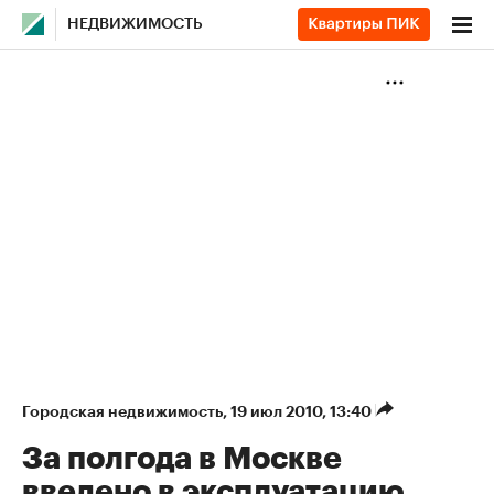
НЕДВИЖИМОСТЬ
Городская недвижимость
⁠,
19 июл 2010, 13:40
За полгода в Москве
введено в эксплуатацию