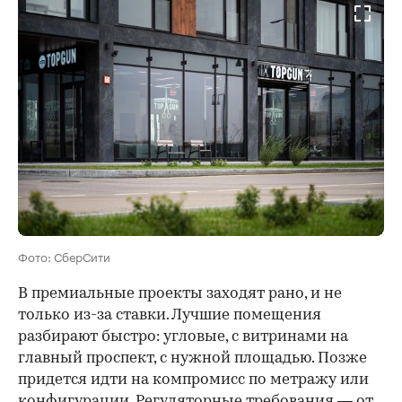
Фото: СберСити
В премиальные проекты заходят рано, и не
только из-за ставки. Лучшие помещения
разбирают быстро: угловые, с витринами на
главный проспект, с нужной площадью. Позже
придется идти на компромисс по метражу или
конфигурации. Регуляторные требования — от