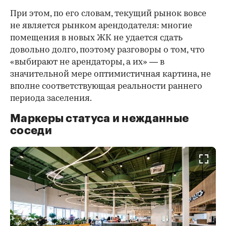
При этом, по его словам, текущий рынок вовсе
не является рынком арендодателя: многие
помещения в новых ЖК не удается сдать
довольно долго, поэтому разговоры о том, что
«выбирают не арендаторы, а их» — в
значительной мере оптимистичная картина, не
вполне соответствующая реальности раннего
периода заселения.
Маркеры статуса и нежданные
соседи