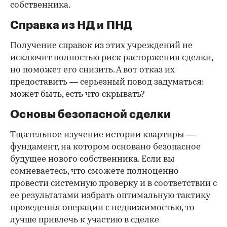
собственника.
Справка из НД и ПНД
Получение справок из этих учреждений не
исключит полностью риск расторжения сделки,
но поможет его снизить. А вот отказ их
предоставить — серьезный повод задуматься:
может быть, есть что скрывать?
Основы безопасной сделки
Тщательное изучение истории квартиры —
фундамент, на котором основано безопасное
будущее нового собственника. Если вы
сомневаетесь, что сможете полноценно
провести системную проверку и в соответствии с
ее результатами избрать оптимальную тактику
проведения операции с недвижимостью, то
лучше привлечь к участию в сделке