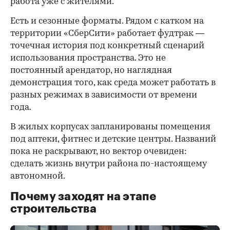
работа уже с жителями.
Есть и сезонные форматы. Рядом с катком на
территории «СберСити» работает фудтрак —
точечная история под конкретный сценарий
использования пространства. Это не
постоянный арендатор, но наглядная
демонстрация того, как среда может работать в
разных режимах в зависимости от времени
года.
В жилых корпусах запланированы помещения
под аптеки, фитнес и детские центры. Названий
пока не раскрывают, но вектор очевиден:
сделать жизнь внутри района по-настоящему
автономной.
Почему заходят на этапе
строительства