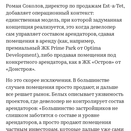
Роман Соколов, директор по продажам Est-a-Tet,
добавляет операционный контекст:
единственная модель, при которой задуманная
концепция реализуется, это когда девелопер
сам управляет составом арендаторов, сдавая
помещения в аренду (как, например,
премиальный ЖК Prime Park от Optima
Development), либо продавая помещения под
конкретного арендатора, как в ЖК «Остров» от
«Донстроя».
Но это скорее исключения. В большинстве
случаев помещения просто продают, и дальше
все решает рынок. Белых описывает уязвимость
проектов, где девелопер не контролирует состав
арендаторов: «Большинство застройщиков не
слишком заботятся о составе и уровне
арендаторов, а просто продают помещения
частным инвесторам, которые дальше уже сами