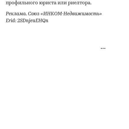
профильного юриста или риелтора.
Реклама. Союз «ИНКОМ-Недвижимость»
Erid: 2SDnjeuEHQn