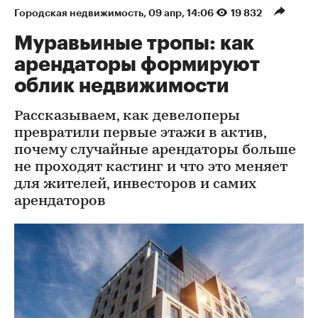
Городская недвижимость
⁠,
09 апр, 14:06
19 832
Муравьиные тропы: как
арендаторы формируют
облик недвижимости
Рассказываем, как девелоперы
превратили первые этажи в актив,
почему случайные арендаторы больше
не проходят кастинг и что это меняет
для жителей, инвесторов и самих
арендаторов