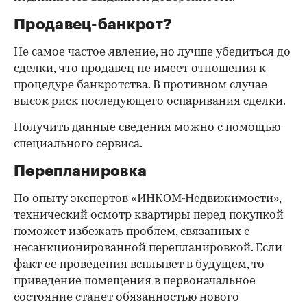
Продавец-банкрот?
Не самое частое явление, но лучше убедиться до
сделки, что продавец не имеет отношения к
процедуре банкротства. В противном случае
высок риск последующего оспаривания сделки.
Получить данные сведения можно с помощью
специального сервиса.
Перепланировка
По опыту экспертов «ИНКОМ-Недвижимости»,
технический осмотр квартиры перед покупкой
поможет избежать проблем, связанных с
несанкционированной перепланировкой. Если
факт ее проведения всплывет в будущем, то
приведение помещения в первоначальное
состояние станет обязанностью нового