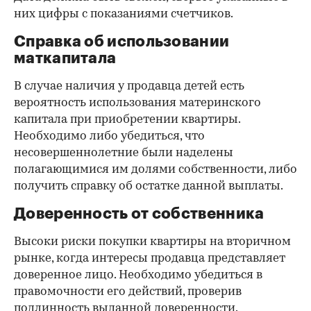
них цифры с показаниями счетчиков.
Справка об использовании
маткапитала
В случае наличия у продавца детей есть
вероятность использования материнского
капитала при приобретении квартиры.
Необходимо либо убедиться, что
несовершеннолетние были наделены
полагающимися им долями собственности, либо
получить справку об остатке данной выплаты.
Доверенность от собственника
Высоки риски покупки квартиры на вторичном
рынке, когда интересы продавца представляет
доверенное лицо. Необходимо убедиться в
правомочности его действий, проверив
подлинность выданной доверенности.