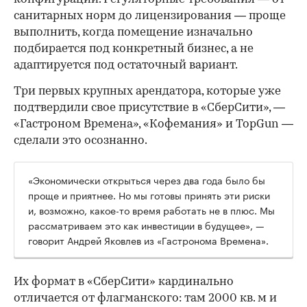
санитарных норм до лицензирования — проще
выполнить, когда помещение изначально
подбирается под конкретный бизнес, а не
адаптируется под остаточный вариант.
Три первых крупных арендатора, которые уже
подтвердили свое присутствие в «СберСити», —
«Гастроном Времена», «Кофемания» и TopGun —
сделали это осознанно.
«Экономически открыться через два года было бы
проще и приятнее. Но мы готовы принять эти риски
и, возможно, какое-то время работать не в плюс. Мы
рассматриваем это как инвестиции в будущее», —
говорит Андрей Яковлев из «Гастронома Времена».
Их формат в «СберСити» кардинально
отличается от флагманского: там 2000 кв. м и