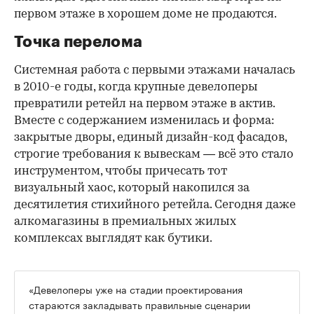
первом этаже в хорошем доме не продаются.
Точка перелома
Системная работа с первыми этажами началась
в 2010-е годы, когда крупные девелоперы
превратили ретейл на первом этаже в актив.
Вместе с содержанием изменилась и форма:
закрытые дворы, единый дизайн-код фасадов,
строгие требования к вывескам — всё это стало
инструментом, чтобы причесать тот
визуальный хаос, который накопился за
десятилетия стихийного ретейла. Сегодня даже
алкомагазины в премиальных жилых
комплексах выглядят как бутики.
«Девелоперы уже на стадии проектирования
стараются закладывать правильные сценарии