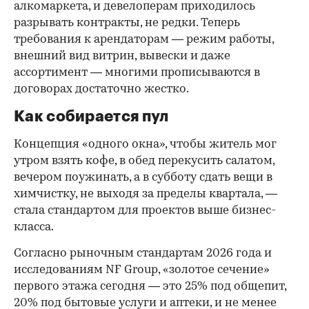
алкомаркета, и девелоперам приходилось
разрывать контракты, не редки. Теперь
требования к арендаторам — режим работы,
внешний вид витрин, вывески и даже
ассортимент — многими прописываются в
договорах достаточно жестко.
Как собирается пул
Концепция «одного окна», чтобы житель мог
утром взять кофе, в обед перекусить салатом,
вечером поужинать, а в субботу сдать вещи в
химчистку, не выходя за пределы квартала, —
стала стандартом для проектов выше бизнес-
класса.
Согласно рыночным стандартам 2026 года и
исследованиям NF Group, «золотое сечение»
первого этажа сегодня — это 25% под общепит,
20% под бытовые услуги и аптеки, и не менее