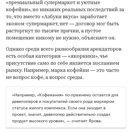
«премиальный супермаркет и уютные
кофейни», но никаких реальных последствий за
то, что вместо «Азбуки вкуса» заработает
эконом-супермаркет, нет — договор мог быть
расторгнут по тысяче причин, а пустое
помещение никому не нужно, объясняет он.
Однако среди всего разнообразия арендаторов
есть особая категория — «якорники», чье
присутствие само по себе является посланием
рынку. Например, марка кофейни — это часто
не вопрос кофе, а вопрос среды.
«Например, «Кофемания» по-прежнему остается для
девелоперов и покупателей своего рода маркером
статуса жилого комплекса. Если она заходит в
проект, значит, девелопер действительно создал
продукт высокого уровня», — считает Ярова.