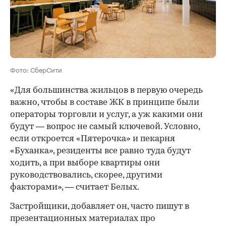
Фото: СберСити
«Для большинства жильцов в первую очередь
важно, чтобы в составе ЖК в принципе были
операторы торговли и услуг, а уж какими они
будут — вопрос не самый ключевой. Условно,
если откроется «Пятерочка» и пекарня
«Буханка», резиденты все равно туда будут
ходить, а при выборе квартиры они
руководствовались, скорее, другими
факторами», — считает Белых.
Застройщики, добавляет он, часто пишут в
презентационных материалах про