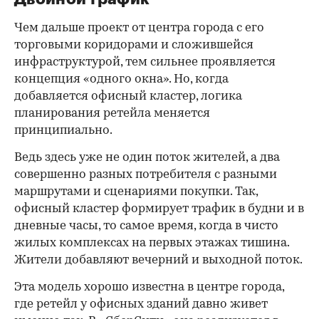
Чем дальше проект от центра города с его
торговыми коридорами и сложившейся
инфраструктурой, тем сильнее проявляется
концепция «одного окна». Но, когда
добавляется офисный кластер, логика
планирования ретейла меняется
принципиально.
Ведь здесь уже не один поток жителей, а два
совершенно разных потребителя с разными
маршрутами и сценариями покупки. Так,
офисный кластер формирует трафик в будни и в
дневные часы, то самое время, когда в чисто
жилых комплексах на первых этажах тишина.
Жители добавляют вечерний и выходной поток.
Эта модель хорошо известна в центре города,
где ретейл у офисных зданий давно живет