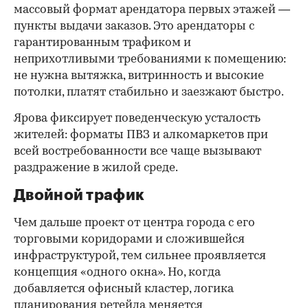
массовый формат арендатора первых этажей —
пункты выдачи заказов. Это арендаторы с
гарантированным трафиком и
неприхотливыми требованиями к помещению:
не нужна вытяжка, витринность и высокие
потолки, платят стабильно и заезжают быстро.
Ярова фиксирует поведенческую усталость
жителей: форматы ПВЗ и алкомаркетов при
всей востребованности все чаще вызывают
раздражение в жилой среде.
Двойной трафик
Чем дальше проект от центра города с его
торговыми коридорами и сложившейся
инфраструктурой, тем сильнее проявляется
концепция «одного окна». Но, когда
добавляется офисный кластер, логика
планирования ретейла меняется