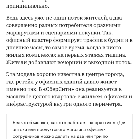
принципиально.
Ведь здесь уже не один поток жителей, а два
совершенно разных потребителя с разными
маршрутами и сценариями покупки. Так,
офисный кластер формирует трафик в будни и в
дневные часы, то самое время, когда в чисто
жилых комплексах на первых этажах тишина.
Жители добавляют вечерний и выходной поток.
Эта модель хорошо известна в центре города,
где ретейл у офисных зданий давно живет
именно так. В «СберСити» она реализуется в
масштабе целого квартала: с жильем, офисами и
инфраструктурой внутри одного периметра.
Белых объясняет, как это работает на практике: «Для
аптеки или продуктового магазина офисных
сотрудников можно делить на два или три по