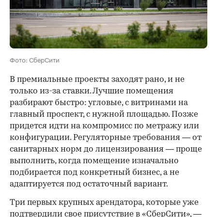
Фото: СберСити
В премиальные проекты заходят рано, и не
только из-за ставки. Лучшие помещения
разбирают быстро: угловые, с витринами на
главный проспект, с нужной площадью. Позже
придется идти на компромисс по метражу или
конфигурации. Регуляторные требования — от
санитарных норм до лицензирования — проще
выполнить, когда помещение изначально
подбирается под конкретный бизнес, а не
адаптируется под остаточный вариант.
Три первых крупных арендатора, которые уже
подтвердили свое присутствие в «СберСити», —