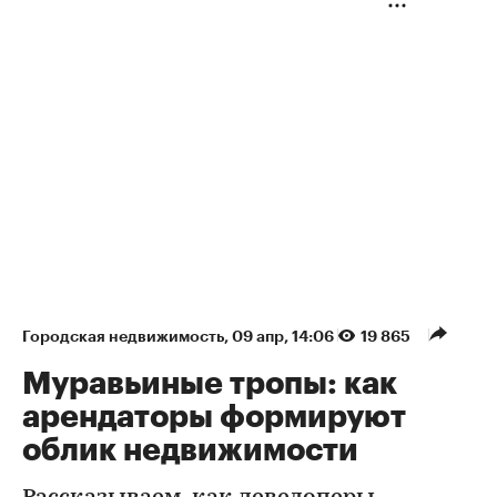
Городская недвижимость
⁠,
09 апр, 14:06
19 865
Муравьиные тропы: как
арендаторы формируют
облик недвижимости