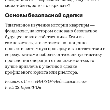
может быть, есть что скрывать?
Основы безопасной сделки
Тщательное изучение истории квартиры —
фундамент, на котором основано безопасное
будущее нового собственника. Если вы
сомневаетесь, что сможете полноценно
провести системную проверку и в соответствии с
ее результатами избрать оптимальную тактику
проведения операции с недвижимостью, то
лучше привлечь к участию в сделке
профильного юриста или риелтора.
Реклама. Союз «ИНКОМ-Недвижимость»
Erid: 2SDnjeuEHQn