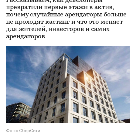
Рассказываем, как девелоперы
превратили первые этажи в актив,
почему случайные арендаторы больше
не проходят кастинг и что это меняет
для жителей, инвесторов и самих
арендаторов
Фото: СберСити