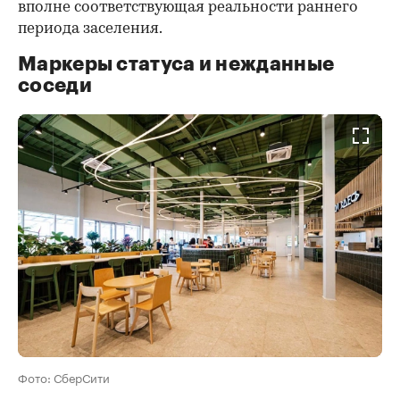
вполне соответствующая реальности раннего
периода заселения.
Маркеры статуса и нежданные
соседи
Фото: СберСити