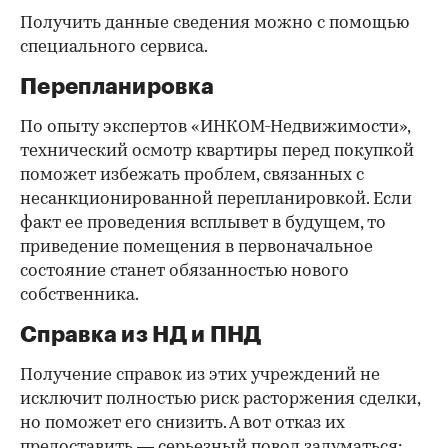
Получить данные сведения можно с помощью
специального сервиса.
Перепланировка
По опыту экспертов «ИНКОМ-Недвижимости»,
технический осмотр квартиры перед покупкой
поможет избежать проблем, связанных с
несанкционированной перепланировкой. Если
факт ее проведения всплывет в будущем, то
приведение помещения в первоначальное
состояние станет обязанностью нового
собственника.
Справка из НД и ПНД
Получение справок из этих учреждений не
исключит полностью риск расторжения сделки,
но поможет его снизить. А вот отказ их
предоставить — серьезный повод задуматься: