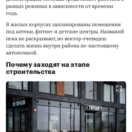
разных режимах в зависимости от времени
года.
В жилых корпусах запланированы помещения
под аптеки, фитнес и детские центры. Названий
пока не раскрывают, но вектор очевиден:
сделать жизнь внутри района по-настоящему
автономной.
Почему заходят на этапе
строительства