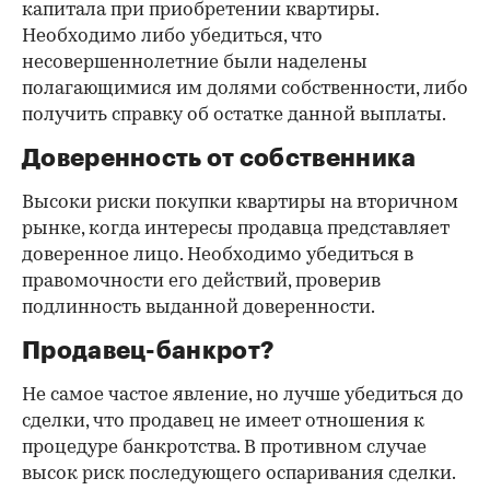
капитала при приобретении квартиры.
Необходимо либо убедиться, что
несовершеннолетние были наделены
полагающимися им долями собственности, либо
получить справку об остатке данной выплаты.
Доверенность от собственника
Высоки риски покупки квартиры на вторичном
рынке, когда интересы продавца представляет
доверенное лицо. Необходимо убедиться в
правомочности его действий, проверив
подлинность выданной доверенности.
Продавец-банкрот?
Не самое частое явление, но лучше убедиться до
сделки, что продавец не имеет отношения к
процедуре банкротства. В противном случае
высок риск последующего оспаривания сделки.