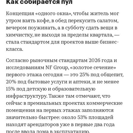
Как собирается пул
Концепция «одного окна», чтобы житель мог
утром взять кофе, в обед перекусить салатом,
вечером поужинать, а в субботу сдать вещи в
химчистку, не выходя за пределы квартала, —
стала стандартом для проектов выше бизнес-
класса.
Согласно рыночным стандартам 2026 года и
исследованиям NF Group, «золотое сечение»
первого этажа сегодня — это 25% под общепит,
20% под бытовые услуги и аптеки, и не менее
15% под детскую и образовательную
инфраструктуру. Также там отмечают, что
сейчас в премиальных проектах коммерческие
помещения на первых этажах заполняются
значительно быстрее: около 53% площадей
находят арендаторов уже в первые два года
после ввода дома в эксплуатацию.