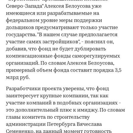
Северо-Запада" Алексея Белоусова уже
имеющиеся или разрабатываемые на
федеральном уровне меры поддержки
дольщиков предусматривают только участие
государства. "В нашем случае предполагается
участие самих застройщиков", - пояснил он,
добавив, что фонд не будет дублировать
компенсационные фонды саморегулируемых
организаций. По словам Алексея Белоусова,
примерный объем фонда составит порядка 3,5
млрд руб.
Разработчики проекта уверены, что фонд
заинтересует крупные компании, так как
участие компаний в подобных организациях -
это дополнительный плюс к имиджу. По словам
главы комитета по строительству
администрации Петербурга Вячеслава
Семененко, на данный момент готовность