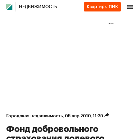
НЕДВИЖИМОСТЬ
Городская недвижимость
⁠,
05 апр 2010, 11:29
Фонд добровольного
страхования долевого