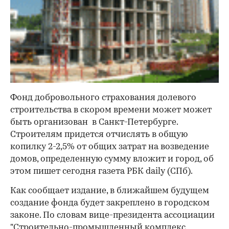
Фонд добровольного страхования долевого
строительства в скором времени может может
быть организован в Санкт-Петербурге.
Строителям придется отчислять в общую
копилку 2-2,5% от общих затрат на возведение
домов, определенную сумму вложит и город, об
этом пишет сегодня газета РБК daily (СПб).
Как сообщает издание, в ближайшем будущем
создание фонда будет закреплено в городском
законе. По словам вице-президента ассоциации
"Строительно-промышленный комплекс