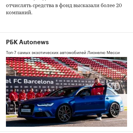
отчислять средства в фонд высказали более 20
компаний.
РБК Autonews
Топ-7 самых экзотических автомобилей Лионелю Месси