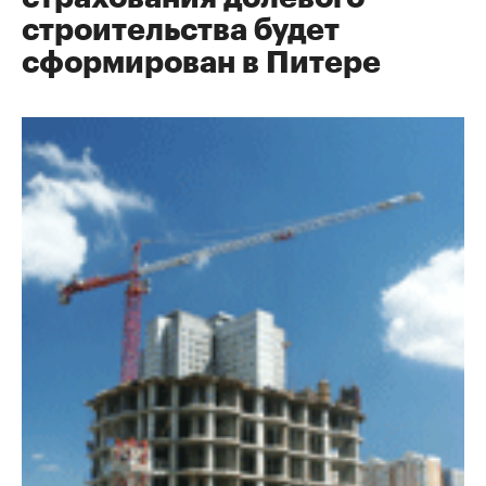
строительства будет
сформирован в Питере