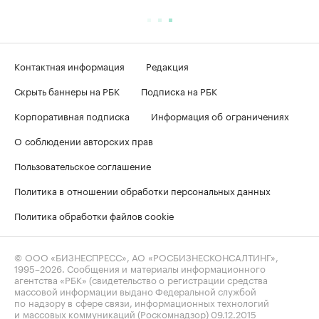
Контактная информация
Редакция
Скрыть баннеры на РБК
Подписка на РБК
Корпоративная подписка
Информация об ограничениях
О соблюдении авторских прав
Пользовательское соглашение
Политика в отношении обработки персональных данных
Политика обработки файлов cookie
© ООО «БИЗНЕСПРЕСС», АО «РОСБИЗНЕСКОНСАЛТИНГ»,
1995–2026
. Сообщения и материалы информационного
агентства «РБК» (свидетельство о регистрации средства
массовой информации выдано Федеральной службой
по надзору в сфере связи, информационных технологий
и массовых коммуникаций (Роскомнадзор) 09.12.2015