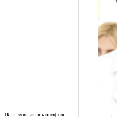
ИИ начал выписывать штрафы за