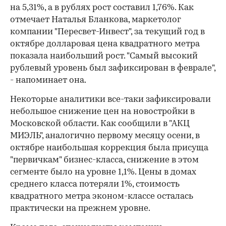
на 5,31%, а в рублях рост составил 1,76%. Как
отмечает Наталья Бланкова, маркетолог
компании "Пересвет-Инвест", за текущий год в
октябре долларовая цена квадратного метра
показала наибольший рост. "Самый высокий
рублевый уровень был зафиксирован в феврале",
- напоминает она.
Некоторые аналитики все-таки зафиксировали
небольшое снижение цен на новостройки в
Московской области. Как сообщили в "АКЦ
МИЭЛЬ", аналогично первому месяцу осени, в
октябре наибольшая коррекция была присуща
"первичкам" бизнес-класса, снижение в этом
сегменте было на уровне 1,1%. Цены в домах
среднего класса потеряли 1%, стоимость
квадратного метра эконом-классе осталась
практически на прежнем уровне.