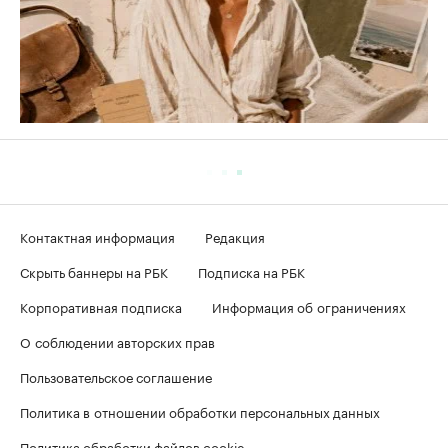
Контактная информация
Редакция
Скрыть баннеры на РБК
Подписка на РБК
Корпоративная подписка
Информация об ограничениях
О соблюдении авторских прав
Пользовательское соглашение
Политика в отношении обработки персональных данных
Политика обработки файлов cookie