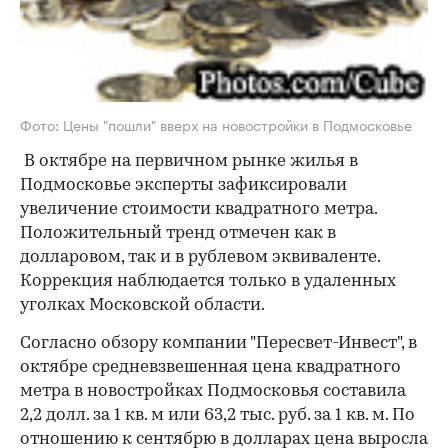
Фото: Цены "пошли" вверх на новостройки в Подмосковье
В октябре на первичном рынке жилья в
Подмосковье эксперты зафиксировали
увеличение стоимости квадратного метра.
Положительный тренд отмечен как в
долларовом, так и в рублевом эквиваленте.
Коррекция наблюдается только в удаленных
уголках Московской области.
Согласно обзору компании "Пересвет-Инвест", в
октябре средневзвешенная цена квадратного
метра в новостройках Подмосковья составила
2,2 долл. за 1 кв. м или 63,2 тыс. руб. за 1 кв. м. По
отношению к сентябрю в долларах цена выросла