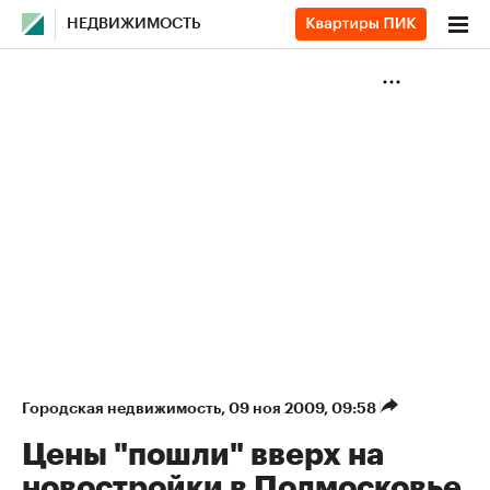
НЕДВИЖИМОСТЬ
Городская недвижимость
⁠,
09 ноя 2009, 09:58
Цены "пошли" вверх на
новостройки в Подмосковье