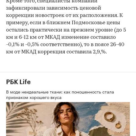
Кроме того, специалисты компании
зафиксировали зависимость ценовой
коррекции новостроек от их расположения. К
примеру, если в ближнем Подмосковье цены
остались практически на прежнем уровне (до 5
км и 6-12 км от МКАД изменение составило
-0,1% и -0,5% соответственно), то в поясе 26-40
км от МКАД коррекция составила 2,9,%.
РБК Life
В моде неидеальные ткани: как поношенность стала
признаком хорошего вкуса