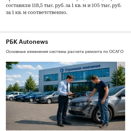
составили 118,5 тыс. руб. за 1 кв. м и 105 тыс. руб.
за 1 кв. м соответственно.
РБК Autonews
Основные изменения системы расчета ремонта по ОСАГО