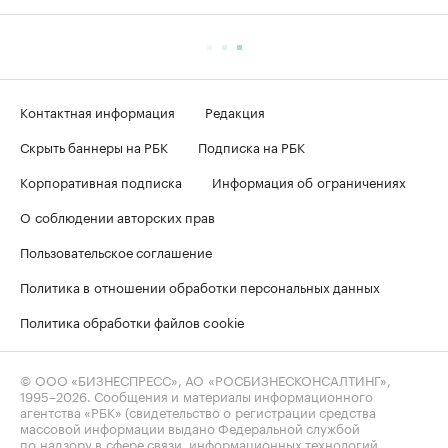
Контактная информация
Редакция
Скрыть баннеры на РБК
Подписка на РБК
Корпоративная подписка
Информация об ограничениях
О соблюдении авторских прав
Пользовательское соглашение
Политика в отношении обработки персональных данных
Политика обработки файлов cookie
© ООО «БИЗНЕСПРЕСС», АО «РОСБИЗНЕСКОНСАЛТИНГ»,
1995–2026
. Сообщения и материалы информационного
агентства «РБК» (свидетельство о регистрации средства
массовой информации выдано Федеральной службой
по надзору в сфере связи, информационных технологий