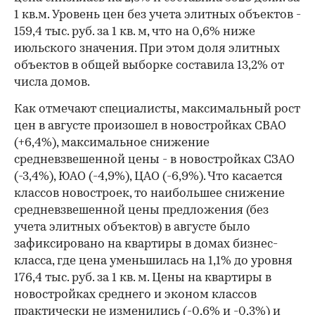
1 кв.м. Уровень цен без учета элитных объектов -
159,4 тыс. руб. за 1 кв. м, что на 0,6% ниже
июльского значения. При этом доля элитных
объектов в общей выборке составила 13,2% от
числа домов.
Как отмечают специалисты, максимальный рост
цен в августе произошел в новостройках СВАО
(+6,4%), максимальное снижение
средневзвешенной цены - в новостройках СЗАО
(-3,4%), ЮАО (-4,9%), ЦАО (-6,9%). Что касается
классов новостроек, то наибольшее снижение
средневзвешенной цены предложения (без
учета элитных объектов) в августе было
зафиксировано на квартиры в домах бизнес-
класса, где цена уменьшилась на 1,1% до уровня
176,4 тыс. руб. за 1 кв. м. Цены на квартиры в
новостройках среднего и эконом классов
практически не изменились (-0,6% и -0,3%) и