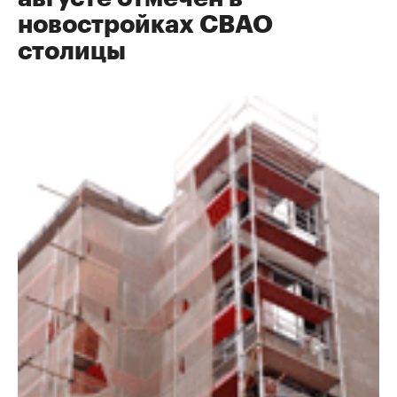
новостройках СВАО
столицы