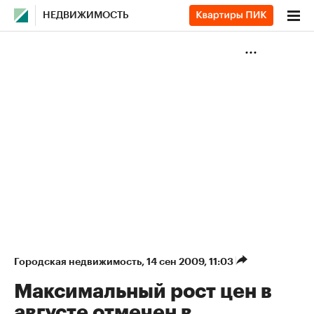
НЕДВИЖИМОСТЬ
Городская недвижимость
⁠,
14 сен 2009, 11:03
Максимальный рост цен в
августе отмечен в