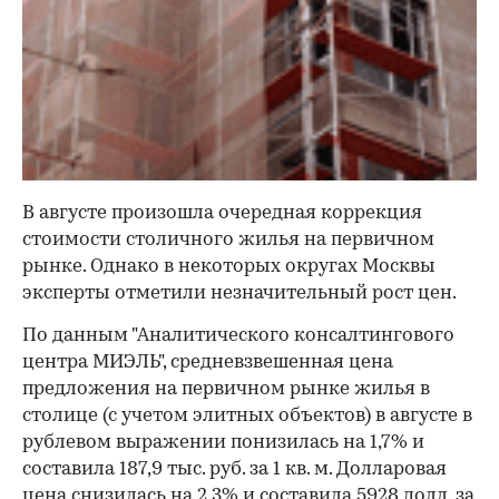
В августе произошла очередная коррекция
стоимости столичного жилья на первичном
рынке. Однако в некоторых округах Москвы
эксперты отметили незначительный рост цен.
По данным "Аналитического консалтингового
центра МИЭЛЬ", средневзвешенная цена
предложения на первичном рынке жилья в
столице (с учетом элитных объектов) в августе в
рублевом выражении понизилась на 1,7% и
составила 187,9 тыс. руб. за 1 кв. м. Долларовая
цена снизилась на 2,3% и составила 5928 долл. за