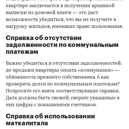
квартире заключается в получении архивной
выписки из домовой книги — это даст
возможность убедиться, что вы не получите в
нагрузку жильцов, имеющих право пользования.
Справка об отсутствии
задолженности по коммунальным
платежам
Важно убедиться в отсутствии задолженностей:
до продажи квартиры оплата «коммуналки» —
обязанность прежнего собственника. А как
проверить долги по коммунальным платежам?
Попросите его взять соответствующие справки.
Дата должна быть свежей, сверьте указанные в
них цифры с показаниями счетчиков.
Справка об использовании
маткапитала