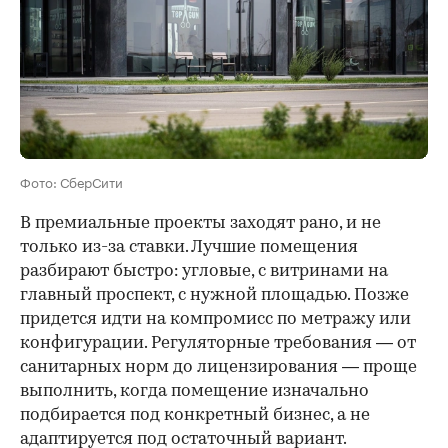
Фото: СберСити
В премиальные проекты заходят рано, и не
только из-за ставки. Лучшие помещения
разбирают быстро: угловые, с витринами на
главный проспект, с нужной площадью. Позже
придется идти на компромисс по метражу или
конфигурации. Регуляторные требования — от
санитарных норм до лицензирования — проще
выполнить, когда помещение изначально
подбирается под конкретный бизнес, а не
адаптируется под остаточный вариант.