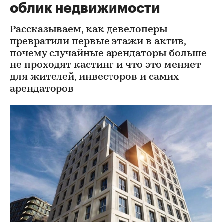
облик недвижимости
Рассказываем, как девелоперы
превратили первые этажи в актив,
почему случайные арендаторы больше
не проходят кастинг и что это меняет
для жителей, инвесторов и самих
арендаторов