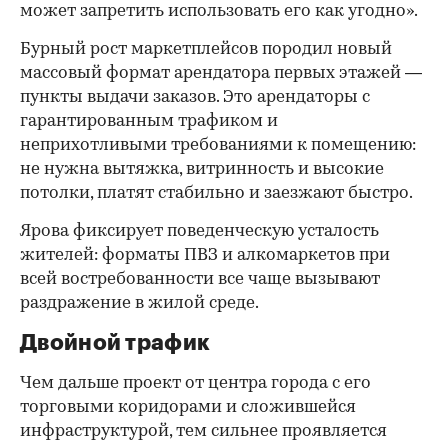
может запретить использовать его как угодно».
Бурный рост маркетплейсов породил новый
массовый формат арендатора первых этажей —
пункты выдачи заказов. Это арендаторы с
гарантированным трафиком и
неприхотливыми требованиями к помещению:
не нужна вытяжка, витринность и высокие
потолки, платят стабильно и заезжают быстро.
Ярова фиксирует поведенческую усталость
жителей: форматы ПВЗ и алкомаркетов при
всей востребованности все чаще вызывают
раздражение в жилой среде.
Двойной трафик
Чем дальше проект от центра города с его
торговыми коридорами и сложившейся
инфраструктурой, тем сильнее проявляется