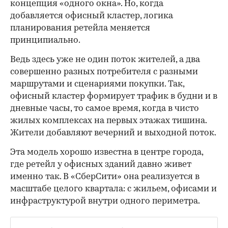
концепция «одного окна». Но, когда
добавляется офисный кластер, логика
планирования ретейла меняется
принципиально.
Ведь здесь уже не один поток жителей, а два
совершенно разных потребителя с разными
маршрутами и сценариями покупки. Так,
офисный кластер формирует трафик в будни и в
дневные часы, то самое время, когда в чисто
жилых комплексах на первых этажах тишина.
Жители добавляют вечерний и выходной поток.
Эта модель хорошо известна в центре города,
где ретейл у офисных зданий давно живет
именно так. В «СберСити» она реализуется в
масштабе целого квартала: с жильем, офисами и
инфраструктурой внутри одного периметра.