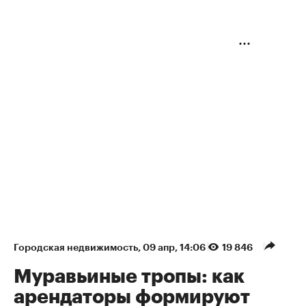
Городская недвижимость
⁠,
09 апр, 14:06
19 846
Муравьиные тропы: как
арендаторы формируют