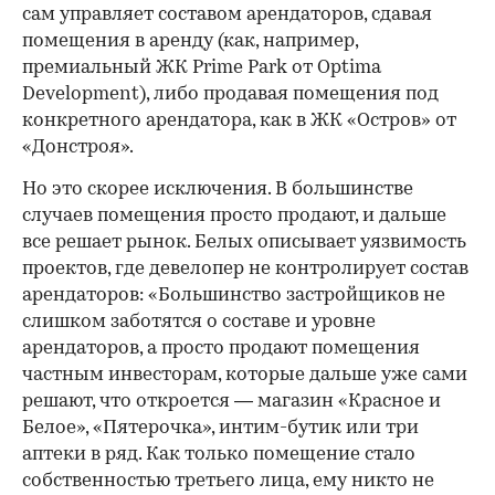
сам управляет составом арендаторов, сдавая
помещения в аренду (как, например,
премиальный ЖК Prime Park от Optima
Development), либо продавая помещения под
конкретного арендатора, как в ЖК «Остров» от
«Донстроя».
Но это скорее исключения. В большинстве
случаев помещения просто продают, и дальше
все решает рынок. Белых описывает уязвимость
проектов, где девелопер не контролирует состав
арендаторов: «Большинство застройщиков не
слишком заботятся о составе и уровне
арендаторов, а просто продают помещения
частным инвесторам, которые дальше уже сами
решают, что откроется — магазин «Красное и
Белое», «Пятерочка», интим-бутик или три
аптеки в ряд. Как только помещение стало
собственностью третьего лица, ему никто не