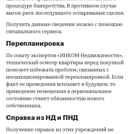
процедуре банкротства. В противном случае
высок риск последующего оспаривания сделки.
Получить данные сведения можно с помощью
специального сервиса.
Перепланировка
По опыту экспертов «ИНКОМ-Недвижимости»,
технический осмотр квартиры перед покупкой
поможет избежать проблем, связанных с
несанкционированной перепланировкой. Если
факт ее проведения всплывет в будущем, то
приведение помещения в первоначальное
состояние станет обязанностью нового
собственника.
Справка из НД и ПНД
Получение справок из этих учреждений не