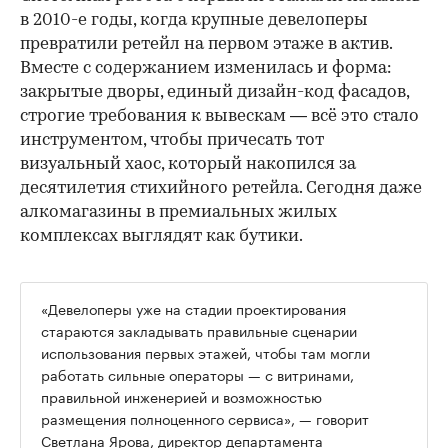
в 2010-е годы, когда крупные девелоперы
превратили ретейл на первом этаже в актив.
Вместе с содержанием изменилась и форма:
закрытые дворы, единый дизайн-код фасадов,
строгие требования к вывескам — всё это стало
инструментом, чтобы причесать тот
визуальный хаос, который накопился за
десятилетия стихийного ретейла. Сегодня даже
алкомагазины в премиальных жилых
комплексах выглядят как бутики.
«Девелоперы уже на стадии проектирования
стараются закладывать правильные сценарии
использования первых этажей, чтобы там могли
работать сильные операторы — с витринами,
правильной инженерией и возможностью
размещения полноценного сервиса», — говорит
Светлана Ярова, директор департамента