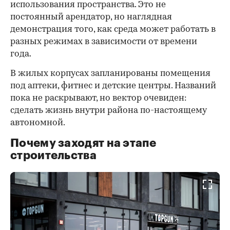
использования пространства. Это не
постоянный арендатор, но наглядная
демонстрация того, как среда может работать в
разных режимах в зависимости от времени
года.
В жилых корпусах запланированы помещения
под аптеки, фитнес и детские центры. Названий
пока не раскрывают, но вектор очевиден:
сделать жизнь внутри района по-настоящему
автономной.
Почему заходят на этапе
строительства