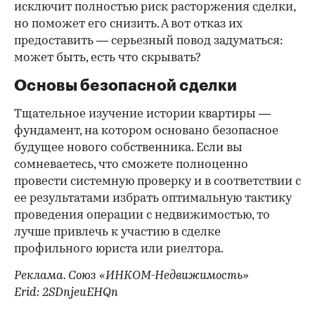
исключит полностью риск расторжения сделки,
но поможет его снизить. А вот отказ их
предоставить — серьезный повод задуматься:
может быть, есть что скрывать?
Основы безопасной сделки
Тщательное изучение истории квартиры —
фундамент, на котором основано безопасное
будущее нового собственника. Если вы
сомневаетесь, что сможете полноценно
провести системную проверку и в соответствии с
ее результатами избрать оптимальную тактику
проведения операции с недвижимостью, то
лучше привлечь к участию в сделке
профильного юриста или риелтора.
Реклама. Союз «ИНКОМ-Недвижимость»
Erid: 2SDnjeuEHQn