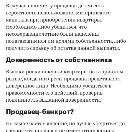
В случае наличия у продавца детей есть
вероятность использования материнского
капитала при приобретении квартиры.
Необходимо либо убедиться, что
несовершеннолетние были наделены
полагающимися им долями собственности, либо
получить справку об остатке данной выплаты.
Доверенность от собственника
Высоки риски покупки квартиры на вторичном
рынке, когда интересы продавца представляет
доверенное лицо. Необходимо убедиться в
правомочности его действий, проверив
подлинность выданной доверенности.
Продавец-банкрот?
Не самое частое явление, но лучше убедиться до
сделки, что продавец не имеет отношения к