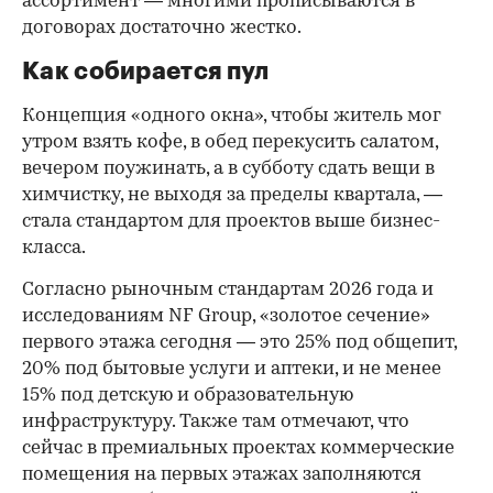
ассортимент — многими прописываются в
договорах достаточно жестко.
Как собирается пул
Концепция «одного окна», чтобы житель мог
утром взять кофе, в обед перекусить салатом,
вечером поужинать, а в субботу сдать вещи в
химчистку, не выходя за пределы квартала, —
стала стандартом для проектов выше бизнес-
класса.
Согласно рыночным стандартам 2026 года и
исследованиям NF Group, «золотое сечение»
первого этажа сегодня — это 25% под общепит,
20% под бытовые услуги и аптеки, и не менее
15% под детскую и образовательную
инфраструктуру. Также там отмечают, что
сейчас в премиальных проектах коммерческие
помещения на первых этажах заполняются