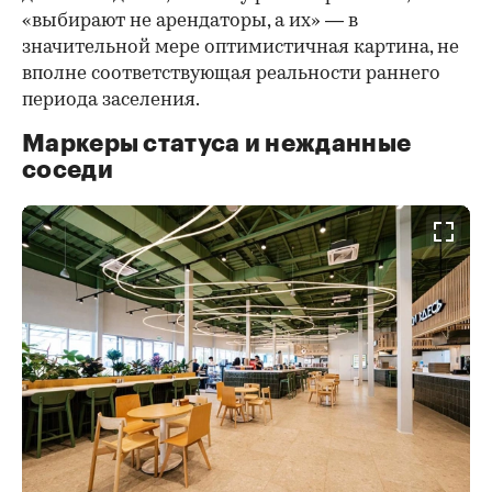
«выбирают не арендаторы, а их» — в
значительной мере оптимистичная картина, не
вполне соответствующая реальности раннего
периода заселения.
Маркеры статуса и нежданные
соседи