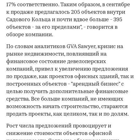
17% соответственно. Таким образом, в сентябре
к продаже предлагалось 205 объектов внутри
Садового Кольца и почти вдвое больше - 395
объектов - за его пределами", - говорится в
обзоре компании.
По словам аналитиков GVA Sawyer, кризис на
рынке недвижимости, повлиявший на
финансовое состояние девелоперских
компаний, привел к увеличению предложения
по продаже, как проектов офисных зданий, так и
построенных объектов - "арендный бизнес" с
целью получить дополнительные финансовые
средства. Все больше компаний, не имеющих
возможность начать строительство, стараются
продать проекты, как целиком, так и по долям.
Рост числа предложений провоцирует и
снижение стоимости объектов офисной