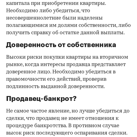
капитала при приобретении квартиры.
Необходимо либо убедиться, что
несовершеннолетние были наделены
полагающимися им долями собственности, либо
получить справку об остатке данной выплаты.
Доверенность от собственника
Высоки риски покупки квартиры на вторичном
рынке, когда интересы продавца представляет
доверенное лицо. Необходимо убедиться в
правомочности его действий, проверив
подлинность выданной доверенности.
Продавец-банкрот?
Не самое частое явление, но лучше убедиться до
сделки, что продавец не имеет отношения к
процедуре банкротства. В противном случае
высок риск последующего оспаривания сделки.