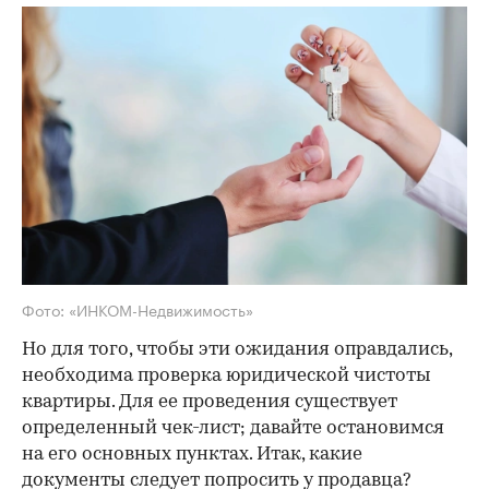
Фото: «ИНКОМ-Недвижимость»
Но для того, чтобы эти ожидания оправдались,
необходима проверка юридической чистоты
квартиры. Для ее проведения существует
определенный чек-лист; давайте остановимся
на его основных пунктах. Итак, какие
документы следует попросить у продавца?