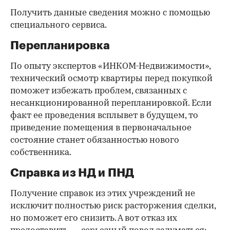
Получить данные сведения можно с помощью
специального сервиса.
Перепланировка
По опыту экспертов «ИНКОМ-Недвижимости»,
технический осмотр квартиры перед покупкой
поможет избежать проблем, связанных с
несанкционированной перепланировкой. Если
факт ее проведения всплывет в будущем, то
приведение помещения в первоначальное
состояние станет обязанностью нового
собственника.
Справка из НД и ПНД
Получение справок из этих учреждений не
исключит полностью риск расторжения сделки,
но поможет его снизить. А вот отказ их