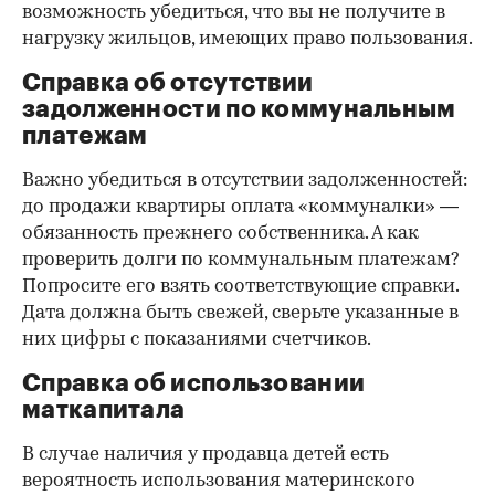
возможность убедиться, что вы не получите в
нагрузку жильцов, имеющих право пользования.
Справка об отсутствии
задолженности по коммунальным
платежам
Важно убедиться в отсутствии задолженностей:
до продажи квартиры оплата «коммуналки» —
обязанность прежнего собственника. А как
проверить долги по коммунальным платежам?
Попросите его взять соответствующие справки.
Дата должна быть свежей, сверьте указанные в
них цифры с показаниями счетчиков.
Справка об использовании
маткапитала
В случае наличия у продавца детей есть
вероятность использования материнского