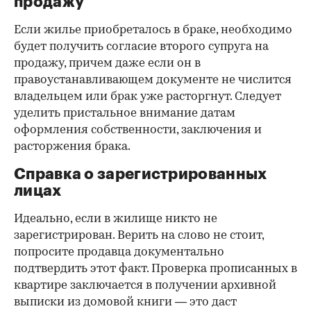
продажу
Если жилье приобреталось в браке, необходимо
будет получить согласие второго супруга на
продажу, причем даже если он в
правоустанавливающем документе не числится
владельцем или брак уже расторгнут. Следует
уделить пристальное внимание датам
оформления собственности, заключения и
расторжения брака.
Справка о зарегистрированных
лицах
Идеально, если в жилище никто не
зарегистрирован. Верить на слово не стоит,
попросите продавца документально
подтвердить этот факт. Проверка прописанных в
квартире заключается в получении архивной
выписки из домовой книги — это даст