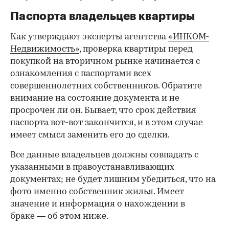
Паспорта владельцев квартиры
Как утверждают эксперты агентства
«ИНКОМ-
Недвижимость»
, проверка квартиры перед
покупкой на вторичном рынке начинается с
ознакомления с паспортами всех
совершеннолетних собственников. Обратите
внимание на состояние документа и не
просрочен ли он. Бывает, что срок действия
паспорта вот-вот закончится, и в этом случае
имеет смысл заменить его до сделки.
Все данные владельцев должны совпадать с
указанными в правоустанавливающих
документах; не будет лишним убедиться, что на
фото именно собственник жилья. Имеет
значение и информация о нахождении в
браке — об этом ниже.