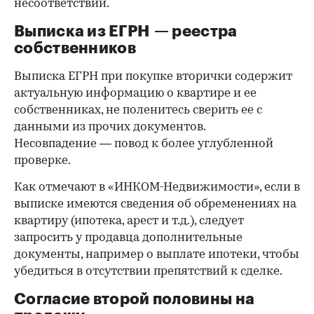
несоответствий.
Выписка из ЕГРН — реестра
собственников
Выписка ЕГРН при покупке вторички содержит
актуальную информацию о квартире и ее
собственниках, не поленитесь сверить ее с
данными из прочих документов.
Несовпадение — повод к более углубленной
проверке.
Как отмечают в «ИНКОМ-Недвижимости», если в
выписке имеются сведения об обременениях на
квартиру (ипотека, арест и т.д.), следует
запросить у продавца дополнительные
документы, например о выплате ипотеки, чтобы
убедиться в отсутствии препятствий к сделке.
Согласие второй половины на