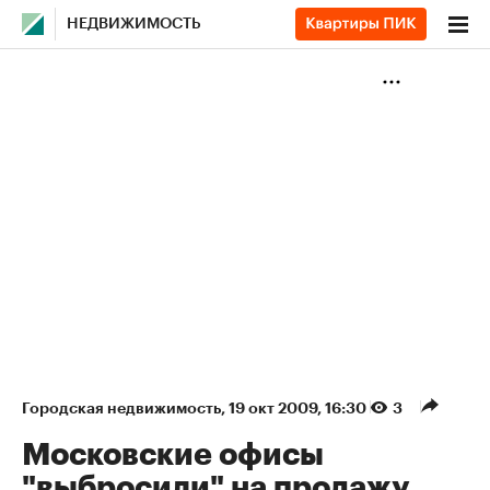
НЕДВИЖИМОСТЬ
Городская недвижимость
⁠,
19 окт 2009, 16:30
3
Московские офисы
"выбросили" на продажу