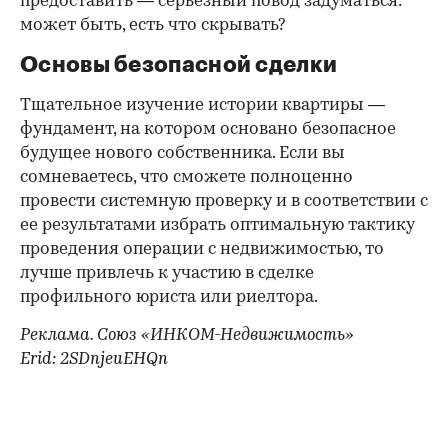
предоставить — серьезный повод задуматься:
может быть, есть что скрывать?
Основы безопасной сделки
Тщательное изучение истории квартиры —
фундамент, на котором основано безопасное
будущее нового собственника. Если вы
сомневаетесь, что сможете полноценно
провести системную проверку и в соответствии с
ее результатами избрать оптимальную тактику
проведения операции с недвижимостью, то
лучше привлечь к участию в сделке
профильного юриста или риелтора.
Реклама. Союз «ИНКОМ-Недвижимость»
Erid: 2SDnjeuEHQn