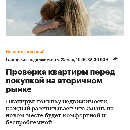
Новости компаний
Городская недвижимость
⁠,
25 мая, 16:36
36 809
Проверка квартиры перед
покупкой на вторичном
рынке
Планируя покупку недвижимости,
каждый рассчитывает, что жизнь на
новом месте будет комфортной и
беспроблемной