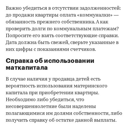
Важно убедиться в отсутствии задолженностей:
до продажи квартиры оплата «коммуналки» —
обязанность прежнего собственника. А как
проверить долги по коммунальным платежам?
Попросите его взять соответствующие справки.
Дата должна быть свежей, сверьте указанные в
них цифры с показаниями счетчиков.
Справка об использовании
маткапитала
В случае наличия у продавца детей есть
вероятность использования материнского
капитала при приобретении квартиры.
Необходимо либо убедиться, что
несовершеннолетние были наделены
полагающимися им долями собственности, либо
получить справку об остатке данной выплаты.