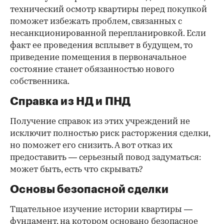
технический осмотр квартиры перед покупкой
поможет избежать проблем, связанных с
несанкционированной перепланировкой. Если
факт ее проведения всплывет в будущем, то
приведение помещения в первоначальное
состояние станет обязанностью нового
собственника.
Справка из НД и ПНД
Получение справок из этих учреждений не
исключит полностью риск расторжения сделки,
но поможет его снизить. А вот отказ их
предоставить — серьезный повод задуматься:
может быть, есть что скрывать?
Основы безопасной сделки
Тщательное изучение истории квартиры —
фундамент, на котором основано безопасное