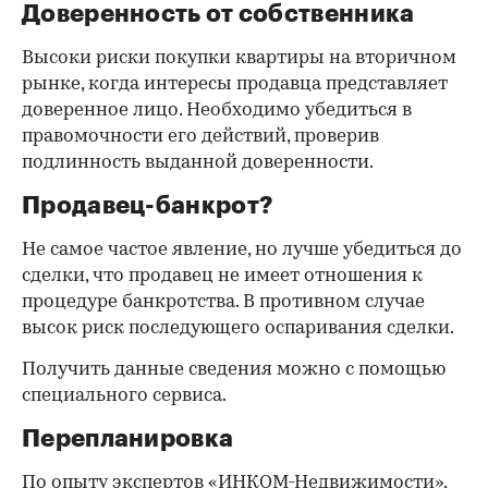
Доверенность от собственника
Высоки риски покупки квартиры на вторичном
рынке, когда интересы продавца представляет
доверенное лицо. Необходимо убедиться в
правомочности его действий, проверив
подлинность выданной доверенности.
Продавец-банкрот?
Не самое частое явление, но лучше убедиться до
сделки, что продавец не имеет отношения к
процедуре банкротства. В противном случае
высок риск последующего оспаривания сделки.
Получить данные сведения можно с помощью
специального сервиса.
Перепланировка
По опыту экспертов «ИНКОМ-Недвижимости»,