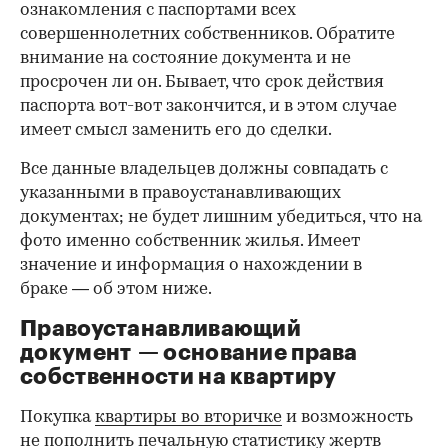
ознакомления с паспортами всех
совершеннолетних собственников. Обратите
внимание на состояние документа и не
просрочен ли он. Бывает, что срок действия
паспорта вот-вот закончится, и в этом случае
имеет смысл заменить его до сделки.
Все данные владельцев должны совпадать с
указанными в правоустанавливающих
документах; не будет лишним убедиться, что на
фото именно собственник жилья. Имеет
значение и информация о нахождении в
браке — об этом ниже.
Правоустанавливающий
документ — основание права
00:00
/
00:00
собственности на квартиру
Покупка
квартиры во вторичке
и возможность
не пополнить печальную статистику жертв