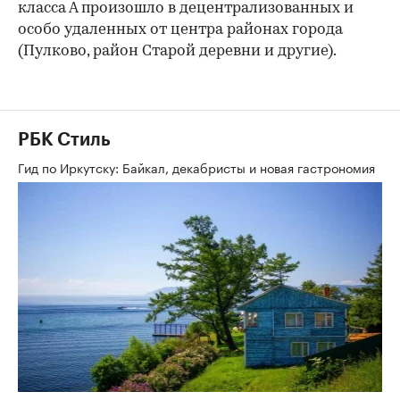
класса А произошло в децентрализованных и
особо удаленных от центра районах города
(Пулково, район Старой деревни и другие).
РБК Стиль
Гид по Иркутску: Байкал, декабристы и новая гастрономия