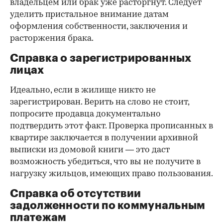
владельцем или брак уже расторгнут. Следует
уделить пристальное внимание датам
оформления собственности, заключения и
расторжения брака.
Справка о зарегистрированных
лицах
Идеально, если в жилище никто не
зарегистрирован. Верить на слово не стоит,
попросите продавца документально
подтвердить этот факт. Проверка прописанных в
квартире заключается в получении архивной
выписки из домовой книги — это даст
возможность убедиться, что вы не получите в
нагрузку жильцов, имеющих право пользования.
Справка об отсутствии
задолженности по коммунальным
платежам