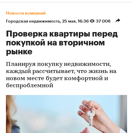
Новости компаний
Городская недвижимость
⁠,
25 мая, 16:36
37 008
Проверка квартиры перед
покупкой на вторичном
рынке
Планируя покупку недвижимости,
каждый рассчитывает, что жизнь на
новом месте будет комфортной и
беспроблемной