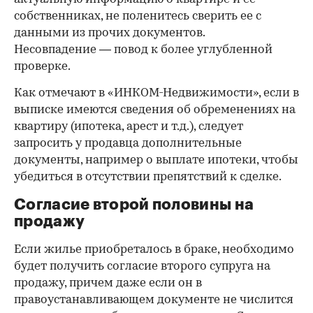
собственниках, не поленитесь сверить ее с
данными из прочих документов.
Несовпадение — повод к более углубленной
проверке.
Как отмечают в «ИНКОМ-Недвижимости», если в
выписке имеются сведения об обременениях на
квартиру (ипотека, арест и т.д.), следует
запросить у продавца дополнительные
документы, например о выплате ипотеки, чтобы
убедиться в отсутствии препятствий к сделке.
Согласие второй половины на
продажу
Если жилье приобреталось в браке, необходимо
будет получить согласие второго супруга на
продажу, причем даже если он в
правоустанавливающем документе не числится