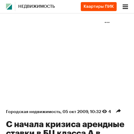
НЕДВИЖИМОСТЬ
Городская недвижимость
⁠,
05 окт 2009, 10:32
4
С начала кризиса арендные
ставки в БЦ класса А в