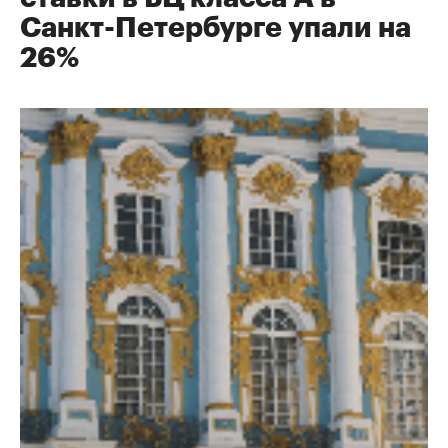
Санкт-Петербурге упали на
26%