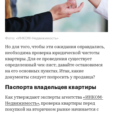
Фото: «ИНКОМ-Недвижимость»
Но для того, чтобы эти ожидания оправдались,
необходима проверка юридической чистоты
квартиры. Для ее проведения существует
определенный чек-лист; давайте остановимся
на его основных пунктах. Итак, какие
документы следует попросить у продавца?
Паспорта владельцев квартиры
Как утверждают эксперты агентства
«ИНКОМ-
Недвижимость»
, проверка квартиры перед
покупкой на вторичном рынке начинается с