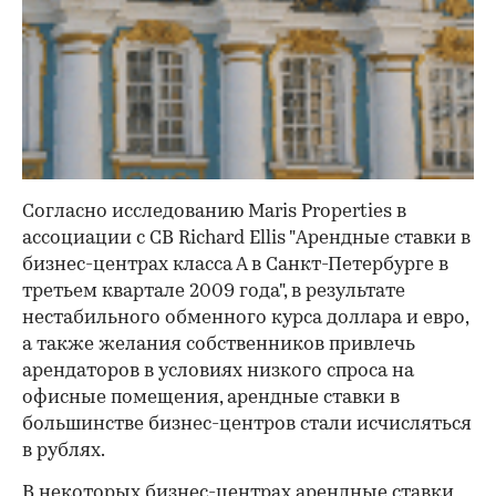
Согласно исследованию Maris Properties в
ассоциации с CB Richard Ellis "Арендные ставки в
бизнес-центрах класса А в Санкт-Петербурге в
третьем квартале 2009 года", в результате
нестабильного обменного курса доллара и евро,
а также желания собственников привлечь
арендаторов в условиях низкого спроса на
офисные помещения, арендные ставки в
большинстве бизнес-центров стали исчисляться
в рублях.
В некоторых бизнес-центрах арендные ставки