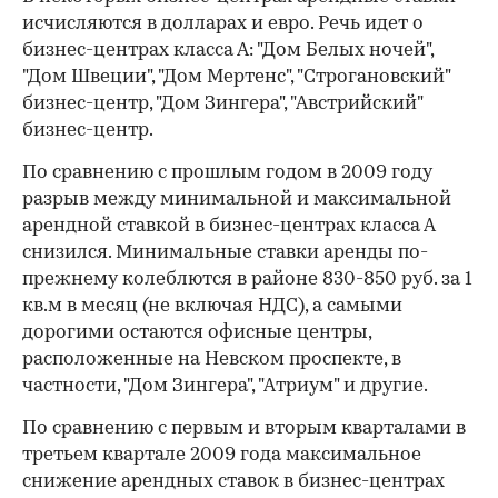
исчисляются в долларах и евро. Речь идет о
бизнес-центрах класса А: "Дом Белых ночей",
"Дом Швеции", "Дом Мертенс", "Строгановский"
бизнес-центр, "Дом Зингера", "Австрийский"
бизнес-центр.
По сравнению с прошлым годом в 2009 году
разрыв между минимальной и максимальной
арендной ставкой в бизнес-центрах класса А
снизился. Минимальные ставки аренды по-
прежнему колеблются в районе 830-850 руб. за 1
кв.м в месяц (не включая НДС), а самыми
дорогими остаются офисные центры,
расположенные на Невском проспекте, в
частности, "Дом Зингера", "Атриум" и другие.
По сравнению с первым и вторым кварталами в
третьем квартале 2009 года максимальное
снижение арендных ставок в бизнес-центрах