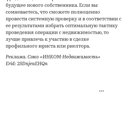
будущее нового собственника. Если вы
сомневаетесь, что сможете полноценно
провести системную проверку и в соответствии с
ее результатами избрать оптимальную тактику
проведения операции с недвижимостью, то
лучше привлечь к участию в сделке
профильного юриста или риелтора.
Реклама. Союз «ИНКОМ-Недвижимость»
Erid: 2SDnjeuEHQn