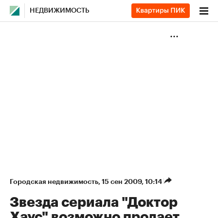
НЕДВИЖИМОСТЬ
Городская недвижимость
⁠,
15 сен 2009, 10:14
Звезда сериала "Доктор
Хаус" возможно продает