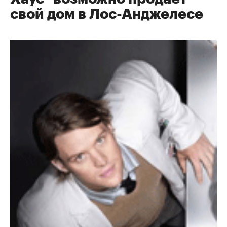
свой дом в Лос-Анджелесе