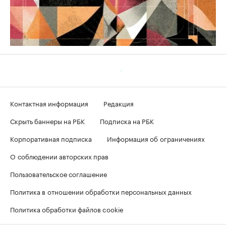
Контактная информация
Редакция
Скрыть баннеры на РБК
Подписка на РБК
Корпоративная подписка
Информация об ограничениях
О соблюдении авторских прав
Пользовательское соглашение
Политика в отношении обработки персональных данных
Политика обработки файлов cookie