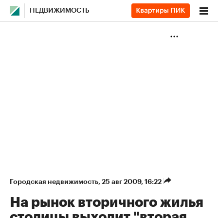
НЕДВИЖИМОСТЬ
Городская недвижимость
⁠,
25 авг 2009, 16:22
На рынок вторичного жилья
столицы выходит "вторая