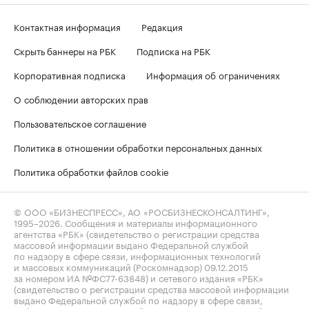
Контактная информация
Редакция
Скрыть баннеры на РБК
Подписка на РБК
Корпоративная подписка
Информация об ограничениях
О соблюдении авторских прав
Пользовательское соглашение
Политика в отношении обработки персональных данных
Политика обработки файлов cookie
© ООО «БИЗНЕСПРЕСС», АО «РОСБИЗНЕСКОНСАЛТИНГ»,
1995–2026
. Сообщения и материалы информационного
агентства «РБК» (свидетельство о регистрации средства
массовой информации выдано Федеральной службой
по надзору в сфере связи, информационных технологий
и массовых коммуникаций (Роскомнадзор) 09.12.2015
за номером ИА №ФС77-63848) и сетевого издания «РБК»
(свидетельство о регистрации средства массовой информации
выдано Федеральной службой по надзору в сфере связи,