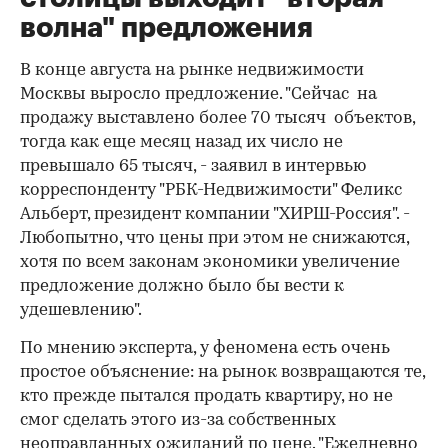
волна" предложения
В конце августа на рынке недвижимости
Москвы выросло предложение. "Сейчас на
продажу выставлено более 70 тысяч объектов,
тогда как еще месяц назад их число не
превышало 65 тысяч, - заявил в интервью
корреспонденту "РБК-Недвижимости" Феликс
Альберт, президент компании "ХИРШ-Россия". -
Любопытно, что цены при этом не снижаются,
хотя по всем законам экономики увеличение
предложение должно было бы вести к
удешевлению".
По мнению эксперта, у феномена есть очень
простое объяснение: на рынок возвращаются те,
кто прежде пытался продать квартиру, но не
смог сделать этого из-за собственных
неоправданных ожиданий по цене. "Ежедневно