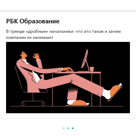
РБК Образование
В тренде «дробные» начальники: что это такое и зачем
компании их нанимают