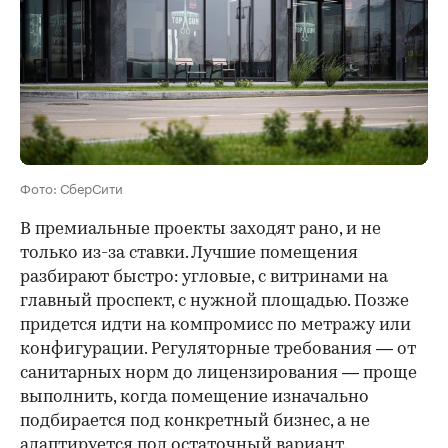
Фото: СберСити
В премиальные проекты заходят рано, и не
только из-за ставки. Лучшие помещения
разбирают быстро: угловые, с витринами на
главный проспект, с нужной площадью. Позже
придется идти на компромисс по метражу или
конфигурации. Регуляторные требования — от
санитарных норм до лицензирования — проще
выполнить, когда помещение изначально
подбирается под конкретный бизнес, а не
адаптируется под остаточный вариант.