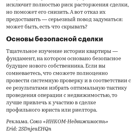
исключит полностью риск расторжения сделки,
но поможет его снизить. А вот отказ их
предоставить — серьезный повод задуматься:
может быть, есть что скрывать?
Основы безопасной сделки
Тщательное изучение истории квартиры —
фундамент, на котором основано безопасное
будущее нового собственника. Если вы
сомневаетесь, что сможете полноценно
провести системную проверку и в соответствии с
ее результатами избрать оптимальную тактику
проведения операции с недвижимостью, то
лучше привлечь к участию в сделке
профильного юриста или риелтора.
Реклама. Союз «ИНКОМ-Недвижимость»
Erid: 2SDnjeuEHQn