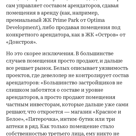
сам управляет составом арендаторов, сдавая
помещения в аренду (как, например,
премиальный ЖК Prime Park от Optima
Development), либо продавая помещения под
конкретного арендатора, как в ЖК «Остров» от
«Донстроя».
Но это скорее исключения. В большинстве
случаев помещения просто продают, и дальше
все решает рынок. Белых описывает уязвимость
проектов, где девелопер не контролирует состав
арендаторов: «Большинство застройщиков не
слишком заботятся о составе и уровне
арендаторов, а просто продают помещения
частным инвесторам, которые дальше уже сами
решают, что откроется — магазин «Красное и
Белое», «Пятерочка», интим-бутик или три
аптеки в ряд. Как только помещение стало
собственностью третьего лица, ему никто не