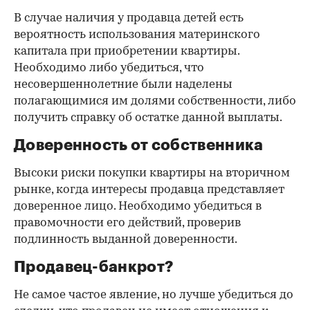
В случае наличия у продавца детей есть
вероятность использования материнского
капитала при приобретении квартиры.
Необходимо либо убедиться, что
несовершеннолетние были наделены
полагающимися им долями собственности, либо
получить справку об остатке данной выплаты.
Доверенность от собственника
Высоки риски покупки квартиры на вторичном
рынке, когда интересы продавца представляет
доверенное лицо. Необходимо убедиться в
правомочности его действий, проверив
подлинность выданной доверенности.
Продавец-банкрот?
Не самое частое явление, но лучше убедиться до