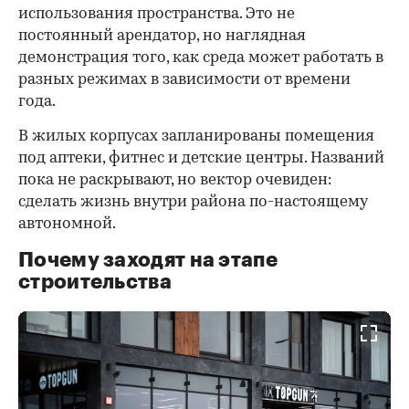
использования пространства. Это не
постоянный арендатор, но наглядная
демонстрация того, как среда может работать в
разных режимах в зависимости от времени
года.
В жилых корпусах запланированы помещения
под аптеки, фитнес и детские центры. Названий
пока не раскрывают, но вектор очевиден:
сделать жизнь внутри района по-настоящему
автономной.
Почему заходят на этапе
строительства