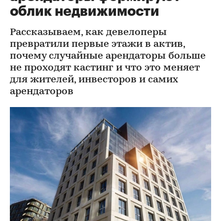
облик недвижимости
Рассказываем, как девелоперы
превратили первые этажи в актив,
почему случайные арендаторы больше
не проходят кастинг и что это меняет
для жителей, инвесторов и самих
арендаторов