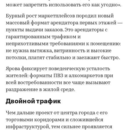
может запретить использовать его как угодно».
Бурный рост маркетплейсов породил новый
массовый формат арендатора первых этажей —
пункты выдачи заказов. Это арендаторы с
гарантированным трафиком и
неприхотливыми требованиями к помещению:
не нужна вытяжка, витринность и высокие
потолки, платят стабильно и заезжают быстро.
Ярова фиксирует поведенческую усталость
жителей: форматы ПВЗ и алкомаркетов при
всей востребованности все чаще вызывают
раздражение в жилой среде.
Двойной трафик
Чем дальше проект от центра города с его
торговыми коридорами и сложившейся
инфраструктурой, тем сильнее проявляется