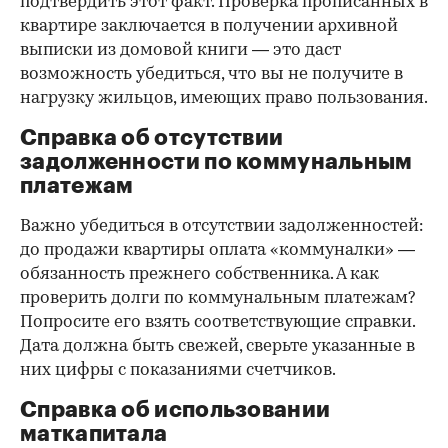
подтвердить этот факт. Проверка прописанных в
квартире заключается в получении архивной
выписки из домовой книги — это даст
возможность убедиться, что вы не получите в
нагрузку жильцов, имеющих право пользования.
Справка об отсутствии
задолженности по коммунальным
платежам
Важно убедиться в отсутствии задолженностей:
до продажи квартиры оплата «коммуналки» —
обязанность прежнего собственника. А как
проверить долги по коммунальным платежам?
Попросите его взять соответствующие справки.
Дата должна быть свежей, сверьте указанные в
них цифры с показаниями счетчиков.
Справка об использовании
маткапитала