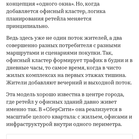
концепция «одного окна». Но, когда
добавляется офисный кластер, логика
планирования ретейла меняется
принципиально.
Ведь здесь уже не один поток жителей, а два
совершенно разных потребителя с разными
маршрутами и сценариями покупки. Так,
офисный кластер формирует трафик в будни и в
дневные часы, то самое время, когда в чисто
жилых комплексах на первых этажах тишина.
Жители добавляют вечерний и выходной поток.
Эта модель хорошо известна в центре города,
где ретейл у офисных зданий давно живет
именно так. В «СберСити» она реализуется в
масштабе целого квартала: с жильем, офисами и
инфраструктурой внутри одного периметра.