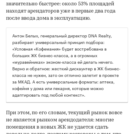
значительно быстрее: около 53% площадей
находят арендаторов уже в первые два года
после ввода дома в эксплуатацию.
Антон Белых, генеральный директор DNA Realty,
разбирает универсальный принцип подбора:
«Условная «Кофемания» будет востребована в
больших ЖК бизнес-класса, а в огромных
«муравейниках» эконом-класса ей делать нечего.
Верно и обратное: жесткий дискаунтер в ЖК бизнес-
класса не нужен, зато он отлично залетит в проекте
за МКАД. А есть универсальные форматы: аптека,
кофейня у дома или пекарня, которые можно
адаптировать под любой контекст».
При этом, по его словам, текущий рынок вовсе
не является рынком арендодателя: многие
помещения в новых ЖК не удается сдать