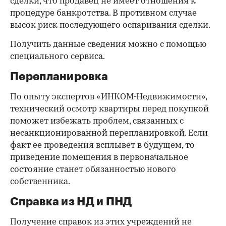
сделки, что продавец не имеет отношения к
процедуре банкротства. В противном случае
высок риск последующего оспаривания сделки.
Получить данные сведения можно с помощью
специального сервиса.
Перепланировка
По опыту экспертов «ИНКОМ-Недвижимости»,
технический осмотр квартиры перед покупкой
поможет избежать проблем, связанных с
несанкционированной перепланировкой. Если
факт ее проведения всплывет в будущем, то
приведение помещения в первоначальное
состояние станет обязанностью нового
собственника.
Справка из НД и ПНД
Получение справок из этих учреждений не