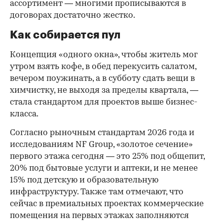
ассортимент — многими прописываются в
договорах достаточно жестко.
Как собирается пул
Концепция «одного окна», чтобы житель мог
утром взять кофе, в обед перекусить салатом,
вечером поужинать, а в субботу сдать вещи в
химчистку, не выходя за пределы квартала, —
стала стандартом для проектов выше бизнес-
класса.
Согласно рыночным стандартам 2026 года и
исследованиям NF Group, «золотое сечение»
первого этажа сегодня — это 25% под общепит,
20% под бытовые услуги и аптеки, и не менее
15% под детскую и образовательную
инфраструктуру. Также там отмечают, что
сейчас в премиальных проектах коммерческие
помещения на первых этажах заполняются