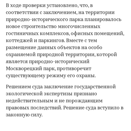
В ходе проверки установлено, что, в
соответствии с заключением, на территории
природно-исторического парка планировалось
новое строительство многочисленных
гостиничных комплексов, офисных помещений,
коттеджей и паркингов. Вместе с тем
размещение данных объектов на особо
охраняемой природной территории, которой
является природно-исторический
00:00
/
00:00
Москворецкий парк, противоречит
существующему режиму его охраны.
Решением суда заключение государственной
экологической экспертизы признано
недействительным и не порождающим
правовых последствий. Решение суда вступило в
законную силу.