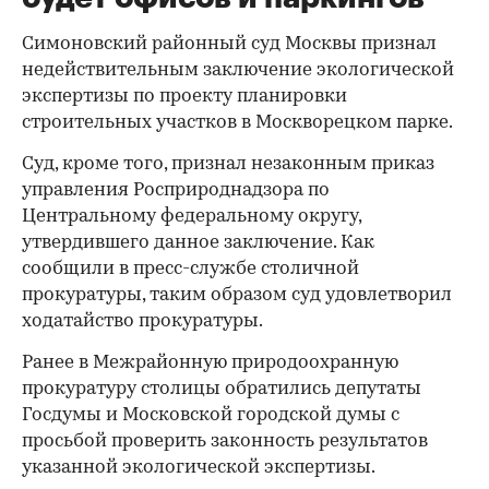
Симоновский районный суд Москвы признал
недействительным заключение экологической
экспертизы по проекту планировки
строительных участков в Москворецком парке.
Суд, кроме того, признал незаконным приказ
управления Росприроднадзора по
Центральному федеральному округу,
утвердившего данное заключение. Как
сообщили в пресс-службе столичной
прокуратуры, таким образом суд удовлетворил
ходатайство прокуратуры.
Ранее в Межрайонную природоохранную
прокуратуру столицы обратились депутаты
Госдумы и Московской городской думы с
просьбой проверить законность результатов
указанной экологической экспертизы.