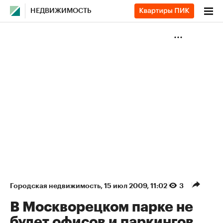
НЕДВИЖИМОСТЬ
Городская недвижимость
⁠,
15 июл 2009, 11:02
3
В Москворецком парке не
будет офисов и паркингов