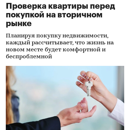
Проверка квартиры перед
покупкой на вторичном
рынке
Планируя покупку недвижимости,
каждый рассчитывает, что жизнь на
новом месте будет комфортной и
беспроблемной