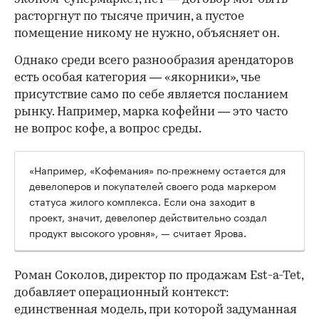
расторгнут по тысяче причин, а пустое
помещение никому не нужно, объясняет он.
Однако среди всего разнообразия арендаторов
есть особая категория — «якорники», чье
присутствие само по себе является посланием
рынку. Например, марка кофейни — это часто
не вопрос кофе, а вопрос среды.
«Например, «Кофемания» по-прежнему остается для
девелоперов и покупателей своего рода маркером
статуса жилого комплекса. Если она заходит в
проект, значит, девелопер действительно создал
продукт высокого уровня», — считает Ярова.
Роман Соколов, директор по продажам Est-a-Tet,
добавляет операционный контекст:
единственная модель, при которой задуманная