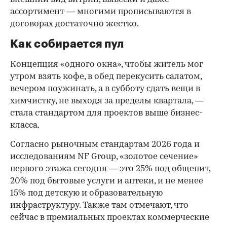
ассортимент — многими прописываются в
договорах достаточно жестко.
Как собирается пул
Концепция «одного окна», чтобы житель мог
утром взять кофе, в обед перекусить салатом,
вечером поужинать, а в субботу сдать вещи в
химчистку, не выходя за пределы квартала, —
стала стандартом для проектов выше бизнес-
класса.
Согласно рыночным стандартам 2026 года и
исследованиям NF Group, «золотое сечение»
первого этажа сегодня — это 25% под общепит,
20% под бытовые услуги и аптеки, и не менее
15% под детскую и образовательную
инфраструктуру. Также там отмечают, что
сейчас в премиальных проектах коммерческие