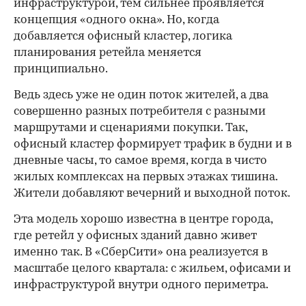
инфраструктурой, тем сильнее проявляется
концепция «одного окна». Но, когда
добавляется офисный кластер, логика
планирования ретейла меняется
принципиально.
Ведь здесь уже не один поток жителей, а два
совершенно разных потребителя с разными
маршрутами и сценариями покупки. Так,
офисный кластер формирует трафик в будни и в
дневные часы, то самое время, когда в чисто
жилых комплексах на первых этажах тишина.
Жители добавляют вечерний и выходной поток.
Эта модель хорошо известна в центре города,
где ретейл у офисных зданий давно живет
именно так. В «СберСити» она реализуется в
масштабе целого квартала: с жильем, офисами и
инфраструктурой внутри одного периметра.