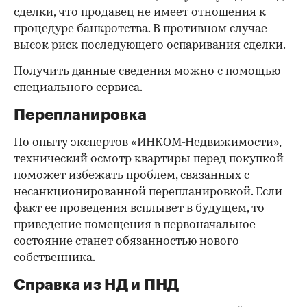
сделки, что продавец не имеет отношения к
процедуре банкротства. В противном случае
высок риск последующего оспаривания сделки.
Получить данные сведения можно с помощью
специального сервиса.
Перепланировка
По опыту экспертов «ИНКОМ-Недвижимости»,
технический осмотр квартиры перед покупкой
поможет избежать проблем, связанных с
несанкционированной перепланировкой. Если
факт ее проведения всплывет в будущем, то
приведение помещения в первоначальное
состояние станет обязанностью нового
собственника.
Справка из НД и ПНД