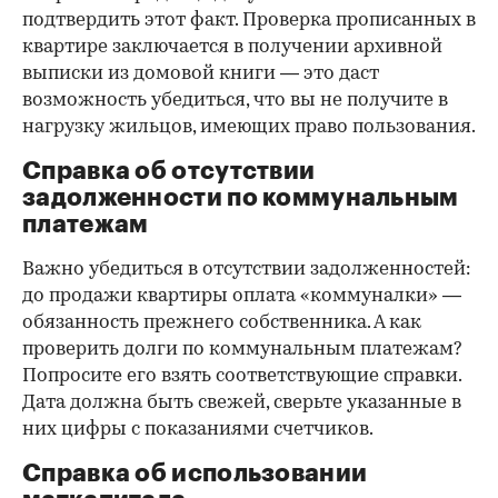
подтвердить этот факт. Проверка прописанных в
квартире заключается в получении архивной
выписки из домовой книги — это даст
возможность убедиться, что вы не получите в
нагрузку жильцов, имеющих право пользования.
Справка об отсутствии
задолженности по коммунальным
платежам
Важно убедиться в отсутствии задолженностей:
до продажи квартиры оплата «коммуналки» —
обязанность прежнего собственника. А как
проверить долги по коммунальным платежам?
Попросите его взять соответствующие справки.
Дата должна быть свежей, сверьте указанные в
них цифры с показаниями счетчиков.
Справка об использовании