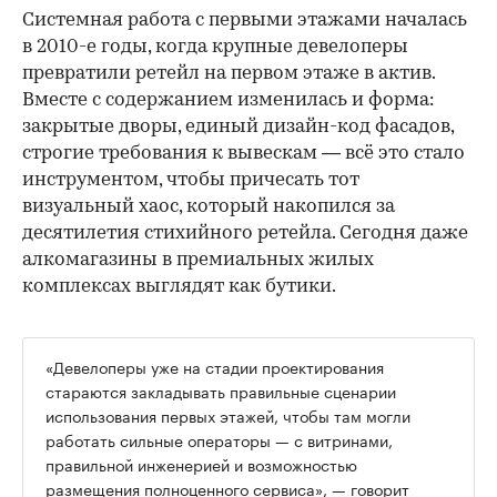
Системная работа с первыми этажами началась
в 2010-е годы, когда крупные девелоперы
превратили ретейл на первом этаже в актив.
Вместе с содержанием изменилась и форма:
закрытые дворы, единый дизайн-код фасадов,
строгие требования к вывескам — всё это стало
инструментом, чтобы причесать тот
визуальный хаос, который накопился за
десятилетия стихийного ретейла. Сегодня даже
алкомагазины в премиальных жилых
комплексах выглядят как бутики.
«Девелоперы уже на стадии проектирования
стараются закладывать правильные сценарии
использования первых этажей, чтобы там могли
работать сильные операторы — с витринами,
правильной инженерией и возможностью
размещения полноценного сервиса», — говорит