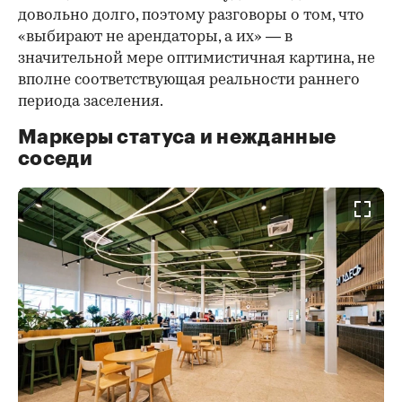
довольно долго, поэтому разговоры о том, что
«выбирают не арендаторы, а их» — в
значительной мере оптимистичная картина, не
вполне соответствующая реальности раннего
периода заселения.
Маркеры статуса и нежданные
соседи