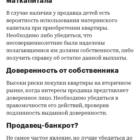
маткапитала
В случае наличия у продавца детей есть
вероятность использования материнского
капитала при приобретении квартиры.
Необходимо либо убедиться, что
несовершеннолетние были наделены
полагающимися им долями собственности, либо
получить справку об остатке данной выплаты.
Доверенность от собственника
Высоки риски покупки квартиры на вторичном
рынке, когда интересы продавца представляет
доверенное лицо. Необходимо убедиться в
правомочности его действий, проверив
подлинность выданной доверенности.
Продавец-банкрот?
Не самое частое явление, но лучше убедиться до