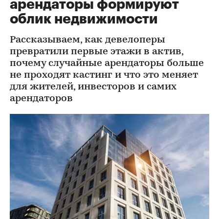
арендаторы формируют
облик недвижимости
Рассказываем, как девелоперы
превратили первые этажи в актив,
почему случайные арендаторы больше
не проходят кастинг и что это меняет
для жителей, инвесторов и самих
арендаторов