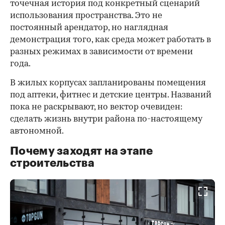
точечная история под конкретный сценарий
использования пространства. Это не
постоянный арендатор, но наглядная
демонстрация того, как среда может работать в
разных режимах в зависимости от времени
года.
В жилых корпусах запланированы помещения
под аптеки, фитнес и детские центры. Названий
пока не раскрывают, но вектор очевиден:
сделать жизнь внутри района по-настоящему
автономной.
Почему заходят на этапе
строительства