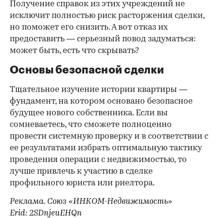
Получение справок из этих учреждений не
исключит полностью риск расторжения сделки,
но поможет его снизить. А вот отказ их
предоставить — серьезный повод задуматься:
может быть, есть что скрывать?
Основы безопасной сделки
Тщательное изучение истории квартиры —
фундамент, на котором основано безопасное
будущее нового собственника. Если вы
сомневаетесь, что сможете полноценно
провести системную проверку и в соответствии с
ее результатами избрать оптимальную тактику
проведения операции с недвижимостью, то
лучше привлечь к участию в сделке
профильного юриста или риелтора.
Реклама. Союз «ИНКОМ-Недвижимость»
Erid: 2SDnjeuEHQn