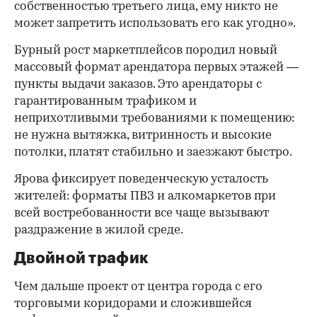
собственностью третьего лица, ему никто не
может запретить использовать его как угодно».
Бурный рост маркетплейсов породил новый
массовый формат арендатора первых этажей —
пункты выдачи заказов. Это арендаторы с
гарантированным трафиком и
неприхотливыми требованиями к помещению:
не нужна вытяжка, витринность и высокие
потолки, платят стабильно и заезжают быстро.
Ярова фиксирует поведенческую усталость
жителей: форматы ПВЗ и алкомаркетов при
всей востребованности все чаще вызывают
раздражение в жилой среде.
Двойной трафик
Чем дальше проект от центра города с его
торговыми коридорами и сложившейся