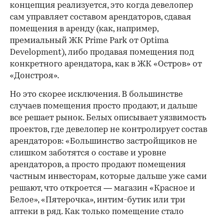
концепция реализуется, это когда девелопер
сам управляет составом арендаторов, сдавая
помещения в аренду (как, например,
премиальный ЖК Prime Park от Optima
Development), либо продавая помещения под
конкретного арендатора, как в ЖК «Остров» от
«Донстроя».
Но это скорее исключения. В большинстве
случаев помещения просто продают, и дальше
все решает рынок. Белых описывает уязвимость
проектов, где девелопер не контролирует состав
арендаторов: «Большинство застройщиков не
слишком заботятся о составе и уровне
арендаторов, а просто продают помещения
частным инвесторам, которые дальше уже сами
решают, что откроется — магазин «Красное и
Белое», «Пятерочка», интим-бутик или три
аптеки в ряд. Как только помещение стало