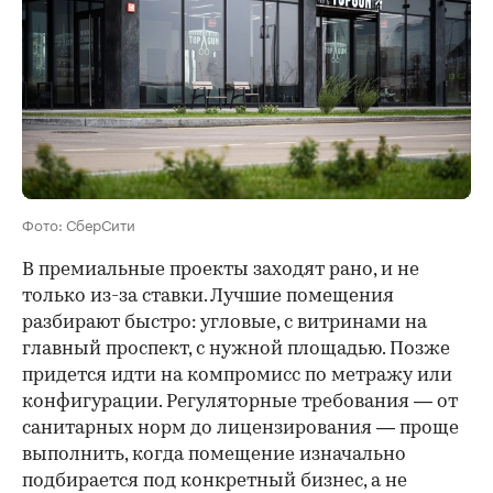
Фото: СберСити
В премиальные проекты заходят рано, и не
только из-за ставки. Лучшие помещения
разбирают быстро: угловые, с витринами на
главный проспект, с нужной площадью. Позже
придется идти на компромисс по метражу или
конфигурации. Регуляторные требования — от
санитарных норм до лицензирования — проще
выполнить, когда помещение изначально
подбирается под конкретный бизнес, а не