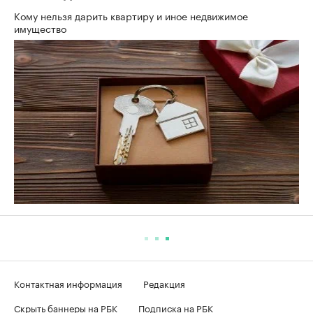
Кому нельзя дарить квартиру и иное недвижимое
имущество
Контактная информация
Редакция
Скрыть баннеры на РБК
Подписка на РБК