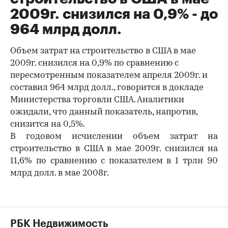
2009г. снизился на 0,9% - до
964 млрд долл.
Объем затрат на строительство в США в мае
2009г. снизился на 0,9% по сравнению с
пересмотренным показателем апреля 2009г. и
составил 964 млрд долл., говорится в докладе
Министерства торговли США. Аналитики
ожидали, что данный показатель, напротив,
снизится на 0,5%.
В годовом исчислении объем затрат на
строительство в США в мае 2009г. снизился на
11,6% по сравнению с показателем в 1 трлн 90
млрд долл. в мае 2008г.
РБК Недвижимость