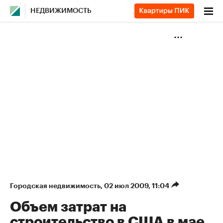
НЕДВИЖИМОСТЬ
Городская недвижимость
⁠,
02 июл 2009, 11:04
Объем затрат на
строительство в США в мае