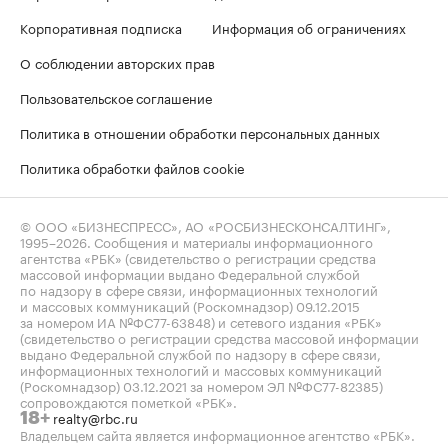
Корпоративная подписка
Информация об ограничениях
О соблюдении авторских прав
Пользовательское соглашение
Политика в отношении обработки персональных данных
Политика обработки файлов cookie
© ООО «БИЗНЕСПРЕСС», АО «РОСБИЗНЕСКОНСАЛТИНГ»,
1995–2026
. Сообщения и материалы информационного
агентства «РБК» (свидетельство о регистрации средства
массовой информации выдано Федеральной службой
по надзору в сфере связи, информационных технологий
и массовых коммуникаций (Роскомнадзор) 09.12.2015
за номером ИА №ФС77-63848) и сетевого издания «РБК»
(свидетельство о регистрации средства массовой информации
выдано Федеральной службой по надзору в сфере связи,
информационных технологий и массовых коммуникаций
(Роскомнадзор) 03.12.2021 за номером ЭЛ №ФС77-82385)
сопровождаются пометкой «РБК».
realty@rbc.ru
18+
Владельцем сайта является информационное агентство «РБК».