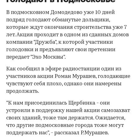
В подмосковном Домодедово уже 10 дней
подряд голодают обманутые дольщики,
которые ждут окончания строительства уже 7
лет. Акция проходит в одном из сданных домов
компании "Дружба", к которой участники
голодовки и предъявляют свои претензии
передает "Эхо Москвы".
Как сообщил в эфире радиостанции один из
участников акции Роман Мурашев, голодающие
чувствуют себя плохо, однако они намерены
продолжать.
"К нам присоединилась Щербинка - они
устроили в поддержку нашей акции самозахват
своих зданий, тоже там держатся. Ожидается,
что другие подмосковные города тоже могут
поддержать нас", - рассказал Р.Мурашев.