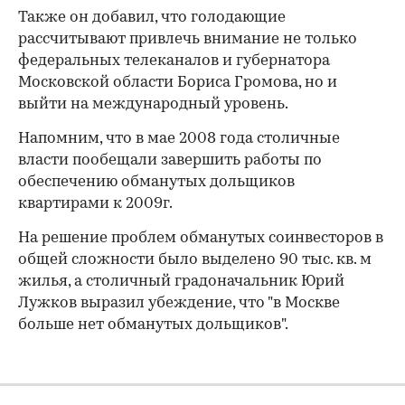
Также он добавил, что голодающие
рассчитывают привлечь внимание не только
федеральных телеканалов и губернатора
Московской области Бориса Громова, но и
выйти на международный уровень.
Напомним, что в мае 2008 года столичные
власти пообещали завершить работы по
обеспечению обманутых дольщиков
00:00
/
00:00
квартирами к 2009г.
На решение проблем обманутых соинвесторов в
общей сложности было выделено 90 тыс. кв. м
жилья, а столичный градоначальник Юрий
Лужков выразил убеждение, что "в Москве
больше нет обманутых дольщиков".