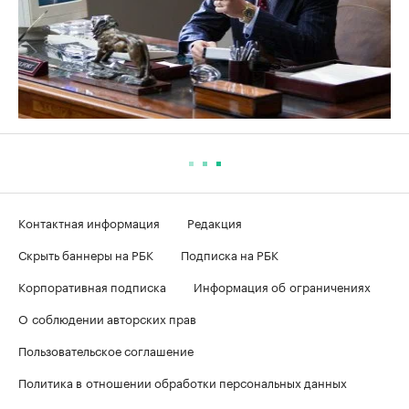
Контактная информация
Редакция
Скрыть баннеры на РБК
Подписка на РБК
Корпоративная подписка
Информация об ограничениях
О соблюдении авторских прав
Пользовательское соглашение
Политика в отношении обработки персональных данных