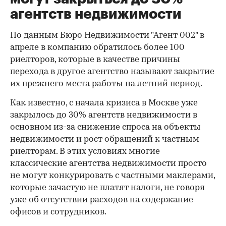
агентств недвижимости
По данным Бюро Недвижимости "Агент 002" в
апреле в компанию обратилось более 100
риелторов, которые в качестве причины
перехода в другое агентство называют закрытие
их прежнего места работы на летний период.
Как известно, с начала кризиса в Москве уже
закрылось до 30% агентств недвижимости в
основном из-за снижение спроса на объекты
недвижимости и рост обращений к частным
риелторам. В этих условиях многие
классические агентства недвижимости просто
не могут конкурировать с частными маклерами,
которые зачастую не платят налоги, не говоря
уже об отсутствии расходов на содержание
офисов и сотрудников.