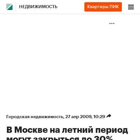
НЕДВИЖИМОСТЬ
Городская недвижимость
⁠,
27 апр 2009, 10:29
В Москве на летний период
могут закрыться до 30%