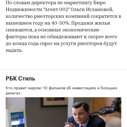
По словам директора по маркетингу Бюро
Недвижимости "Агент 002" Ольги Исламовой,
количество риелторских компаний сократится в
нынешнем году на 40-50%. Продажи жилья
снижаются, а основные экономические
факторы пока не обнадеживают и скорее всего
до конца года спрос на услуги риелторов будут
падать.
РБК Стиль
Кто правит миром: 10 фильмов об инвестициях и больших
деньгах