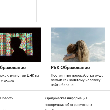
бразование
РБК Образование
пеха»: влияет ли ДНК на
Постоянные переработки рушат
семьи: как занятому человеку
 и доход
найти баланс
 Новости
Юридическая информация
Информация об ограничениях