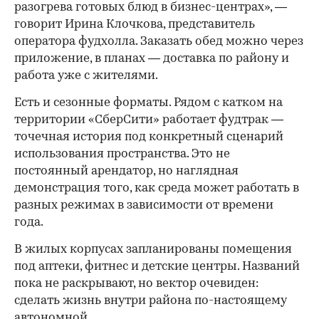
разогрева готовых блюд в бизнес-центрах», —
говорит Ирина Клочкова, представитель
оператора фудхолла. Заказать обед можно через
приложение, в планах — доставка по району и
работа уже с жителями.
Есть и сезонные форматы. Рядом с катком на
территории «СберСити» работает фудтрак —
точечная история под конкретный сценарий
использования пространства. Это не
постоянный арендатор, но наглядная
демонстрация того, как среда может работать в
разных режимах в зависимости от времени
года.
В жилых корпусах запланированы помещения
под аптеки, фитнес и детские центры. Названий
пока не раскрывают, но вектор очевиден:
сделать жизнь внутри района по-настоящему
автономной.