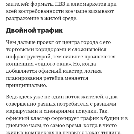
жителей: форматы ПВЗ и алкомаркетов при
всей востребованности все чаще вызывают
раздражение в жилой среде.
Двойной трафик
Чем дальше проект от центра города с его
торговыми коридорами и сложившейся
инфраструктурой, тем сильнее проявляется
концепция «одного окна». Но, когда
добавляется офисный кластер, логика
планирования ретейла меняется
принципиально.
Ведь здесь уже не один поток жителей, а два
совершенно разных потребителя с разными
маршрутами и сценариями покупки. Так,
офисный кластер формирует трафик в будни и в
дневные часы, то самое время, когда в чисто
жилых комплексах на первых этажах тишина.