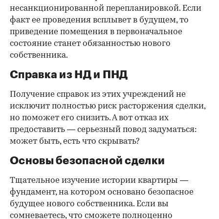
несанкционированной перепланировкой. Если
факт ее проведения всплывет в будущем, то
приведение помещения в первоначальное
состояние станет обязанностью нового
собственника.
Справка из НД и ПНД
Получение справок из этих учреждений не
исключит полностью риск расторжения сделки,
но поможет его снизить. А вот отказ их
предоставить — серьезный повод задуматься:
может быть, есть что скрывать?
Основы безопасной сделки
Тщательное изучение истории квартиры —
фундамент, на котором основано безопасное
будущее нового собственника. Если вы
сомневаетесь, что сможете полноценно