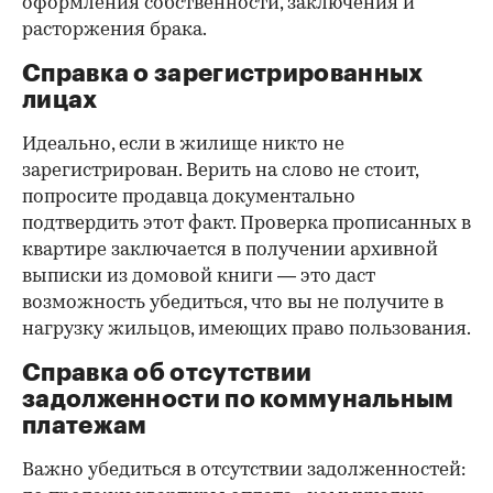
оформления собственности, заключения и
расторжения брака.
Справка о зарегистрированных
лицах
Идеально, если в жилище никто не
зарегистрирован. Верить на слово не стоит,
попросите продавца документально
подтвердить этот факт. Проверка прописанных в
квартире заключается в получении архивной
выписки из домовой книги — это даст
возможность убедиться, что вы не получите в
нагрузку жильцов, имеющих право пользования.
Справка об отсутствии
задолженности по коммунальным
платежам
Важно убедиться в отсутствии задолженностей: