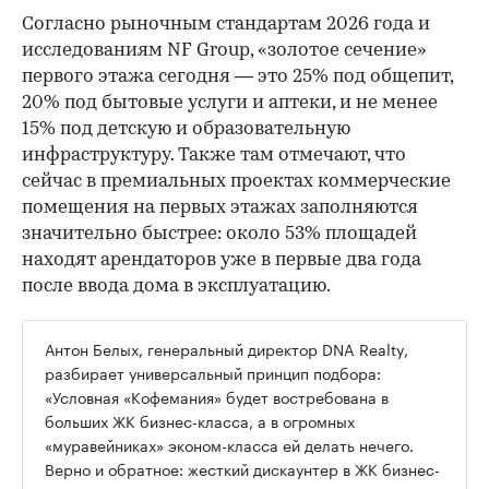
Согласно рыночным стандартам 2026 года и
исследованиям NF Group, «золотое сечение»
первого этажа сегодня — это 25% под общепит,
20% под бытовые услуги и аптеки, и не менее
15% под детскую и образовательную
инфраструктуру. Также там отмечают, что
сейчас в премиальных проектах коммерческие
помещения на первых этажах заполняются
значительно быстрее: около 53% площадей
находят арендаторов уже в первые два года
после ввода дома в эксплуатацию.
Антон Белых, генеральный директор DNA Realty,
разбирает универсальный принцип подбора:
«Условная «Кофемания» будет востребована в
больших ЖК бизнес-класса, а в огромных
«муравейниках» эконом-класса ей делать нечего.
Верно и обратное: жесткий дискаунтер в ЖК бизнес-