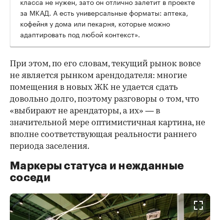
класса не нужен, зато он отлично залетит в проекте
за МКАД. А есть универсальные форматы: аптека,
кофейня у дома или пекарня, которые можно
адаптировать под любой контекст».
При этом, по его словам, текущий рынок вовсе
не является рынком арендодателя: многие
помещения в новых ЖК не удается сдать
довольно долго, поэтому разговоры о том, что
«выбирают не арендаторы, а их» — в
значительной мере оптимистичная картина, не
вполне соответствующая реальности раннего
периода заселения.
Маркеры статуса и нежданные
соседи