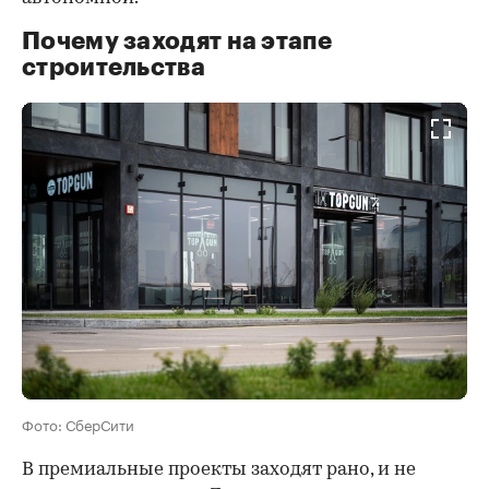
Почему заходят на этапе
строительства
Фото: СберСити
В премиальные проекты заходят рано, и не