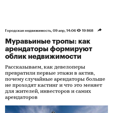
Городская недвижимость
⁠,
09 апр, 14:06
19 868
Муравьиные тропы: как
арендаторы формируют
облик недвижимости
Рассказываем, как девелоперы
превратили первые этажи в актив,
почему случайные арендаторы больше
не проходят кастинг и что это меняет
для жителей, инвесторов и самих
арендаторов