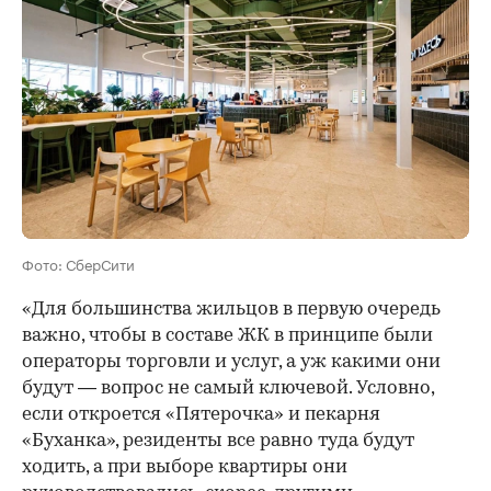
Фото: СберСити
«Для большинства жильцов в первую очередь
важно, чтобы в составе ЖК в принципе были
операторы торговли и услуг, а уж какими они
будут — вопрос не самый ключевой. Условно,
если откроется «Пятерочка» и пекарня
«Буханка», резиденты все равно туда будут
ходить, а при выборе квартиры они