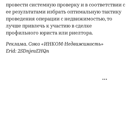
провести системную проверку и в соответствии с
ее результатами избрать оптимальную тактику
проведения операции с недвижимостью, то
лучше привлечь к участию в сделке
профильного юриста или риелтора.
Реклама. Союз «ИНКОМ-Недвижимость»
Erid: 2SDnjeuEHQn