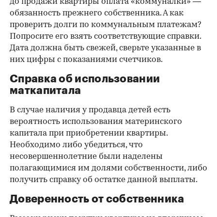
до продажи квартиры оплата «коммуналки» —
обязанность прежнего собственника. А как
проверить долги по коммунальным платежам?
Попросите его взять соответствующие справки.
Дата должна быть свежей, сверьте указанные в
них цифры с показаниями счетчиков.
Справка об использовании
маткапитала
В случае наличия у продавца детей есть
вероятность использования материнского
капитала при приобретении квартиры.
Необходимо либо убедиться, что
несовершеннолетние были наделены
полагающимися им долями собственности, либо
получить справку об остатке данной выплаты.
Доверенность от собственника