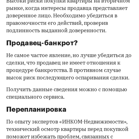
Высоки риски покупки квартиры на вторичном
рынке, когда интересы продавца представляет
доверенное лицо. Необходимо убедиться в
правомочности его действий, проверив
подлинность выданной доверенности.
Продавец-банкрот?
Не самое частое явление, но лучше убедиться до
сделки, что продавец не имеет отношения к
процедуре банкротства. В противном случае
высок риск последующего оспаривания сделки.
Получить данные сведения можно с помощью
специального сервиса.
Перепланировка
По опыту экспертов «ИНКОМ-Недвижимости»,
технический осмотр квартиры перед покупкой
поможет избежать проблем, связанных с