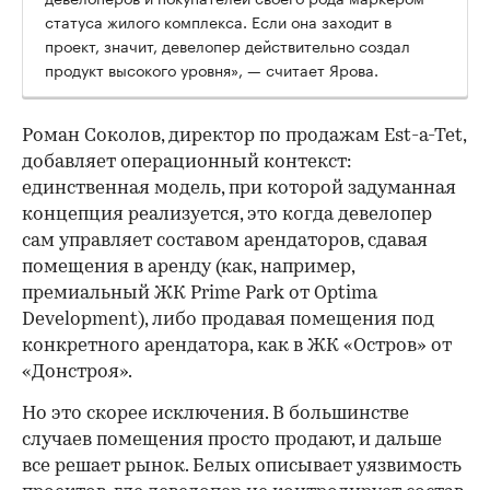
статуса жилого комплекса. Если она заходит в
проект, значит, девелопер действительно создал
продукт высокого уровня», — считает Ярова.
Роман Соколов, директор по продажам Est-a-Tet,
добавляет операционный контекст:
единственная модель, при которой задуманная
концепция реализуется, это когда девелопер
сам управляет составом арендаторов, сдавая
помещения в аренду (как, например,
премиальный ЖК Prime Park от Optima
Development), либо продавая помещения под
конкретного арендатора, как в ЖК «Остров» от
«Донстроя».
Но это скорее исключения. В большинстве
случаев помещения просто продают, и дальше
все решает рынок. Белых описывает уязвимость