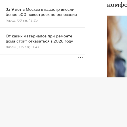
комфо
За 9 лет в Москве в кадастр внесли
более 500 новостроек по реновации
Город, 06 авг, 12:25
От каких материалов при ремонте
дома стоит отказаться в 2026 году
Дизайн, 06 авг, 11:47
Фото: «И