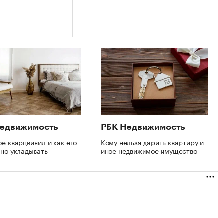
Недвижимость
РБК Недвижимость
ое кварцвинил и как его
Кому нельзя дарить квартиру и
ьно укладывать
иное недвижимое имущество