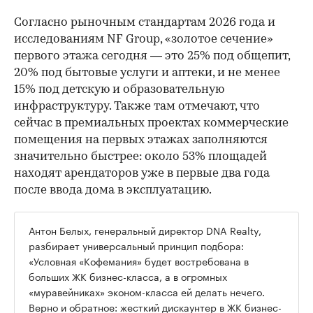
Согласно рыночным стандартам 2026 года и
исследованиям NF Group, «золотое сечение»
первого этажа сегодня — это 25% под общепит,
20% под бытовые услуги и аптеки, и не менее
15% под детскую и образовательную
инфраструктуру. Также там отмечают, что
сейчас в премиальных проектах коммерческие
помещения на первых этажах заполняются
значительно быстрее: около 53% площадей
находят арендаторов уже в первые два года
после ввода дома в эксплуатацию.
Антон Белых, генеральный директор DNA Realty,
разбирает универсальный принцип подбора:
«Условная «Кофемания» будет востребована в
больших ЖК бизнес-класса, а в огромных
«муравейниках» эконом-класса ей делать нечего.
Верно и обратное: жесткий дискаунтер в ЖК бизнес-