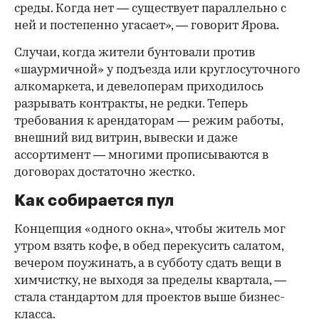
среды. Когда нет — существует параллельно с
ней и постепенно угасает», — говорит Ярова.
Случаи, когда жители бунтовали против
«шаурмичной» у подъезда или круглосуточного
алкомаркета, и девелоперам приходилось
разрывать контракты, не редки. Теперь
требования к арендаторам — режим работы,
внешний вид витрин, вывески и даже
ассортимент — многими прописываются в
договорах достаточно жестко.
Как собирается пул
Концепция «одного окна», чтобы житель мог
утром взять кофе, в обед перекусить салатом,
вечером поужинать, а в субботу сдать вещи в
химчистку, не выходя за пределы квартала, —
стала стандартом для проектов выше бизнес-
класса.