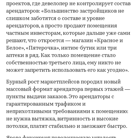
проектов, где девелопер не контролирует состав
арендаторов: «Большинство застройщиков не
слишком заботятся о составе и уровне
арендаторов, а просто продают помещения
частным инвесторам, которые дальше уже сами
решают, что откроется — магазин «Красное и
Белое», «Пятерочка», интим-бутик или три
аптеки в ряд. Как только помещение стало
собственностью третьего лица, ему никто не
может запретить использовать его как угодно».
Бурный рост маркетплейсов породил новый
массовый формат арендатора первых этажей —
пункты выдачи заказов. Это арендаторы с
гарантированным трафиком и
неприхотливыми требованиями к помещению:
не нужна вытяжка, витринность и высокие
потолки, платят стабильно и заезжают быстро.