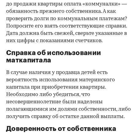
до продажи квартиры оплата «коммуналки» —
обязанность прежнего собственника. А как
проверить долги по коммунальным платежам?
Попросите его взять соответствующие справки.
Дата должна быть свежей, сверьте указанные в
них цифры с показаниями счетчиков.
Справка об использовании
маткапитала
В случае наличия у продавца детей есть
вероятность использования материнского
капитала при приобретении квартиры.
Необходимо либо убедиться, что
несовершеннолетние были наделены
полагающимися им долями собственности, либо
получить справку об остатке данной выплаты.
Доверенность от собственника