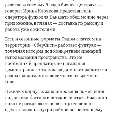
разогрева готовых блюд в бизнес-центрах», —
говорит Ирина Клочкова, представитель
оператора фудхолла. Заказать обед можно через
приложение, в планах — доставка по району и
работа уже с жителями.
Есть и сезонные форматы. Рядом с катком на
территории «СберСити» работает фудтрак —
точечная история под конкретный сценарий
использования пространства. Это не
постоянный арендатор, но наглядная
демонстрация того, как среда может работать в
разных режимах в зависимости от времени
года.
В жилых корпусах запланированы помещения
под аптеки, фитнес и детские центры. Названий
пока не раскрывают, но вектор очевиден:
сделать жизнь внутри района по-настоящему