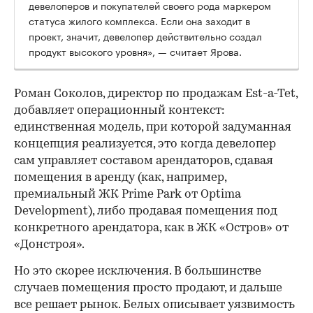
девелоперов и покупателей своего рода маркером
статуса жилого комплекса. Если она заходит в
проект, значит, девелопер действительно создал
продукт высокого уровня», — считает Ярова.
Роман Соколов, директор по продажам Est-a-Tet,
добавляет операционный контекст:
единственная модель, при которой задуманная
концепция реализуется, это когда девелопер
сам управляет составом арендаторов, сдавая
помещения в аренду (как, например,
премиальный ЖК Prime Park от Optima
Development), либо продавая помещения под
конкретного арендатора, как в ЖК «Остров» от
«Донстроя».
Но это скорее исключения. В большинстве
случаев помещения просто продают, и дальше
все решает рынок. Белых описывает уязвимость