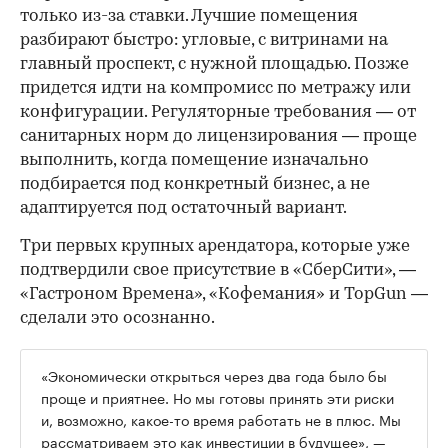
только из-за ставки. Лучшие помещения
разбирают быстро: угловые, с витринами на
главный проспект, с нужной площадью. Позже
придется идти на компромисс по метражу или
конфигурации. Регуляторные требования — от
санитарных норм до лицензирования — проще
выполнить, когда помещение изначально
подбирается под конкретный бизнес, а не
адаптируется под остаточный вариант.
Три первых крупных арендатора, которые уже
подтвердили свое присутствие в «СберСити», —
«Гастроном Времена», «Кофемания» и TopGun —
сделали это осознанно.
«Экономически открыться через два года было бы
проще и приятнее. Но мы готовы принять эти риски
и, возможно, какое-то время работать не в плюс. Мы
рассматриваем это как инвестиции в будущее», —