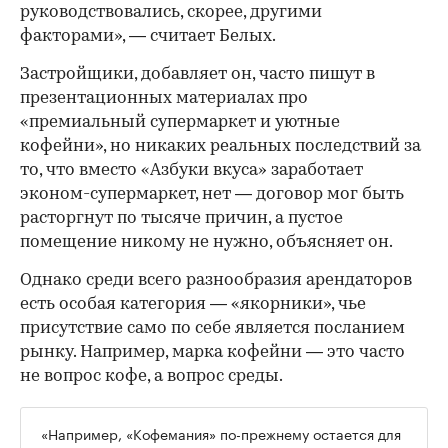
руководствовались, скорее, другими
факторами», — считает Белых.
Застройщики, добавляет он, часто пишут в
презентационных материалах про
«премиальный супермаркет и уютные
кофейни», но никаких реальных последствий за
то, что вместо «Азбуки вкуса» заработает
эконом-супермаркет, нет — договор мог быть
расторгнут по тысяче причин, а пустое
помещение никому не нужно, объясняет он.
Однако среди всего разнообразия арендаторов
есть особая категория — «якорники», чье
присутствие само по себе является посланием
рынку. Например, марка кофейни — это часто
не вопрос кофе, а вопрос среды.
«Например, «Кофемания» по-прежнему остается для