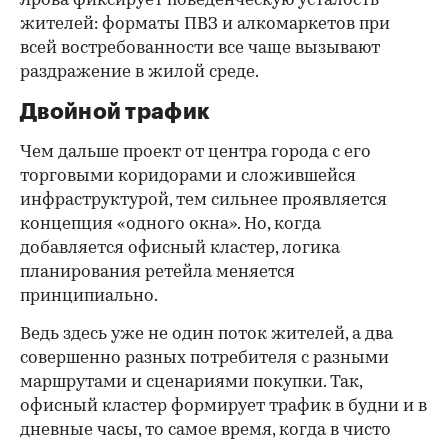
Ярова фиксирует поведенческую усталость
жителей: форматы ПВЗ и алкомаркетов при
всей востребованности все чаще вызывают
раздражение в жилой среде.
Двойной трафик
Чем дальше проект от центра города с его
торговыми коридорами и сложившейся
инфраструктурой, тем сильнее проявляется
концепция «одного окна». Но, когда
добавляется офисный кластер, логика
планирования ретейла меняется
принципиально.
Ведь здесь уже не один поток жителей, а два
совершенно разных потребителя с разными
маршрутами и сценариями покупки. Так,
офисный кластер формирует трафик в будни и в
дневные часы, то самое время, когда в чисто