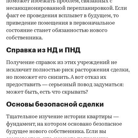
поможет избежать проблем, связанных с
несанкционированной перепланировкой. Если
факт ее проведения всплывет в будущем, то
приведение помещения в первоначальное
состояние станет обязанностью нового
собственника.
Справка из НД и ПНД
Получение справок из этих учреждений не
исключит полностью риск расторжения сделки,
но поможет его снизить. А вот отказ их
предоставить — серьезный повод задуматься:
может быть, есть что скрывать?
Основы безопасной сделки
Тщательное изучение истории квартиры —
фундамент, на котором основано безопасное
будущее нового собственника. Если вы