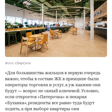
Фото: СберСити
«Для большинства жильцов в первую очередь
важно, чтобы в составе ЖК в принципе были
операторы торговли и услуг, а уж какими они
будут — вопрос не самый ключевой. Условно,
если откроется «Пятерочка» и пекарня
«Буханка», резиденты все равно туда будут
ходить, а при выборе квартиры они