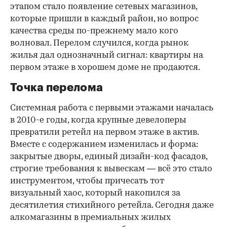
этапом стало появление сетевых магазинов,
которые пришли в каждый район, но вопрос
качества среды по-прежнему мало кого
волновал. Перелом случился, когда рынок
жилья дал однозначный сигнал: квартиры на
первом этаже в хорошем доме не продаются.
Точка перелома
Системная работа с первыми этажами началась
в 2010-е годы, когда крупные девелоперы
превратили ретейл на первом этаже в актив.
Вместе с содержанием изменилась и форма:
закрытые дворы, единый дизайн-код фасадов,
строгие требования к вывескам — всё это стало
инструментом, чтобы причесать тот
визуальный хаос, который накопился за
десятилетия стихийного ретейла. Сегодня даже
алкомагазины в премиальных жилых