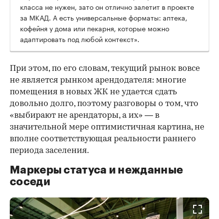
класса не нужен, зато он отлично залетит в проекте
за МКАД. А есть универсальные форматы: аптека,
кофейня у дома или пекарня, которые можно
адаптировать под любой контекст».
При этом, по его словам, текущий рынок вовсе
не является рынком арендодателя: многие
помещения в новых ЖК не удается сдать
довольно долго, поэтому разговоры о том, что
«выбирают не арендаторы, а их» — в
значительной мере оптимистичная картина, не
вполне соответствующая реальности раннего
периода заселения.
Маркеры статуса и нежданные
соседи