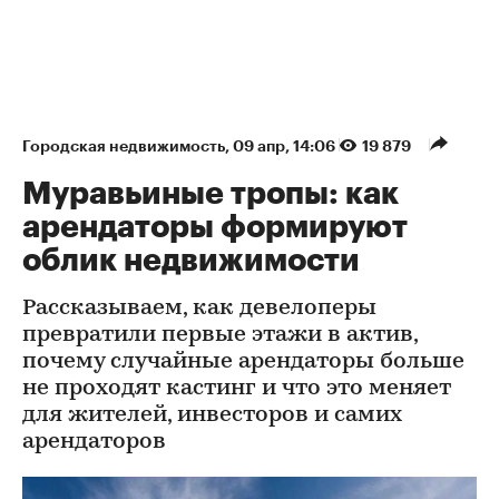
Городская недвижимость
⁠,
09 апр, 14:06
19 879
Муравьиные тропы: как
арендаторы формируют
облик недвижимости
Рассказываем, как девелоперы
превратили первые этажи в актив,
почему случайные арендаторы больше
не проходят кастинг и что это меняет
для жителей, инвесторов и самих
арендаторов