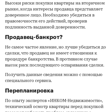
Высоки риски покупки квартиры на вторичном
рынке, когда интересы продавца представляет
доверенное лицо. Необходимо убедиться в
правомочности его действий, проверив
подлинность выданной доверенности.
Продавец-банкрот?
Не самое частое явление, но лучше убедиться до
сделки, что продавец не имеет отношения к
процедуре банкротства. В противном случае
высок риск последующего оспаривания сделки.
Получить данные сведения можно с помощью
специального сервиса.
Перепланировка
По опыту экспертов «ИНКОМ-Недвижимости»,
технический осмотр квартиры перед покупкой