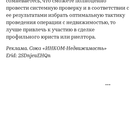
сомневаетесь, что сможете полноценно
провести системную проверку и в соответствии с
ее результатами избрать оптимальную тактику
проведения операции с недвижимостью, то
лучше привлечь к участию в сделке
профильного юриста или риелтора.
Реклама. Союз «ИНКОМ-Недвижимость»
Erid: 2SDnjeuEHQn